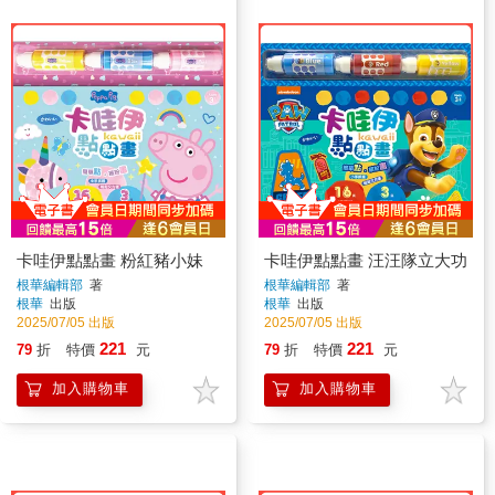
卡哇伊點點畫 粉紅豬小妹
卡哇伊點點畫 汪汪隊立大功
根華編輯部
著
根華編輯部
著
根華
出版
根華
出版
2025/07/05 出版
2025/07/05 出版
221
221
79
折
特價
元
79
折
特價
元
加入購物車
加入購物車