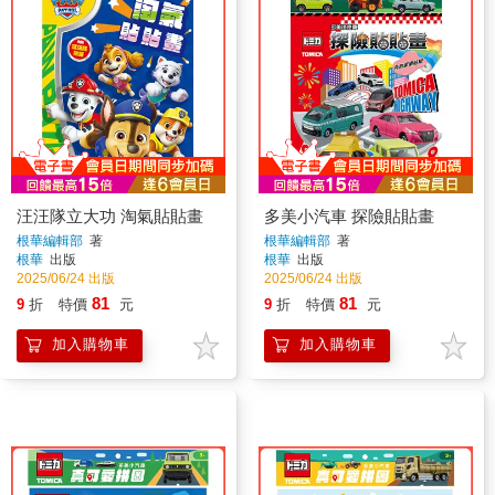
汪汪隊立大功 淘氣貼貼畫
多美小汽車 探險貼貼畫
根華編輯部
著
根華編輯部
著
根華
出版
根華
出版
2025/06/24 出版
2025/06/24 出版
81
81
9
折
特價
元
9
折
特價
元
加入購物車
加入購物車