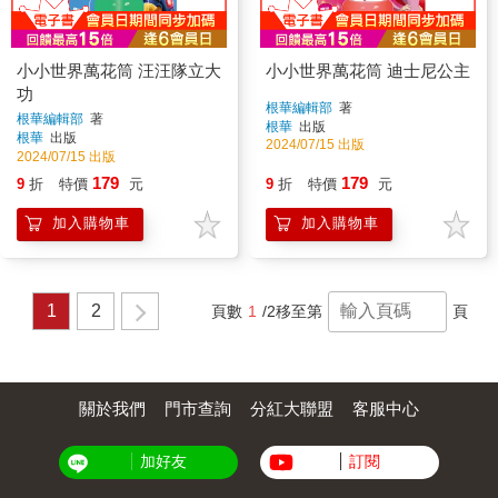
小小世界萬花筒 汪汪隊立大
小小世界萬花筒 迪士尼公主
功
根華編輯部
著
根華編輯部
著
根華
出版
根華
出版
2024/07/15 出版
2024/07/15 出版
179
179
9
折
特價
元
9
折
特價
元
加入購物車
加入購物車
1
2
頁數
1
/2
移至第
頁
關於我們
門市查詢
分紅大聯盟
客服中心
加好友
訂閱