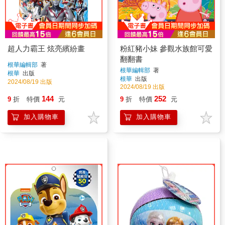
超人力霸王 炫亮繽紛畫
粉紅豬小妹 參觀水族館可愛
翻翻書
根華編輯部
著
根華編輯部
著
根華
出版
根華
出版
2024/08/19 出版
2024/08/19 出版
144
252
9
折
特價
元
9
折
特價
元
加入購物車
加入購物車