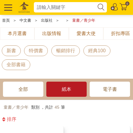
0
首頁
＞
中文書
＞
出版社
＞
＞
童書／青少年
本月選書
出版情報
愛書大使
折扣專區
新書
特價書
暢銷排行
經典100
全部書籍
全部
紙本
電子書
童書／青少年
類別 ，共計
45
筆
排序