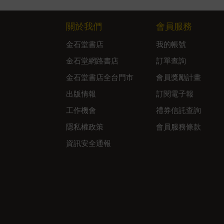
關於我們
會員服務
金石堂書店
我的帳號
金石堂網路書店
訂單查詢
金石堂書店全台門市
會員獎勵計畫
出版情報
訂閱電子報
工作機會
禮券信託查詢
隱私權政策
會員服務條款
資訊安全通報