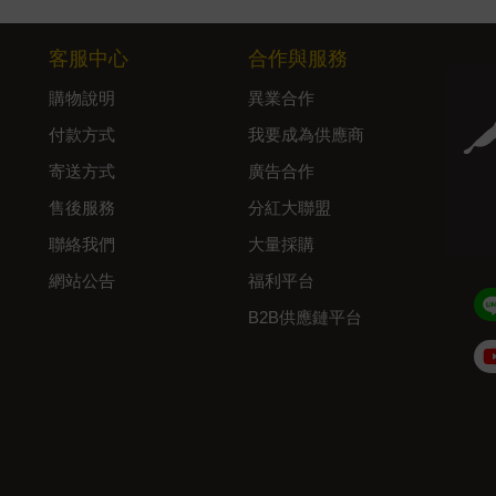
客服中心
合作與服務
購物說明
異業合作
付款方式
我要成為供應商
寄送方式
廣告合作
售後服務
分紅大聯盟
聯絡我們
大量採購
網站公告
福利平台
B2B供應鏈平台
Admin