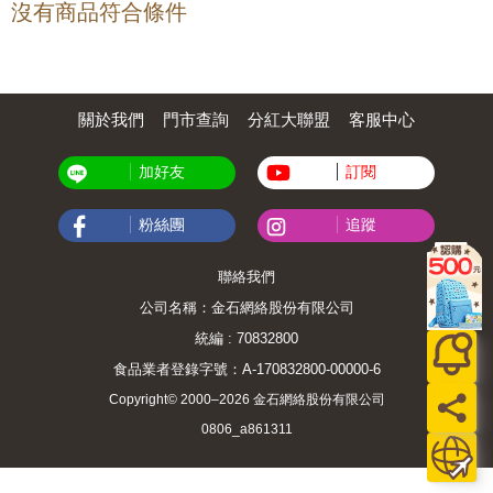
沒有商品符合條件
關於我們
門市查詢
分紅大聯盟
客服中心
加好友
訂閱
粉絲團
追蹤
聯絡我們
公司名稱：金石網絡股份有限公司
統編 : 70832800
食品業者登錄字號：A-170832800-00000-6
Copyright© 2000–2026 金石網絡股份有限公司
0806_a861311