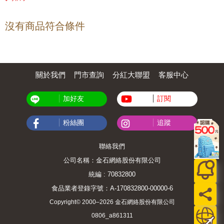
沒有商品符合條件
關於我們
門市查詢
分紅大聯盟
客服中心
加好友
訂閱
粉絲團
追蹤
聯絡我們
公司名稱：金石網絡股份有限公司
統編 : 70832800
食品業者登錄字號：A-170832800-00000-6
Copyright© 2000–2026 金石網絡股份有限公司
0806_a861311