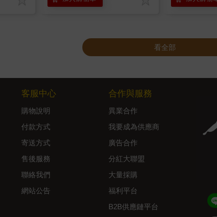
看全部
客服中心
合作與服務
購物說明
異業合作
付款方式
我要成為供應商
寄送方式
廣告合作
售後服務
分紅大聯盟
聯絡我們
大量採購
網站公告
福利平台
B2B供應鏈平台