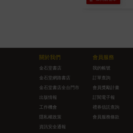
關於我們
會員服務
金石堂書店
我的帳號
金石堂網路書店
訂單查詢
金石堂書店全台門市
會員獎勵計畫
出版情報
訂閱電子報
工作機會
禮券信託查詢
隱私權政策
會員服務條款
資訊安全通報