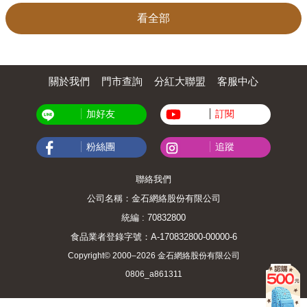
看全部
關於我們
門市查詢
分紅大聯盟
客服中心
加好友
訂閱
粉絲團
追蹤
聯絡我們
公司名稱：金石網絡股份有限公司
統編 : 70832800
食品業者登錄字號：A-170832800-00000-6
Copyright© 2000–2026 金石網絡股份有限公司
0806_a861311