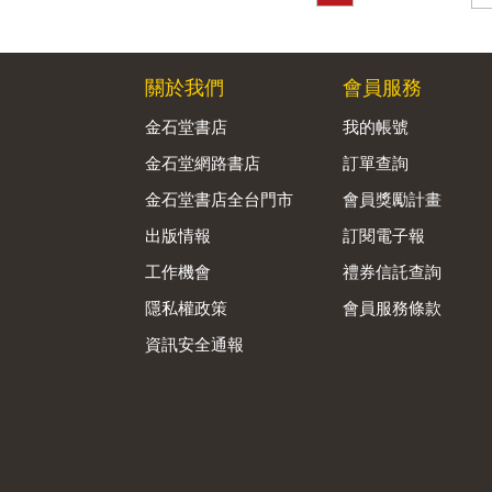
關於我們
會員服務
金石堂書店
我的帳號
金石堂網路書店
訂單查詢
金石堂書店全台門市
會員獎勵計畫
出版情報
訂閱電子報
工作機會
禮券信託查詢
隱私權政策
會員服務條款
資訊安全通報