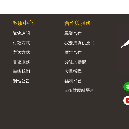
客服中心
合作與服務
購物說明
異業合作
付款方式
我要成為供應商
寄送方式
廣告合作
售後服務
分紅大聯盟
聯絡我們
大量採購
網站公告
福利平台
B2B供應鏈平台
Admin