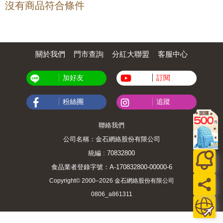
沒有商品符合條件
關於我們
門市查詢
分紅大聯盟
客服中心
加好友
訂閱
粉絲團
追蹤
聯絡我們
公司名稱：金石網絡股份有限公司
統編 : 70832800
食品業者登錄字號：A-170832800-00000-6
Copyright© 2000–2026 金石網絡股份有限公司
0806_a861311