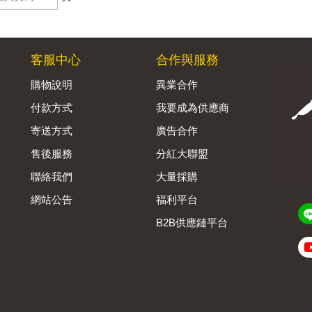
客服中心
合作與服務
購物說明
異業合作
付款方式
我要成為供應商
寄送方式
廣告合作
售後服務
分紅大聯盟
聯絡我們
大量採購
網站公告
福利平台
B2B供應鏈平台
Admin