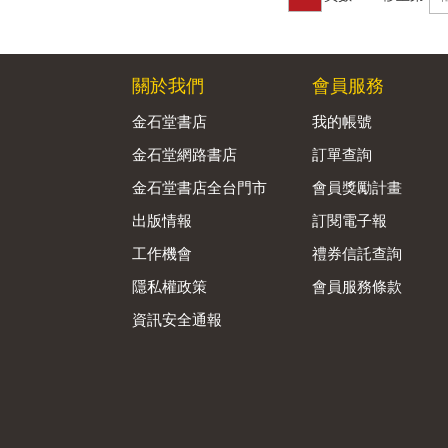
關於我們
會員服務
金石堂書店
我的帳號
金石堂網路書店
訂單查詢
金石堂書店全台門市
會員獎勵計畫
出版情報
訂閱電子報
工作機會
禮券信託查詢
隱私權政策
會員服務條款
資訊安全通報