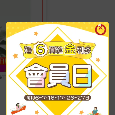
義下臺灣的發展與從屬