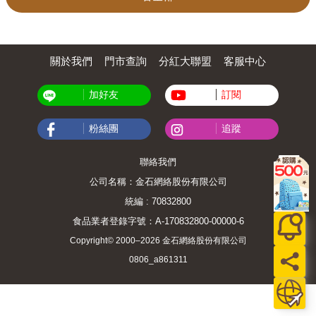
關於我們
門市查詢
分紅大聯盟
客服中心
加好友
訂閱
粉絲團
追蹤
聯絡我們
公司名稱：金石網絡股份有限公司
統編 : 70832800
食品業者登錄字號：A-170832800-00000-6
Copyright© 2000–2026 金石網絡股份有限公司
0806_a861311