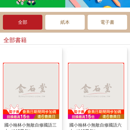
全部
紙本
電子書
全部書籍
國小翰林小無敵自修國語三
國小翰林小無敵自修國語六