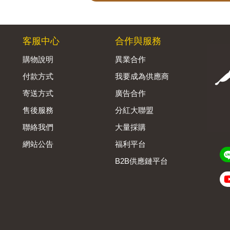
客服中心
合作與服務
購物說明
異業合作
付款方式
我要成為供應商
寄送方式
廣告合作
售後服務
分紅大聯盟
聯絡我們
大量採購
網站公告
福利平台
B2B供應鏈平台
Admin