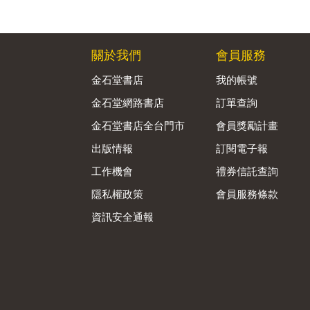
關於我們
會員服務
金石堂書店
我的帳號
金石堂網路書店
訂單查詢
金石堂書店全台門市
會員獎勵計畫
出版情報
訂閱電子報
工作機會
禮券信託查詢
隱私權政策
會員服務條款
資訊安全通報