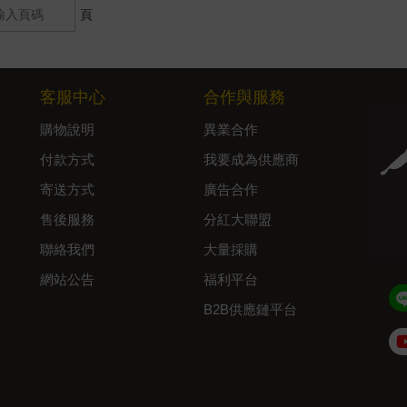
頁
客服中心
合作與服務
購物說明
異業合作
付款方式
我要成為供應商
寄送方式
廣告合作
售後服務
分紅大聯盟
聯絡我們
大量採購
網站公告
福利平台
B2B供應鏈平台
Admin