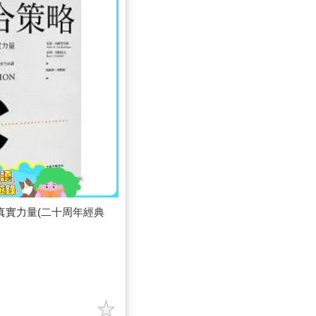
真實力量(二十周年經典