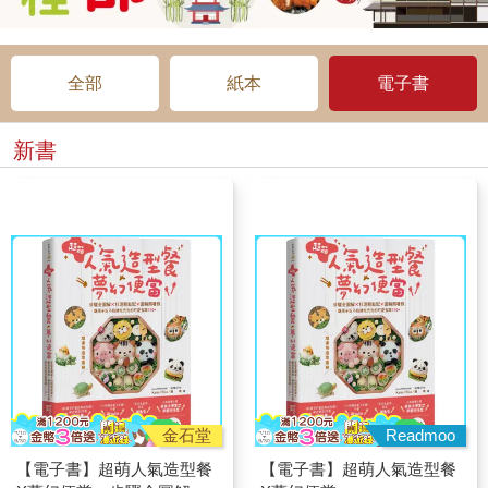
全部
紙本
電子書
新書
金石堂
Readmoo
【電子書】超萌人氣造型餐
【電子書】超萌人氣造型餐