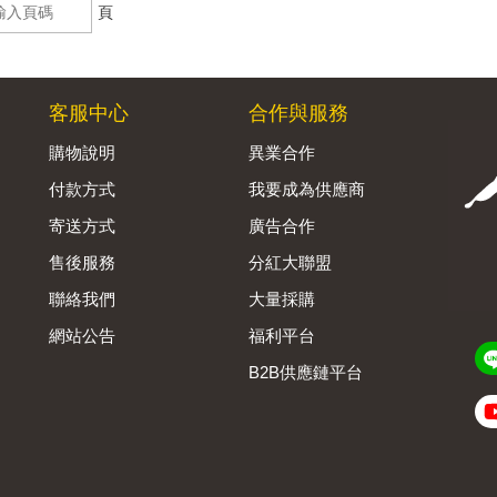
頁
客服中心
合作與服務
購物說明
異業合作
付款方式
我要成為供應商
寄送方式
廣告合作
售後服務
分紅大聯盟
聯絡我們
大量採購
網站公告
福利平台
B2B供應鏈平台
Admin