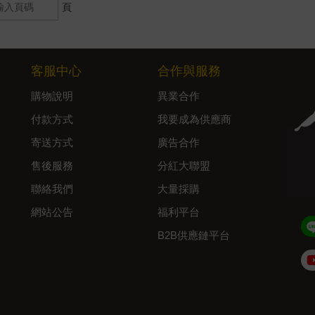
頁
客服中心
合作與服務
購物說明
異業合作
付款方式
我要成為供應商
寄送方式
廣告合作
售後服務
分紅大聯盟
聯絡我們
大量採購
網站公告
福利平台
B2B供應鏈平台
Admin