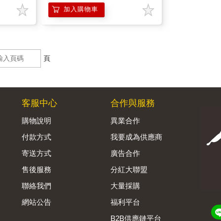
加入購物車
頁
客服中心
合作與服務
購物說明
異業合作
付款方式
我要成為供應商
寄送方式
廣告合作
售後服務
分紅大聯盟
聯絡我們
大量採購
網站公告
福利平台
B2B供應鏈平台