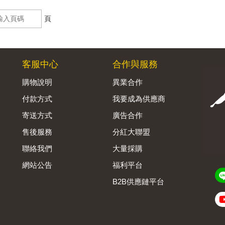
頁
客服中心
合作與服務
購物說明
異業合作
付款方式
我要成為供應商
寄送方式
廣告合作
售後服務
分紅大聯盟
聯絡我們
大量採購
網站公告
福利平台
B2B供應鏈平台
Admin