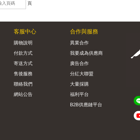
頁
客服中心
合作與服務
購物說明
異業合作
付款方式
我要成為供應商
寄送方式
廣告合作
售後服務
分紅大聯盟
聯絡我們
大量採購
網站公告
福利平台
B2B供應鏈平台
Admin