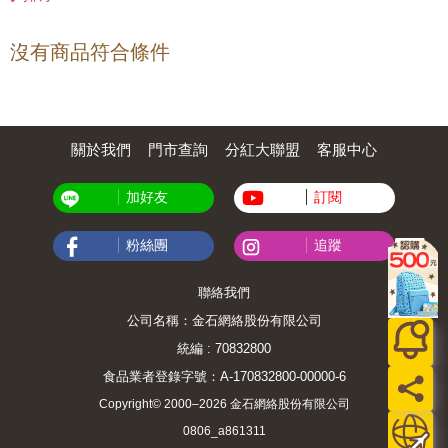
沒有商品符合條件
關於我們
門市查詢
分紅大聯盟
客服中心
加好友
訂閱
粉絲團
追蹤
聯絡我們
公司名稱：金石網絡股份有限公司
統編 : 70832800
食品業者登錄字號：A-170832800-00000-6
Copyright© 2000–2026 金石網絡股份有限公司
0806_a861311