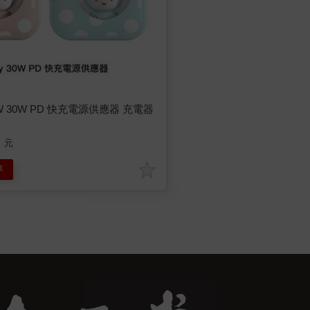
iPOW 30W PD 快充電源供應器 充電器
元
車