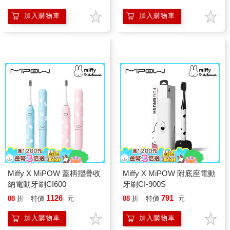
加入購物車
加入購物車
Miffy X MiPOW 蓋柄摺疊收
Miffy X MiPOW 附底座電動
納電動牙刷CI600
牙刷CI-900S
1126
791
88
折
特價
元
88
折
特價
元
加入購物車
加入購物車