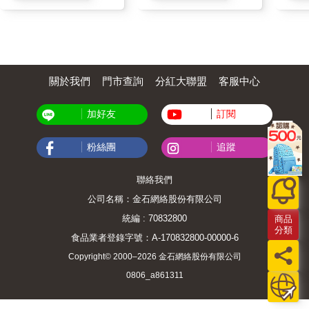
關於我們
門市查詢
分紅大聯盟
客服中心
加好友
訂閱
粉絲團
追蹤
聯絡我們
公司名稱：金石網絡股份有限公司
統編 : 70832800
商品
分類
食品業者登錄字號：A-170832800-00000-6
Copyright© 2000–2026 金石網絡股份有限公司
0806_a861311