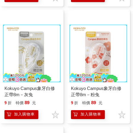
Kokuyo Campus象牙白修
Kokuyo Campus象牙白修
正帶8m－灰兔
正帶8m－粉兔
89
89
9
折
特價
元
9
折
特價
元
加入購物車
加入購物車