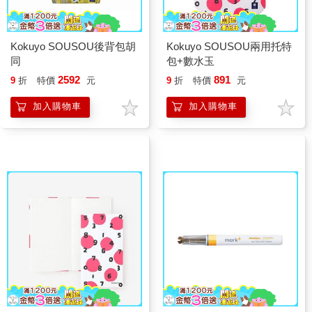
Kokuyo SOUSOU後背包胡
Kokuyo SOUSOU兩用托特
同
包+數水玉
2592
891
9
折
特價
元
9
折
特價
元
加入購物車
加入購物車