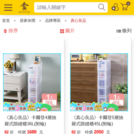
0
首頁
＞
居家休閒
＞
品牌專區
＞
真心良品
排序
圖片
條列
《真心良品》卡爾登4層抽
《真心良品》卡爾登5層抽
屜式隙縫櫃36L(附輪)
屜式隙縫櫃45L(附輪)
1688
2050
82
折
特價
元
82
折
特價
元