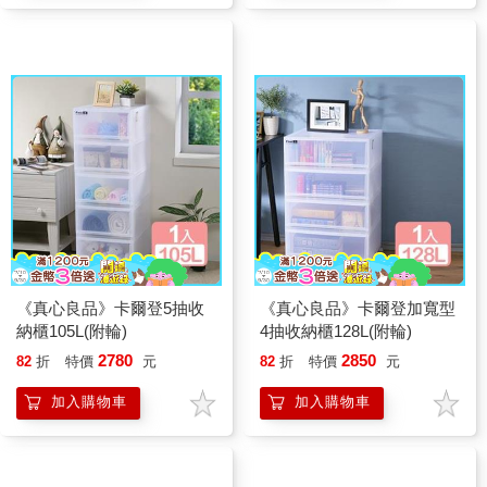
《真心良品》卡爾登5抽收
《真心良品》卡爾登加寬型
納櫃105L(附輪)
4抽收納櫃128L(附輪)
2780
2850
82
折
特價
元
82
折
特價
元
加入購物車
加入購物車