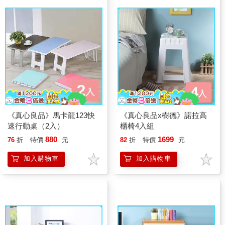
《真心良品》馬卡龍123快
《真心良品x樹德》諾拉高
速行動桌（2入）
櫃椅4入組
880
1699
76
折
特價
元
82
折
特價
元
加入購物車
加入購物車