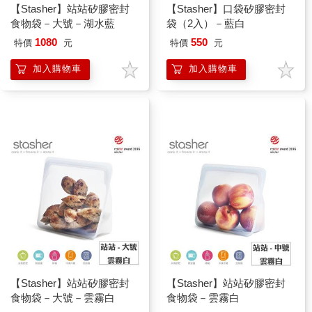
【Stasher】站站矽膠密封
【Stasher】口袋矽膠密封
食物袋－大號－湖水藍
袋（2入）－藍白
1080
550
特價
元
特價
元
加入購物車
加入購物車
【Stasher】站站矽膠密封
【Stasher】站站矽膠密封
食物袋－大號－雲霧白
食物袋－雲霧白