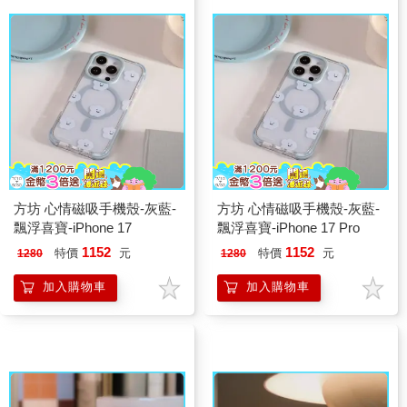
方坊 心情磁吸手機殼-灰藍-
方坊 心情磁吸手機殼-灰藍-
飄浮喜寶-iPhone 17
飄浮喜寶-iPhone 17 Pro
1152
1152
特價
元
特價
元
1280
1280
加入購物車
加入購物車