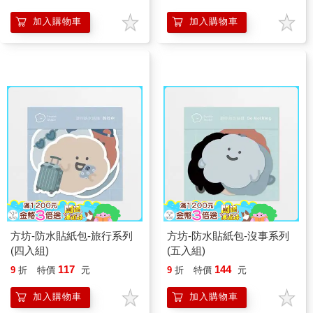
加入購物車
加入購物車
方坊-防水貼紙包-旅行系列
方坊-防水貼紙包-沒事系列
(四入組)
(五入組)
117
144
9
折
特價
元
9
折
特價
元
加入購物車
加入購物車