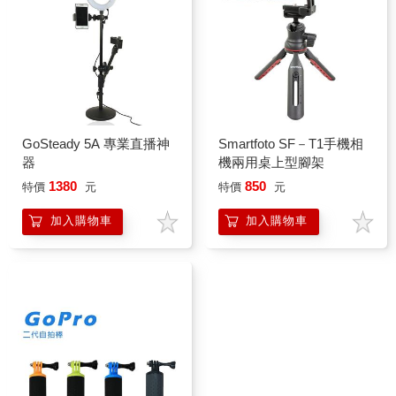
GoSteady 5A 專業直播神
Smartfoto SF－T1手機相
器
機兩用桌上型腳架
1380
850
特價
元
特價
元
加入購物車
加入購物車