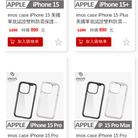
imos case iPhone 15 美國
imos case iPhone 15 Plus
軍規認證雙料防震保護殼
美國軍規認證雙料防震保
黑色/透明
護殼 黑色/透明
890
890
特價
元
特價
元
1290
1290
加入購物車
加入購物車
imos case iPhone 15 Pro
imos case iPhone 15 Pro