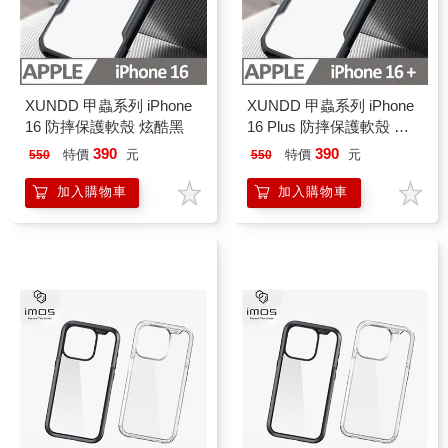
XUNDD 甲蟲系列 iPhone
XUNDD 甲蟲系列 iPhone
16 防摔保護軟殼 炫酷黑
16 Plus 防摔保護軟殼 炫
酷黑
390
390
特價
元
特價
元
550
550
加入購物車
加入購物車