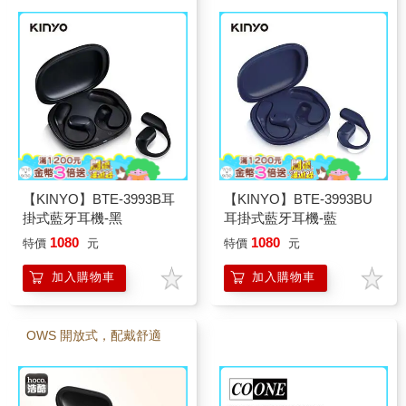
【KINYO】BTE-3993B耳
【KINYO】BTE-3993BU
掛式藍牙耳機-黑
耳掛式藍牙耳機-藍
1080
1080
特價
元
特價
元
加入購物車
加入購物車
OWS 開放式，配戴舒適