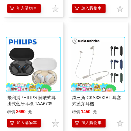
加入購物車
加入購物車
飛利浦PHILIPS 開放式耳
鐵三角 CKS330XBT 耳塞
掛式藍牙耳機 TAA6709
式藍芽耳機
3680
1450
特價
元
特價
元
加入購物車
加入購物車