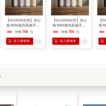
【GUXON古尚】冰心
【GUXON古尚】冰心
【G
扇 MINI迷你高速手持
扇 MINI迷你高速手持
扇 
風扇
風扇
風扇
750
750
特價
元
特價
元
990
990
990
加入購物車
加入購物車
1