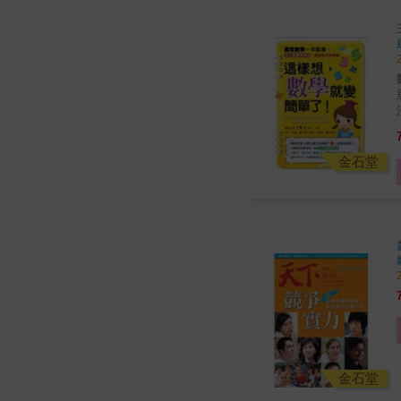
金石堂
金石堂