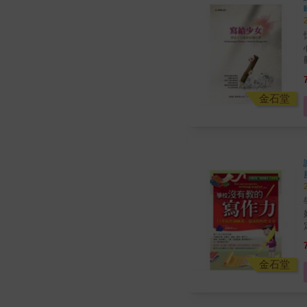
金石堂
金石堂