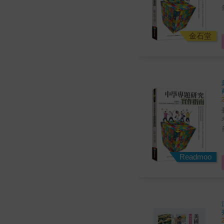
金石堂
Readmoo