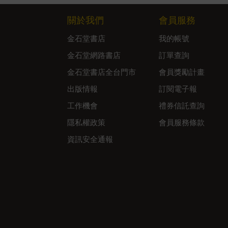
關於我們
會員服務
金石堂書店
我的帳號
金石堂網路書店
訂單查詢
金石堂書店全台門市
會員獎勵計畫
出版情報
訂閱電子報
工作機會
禮券信託查詢
隱私權政策
會員服務條款
資訊安全通報