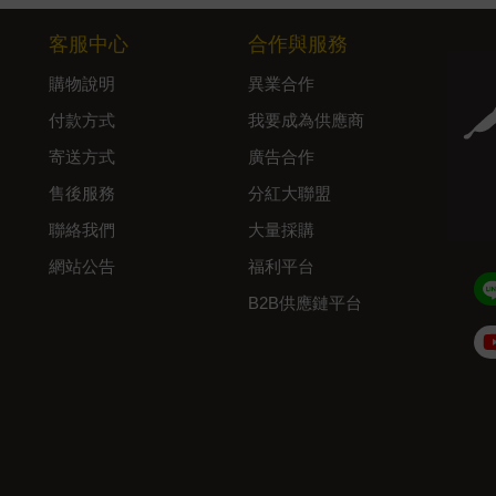
客服中心
合作與服務
購物說明
異業合作
付款方式
我要成為供應商
寄送方式
廣告合作
售後服務
分紅大聯盟
聯絡我們
大量採購
網站公告
福利平台
B2B供應鏈平台
Admin