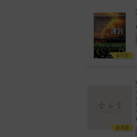
金石堂
金石堂