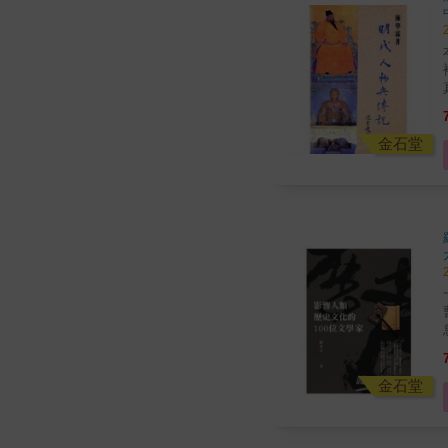
金石堂
金石堂