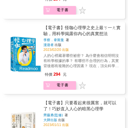
為一個更主動的聆聽者及觀察者，進而對他人
勢。 ‧老是提起「當年比較好」：其實是心中滿
才能真正影響我們的信念、情緒和意志力。現
年的澀谷昌三撰稿， 運用眾多心理學理論與應
談，想知道對方的真心話 &rarr; 交談時，有效
提供幫助。這本書也讓我變得更快樂了。__布
了害怕被年輕人嫌棄，或是跟不上時代的不
在，全球知名的怪咖心理學家、同時也是暢銷
用心理學技巧，以及腦神經科學的最新發現，
的運用「沉默」時間。 ‧ 想看出客戶的真實需
電子書
萊恩．蕭（Brian Schaal） & 【編輯前導】｜
安。 為什麼他會有這些舉動？我該怎麼應對？
百萬的科普作家李察．韋斯曼，從行為科學領
並搭配西東社專業的圖解技術， 將難以看穿的
求，讓他「就是要跟我買」 &rarr; 事前了解客
如果可以離自己更近 讀《最強讀人術：從了解
‧為什麼有些人一遇到壓力就暴飲暴食？ ‧為什麼
域蒐集了數百份實驗研究，開發出一種讓你迅
人心和未說出口的祕密，都化為清晰易懂的歸
戶，企圖解決對方的「弱點」（煩惱）。 ‧ 在
自己到透析人心》就像是得到了絕世高手的武
有的人就是戒不了賭博惡習？ ‧為什麼有些人參
速改變的新科學，而且簡單到不可思議。 通過
納分析， 讓你從外表裝扮、口頭禪到肢體動作
社交媒體上接到陌生美女的交友邀請，想確認
功祕笈，循序漸進的從呼吸吐納開始，打通你
加宴會或是PARTY，就是不敢跟別人開口？ 拒
一系列的練習來提升正能量，你能迅速擺脫負
【電子書】怪咖心理學之史上最ㄎ一ㄤ實
等行為中， 就能看穿對方想掩飾的真意與對自
是否詐騙 &rarr; 善用已知、公開的情報，尋找
對於人際關係的任督二脈。 派翠克．金
當職場小白，快速搞定辦公室人際關係！ ‧為什
面情緒與低潮，立刻變得快樂、自信、意志力
驗，用科學揭露你內心的真實想法
己的看法， 進而營造良好的人際關係，從交
「破綻」。 & 想要突破他人心防、建立信任、
（Patrick King）就是有這麼專業！身經百戰的
麼只要是團體一起做事，就會有人開始偷懶？ ‧
更強，從記憶力增加到洞悉人性，甚至幫你降
友、戀愛到職場都無往不利！ ▌第一印象超重
快速搏感情&hellip;&hellip; 只要詳閱本書，不
李察．韋斯曼
著
國際溝通專家，毫不客氣的在你面前俐落下
總是把「我很忙」、「沒時間」掛在嘴上，常
低血壓、有效減肥和贏得愛情！只要59秒，按
要，記得善用機會為自己加分！ ˙只要五秒鐘，
論是誰、現在立刻就能學會！ & 書中許多訣
漫遊者
出版
刀，將所有人（包括你自己）剝皮切片。無論
常是利用忙碌來展現工作能力。 ‧開會時總喜歡
照書上指示就能找到幸福，人生煥然一新！ 你
第一印象就深植人心，而且難以改變！ ˙帥哥美
2023/02/20 出版
竅，曾經是只有活躍在前線的公安才能理解。
是行為背後的動機、舉手投足間洩漏的祕密、
坐在接近會議室入口，是心裡對於出席會議或
相信嗎？實驗證明，光這樣做就能改變人生、
女在外貌上或許比較佔便宜，但合宜的服裝打
但現在，只要掌握本書的指導內容，任何人都
人的心裡藏著哪些祕密？ 為什麼會相信明明沒
火紅的MBTI人格分類、觀察力的培養，甚至是
討論，總是抱持著不安。 看穿戀愛時的男生和
立刻見效！ 光是躺下來，就能增加10％的創意
扮與髮型，也能為自己加分！ ˙希望自己能很快
可以隨心所欲的識人、用人。在資訊戰的世界
有科學根據的事？ 有哪些不合理的行為，其實
識破謊言的致勝奇招，都被他簡單破解呈上。
女生心理，愛情無往不利！ ‧剛被甩的人比較容
拿枝筆銜在嘴裡，就能讓你快樂許多 光想著上
被人記住，不妨將顴骨打亮、眉毛畫成弓形，
中，也能避免自己被套情報、被人牽著鼻子
背後都有複雜的心理因素？ 現在，頂尖科學家
你知道什麼是「陰影模型」嗎？你知道什麼是
易追求嗎？ ‧一段感情是否真實，至少必須和對
健身房，就能幫你維持均勻體態 輕輕碰觸異性
Readmoo
或將唇形描厚一點。 ˙雖說「人不可貌相」，但
走，妥善的保護自己與身邊的人。 &
運用科學實驗來探索複雜的人心， 把那些你我
「享樂原則」嗎？你知道什麼是「薄片擷取」
方相處六個月以上才能確定。 ‧為什麼這麼好的
的手臂，對方喜歡你的可能性馬上提高51％ 光
294
特價
元
與語言、聽覺訊息相比，外貌更佔據評斷的九
無從得知、看似毫無道理可言的偏見和怪癖，
嗎？今天起，不再倚賴直覺判斷人心；停止對
女生會跟渣男在一起？ 影響與說服他人的技巧
是兩臂交叉，就能幫你堅持完成辛苦的任務 光
成因素！ ˙覺得自己有「識人之明」？殊不知一
通通挖出來！ 你一定無法想像，連這些都可以
自己感到迷茫。讓專業社交教練派翠克．金
‧從對方選擇哪個座位面對你，就可以推測他很
是在廚房掛一面鏡子，就可以完成減肥任務 大
電子書
切只是「弄假成真」！ ▌你真的了解他（她）
用科學實驗來證明！ ●你的星座、姓名和面
（Patrick King）手把手傳授給你，他縱橫於各
親切還是存心挑戰！ ‧接到電話推銷，我該說什
驚！怪咖心理學告訴你，這樣做會有反效果：
嗎？從服裝也能看出一個人的潛在心理！ ˙不善
相，對你的生活有什麼影響？ ●你走路的方式
大企業與媒體平台的祕訣。 作者絕對懂人，更
麼才不會一直被對方死纏爛打？ 名人推薦 作
壓抑負面想法，更可能讓人覺得自己很悲慘，
於溝通的人，不妨多穿著黃色系的服裝為自己
透露了哪些性格？ ●全世界最好笑的笑話是什
懂讀者。本書讀來雖然輕鬆，但卻在一章又一
家、顧問、廣播節目主持人 吳若權 誠心推薦 &
而非減少哀傷。 和沒有受過專業訓練的朋友分
加分！ ˙總是揹著快要滿出來大包包，表示妳既
麼？ ●人的記憶有可能經由操弄而回憶起那些
【電子書】只要看起來很厲害，就可以
章的過程中，扎實的灌入了複雜人性背後簡單
享創痛經驗，心情反而會越來越糟。 減肥的人
煩惱又不安。 ˙服裝風格變化多端的人，其實是
不曾發生過的事？ ●有沒有科學辦法可以分辨
的原理。更在每章節後，為讀者特設「重點整
了！巧妙直入人心的暗黑心理學
一直想著「別吃巧克力！」，反而會吃得更
沒自信的表現！ ˙為什麼企劃部門通常都穿得輕
真心的笑和虛假的笑？ ●哪個國家的人民最樂
理」欄位，如同大考前精準猜題的補教名師，
多。 孩子原本就喜歡做的事，你若給予獎勵，
齊藤勇(監修)
著
鬆自在，而技術部門會穿著工作服或制服？ ˙穿
於助人？ 本書是怪咖心理學家累積前輩的研究
讓你無論是面試、相親，甚至是與親友聚會，
反而會減少他們的興致跟動力。 當你講別人的
大牌出版
出版
著流行服裝的人未必勇於追求潮流，他們只是
成果，以及自己二十一年孜孜不倦想要解開眾
都能輕鬆應用書中的錦囊妙計。 識人不易，但
八卦，聆聽者反而會把你跟這些負面特質聯想
2023/01/11 出版
希望跟大家一樣才安心。 ▌聽懂關鍵字，了解
人心中之謎所進行的各種實驗，分別從時間和