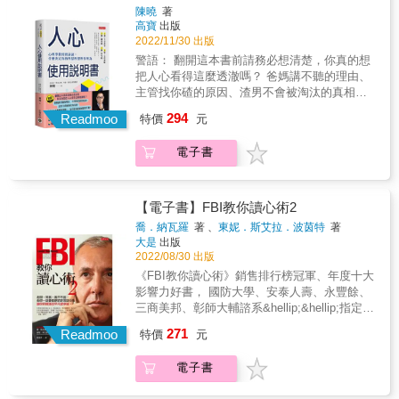
書原名：怪咖心理學：史上最搞怪的心理學實
就必須先學會藏心，像《三國演義》裡的劉備
下，提高別人對自己的好感與認同、增加問題
陳曉
著
像」，這只會讓主管覺得你在逃避責任！ ▌男
驗，讓你徹底看穿人心
一樣「喜怒不形於色」，當你開始閱讀本書
高寶
出版
解決的機會，進而贏得人生的幸福。這就是本
女大不同？懂得察言觀色，戀愛關係不踩雷！ ˙
時，就已經踏上「用心做人，小心行事」的藏
2022/11/30 出版
書想傳遞的核心理念，活用心理學──只要看起
猜猜看！外表髒兮兮的帥哥和乾淨整潔的平凡
心道路。 &
來很厲害，就可以了！ & 日本知名心理學者齊
警語： 翻開這本書前請務必想清楚，你真的想
男，何者較受女性歡迎？ ˙心儀的人對自己有什
藤勇，全方位心理學大全，重磅出擊！ 讓你突
把人心看得這麼透澈嗎？ 爸媽講不聽的理由、
麼看法？千萬別錯過對方釋放的神祕訊號！ ˙夫
破困境、備受肯定、老闆愛你、戀情順利、自
主管找你碴的原因、渣男不會被淘汰的真相，
妻臉不是沒道理，人們對於臉部五官與自己相
我升級！ 5大黃金心理定律 ╳ 9組必勝心理修
以及宇宙最難解的謎題――為什麼你越累越想
似的人會感到特別親切！ ˙當他正與你高談闊論
294
Readmoo
特價
元
練 ╳ 3部曲暗黑心理測驗 194條致勝技巧 ╳ 95
滑手機？ & ★武志紅心理聯合出品，口碑爆棚
家中情況時，眼神卻老是往右上飄，表示有可
則暗黑警句 & 我們無法看出他人的心裡在想什
★研究心理學15年資深教授專業解說
能正在說謊！ ˙如果不想讓女性討厭你，最好少
電子書
麼，也無法隨心所欲地操控別人的所作所為。
★100,000學員人氣課程精華集結 & 41個生活
說「總之」、「也就是說」、「所以」這幾個
明明知道這些道理，但是事情的發展無法受你
故事╳10個心理測驗╳13個練習題╳17個思考
詞。
控制，又讓你焦慮不安，心煩不已。心理學正
題 教你如何透過心理學，正確使用人心， 不論
是一門幫助你把這些難以克制的不安，轉化成
遇到什麼情況、各種奇葩，都能破解背後的心
【電子書】FBI教你讀心術2
力量的學問！ & 日本知名心理學者齊藤勇，在
理機制，從容應對。 & ＊ & 生活中真正無往不
喬．納瓦羅
著 、
東妮．斯艾拉．波茵特
著
本書收錄多則實用的心理技巧，他將帶領讀者
利的人，通常都是既能做自己，又很好相處的
大是
出版
了解，藉由肉眼觀察到的言行舉止，解讀人們
人。 & 為了達到這個目的，了解人心只是第一
2022/08/30 出版
沒有說出的真心話。並在不影響整體局面的情
步，真正的關鍵是了解以後，改變行為與態
《FBI教你讀心術》銷售排行榜冠軍、年度十大
況下，如何自然地操控他人的潛意識，讓別人
度。武志紅「看見心理平臺」課程主講人 陳
影響力好書， 國防大學、安泰人壽、永豐餘、
對你好感十足、加倍信任、穩居上風！ & 讓人
曉，以生活化的故事、淺顯易懂的解說，告訴
三商美邦、彰師大輔諮系&hellip;&hellip;指定必
看起來無所事事，其實你無所不能！ 別人喊不
你從了解人心到改變行為與態度的完整步驟。
讀， 《聯合報》、《商業周刊》、《今周
動你，又幹不掉你！ ☆只要看起來很厲害，就
271
& 步驟①理解自我 為什麼有人想一夕成名，有
Readmoo
特價
元
刊》、《壹週刊》專文報導。 & 作者納瓦羅曾
可以了！☆ & ◤職場心機◢ 讓主管和部下都
人卻連家門都踏不出去？心理運作的機制複
親自來臺傳授FBI讀心術，連兩場大爆滿， 掀
對你言聽計從 &rarr; 面對機車的主管，就以面
雜，但主要都是為了減輕自己內心的衝突，維
電子書
起臺港兩地讀心術系列風潮。 相關系列作
帶微笑來攻擊──負面安撫 &rarr;「是你就沒問
持自我的平衡。 & 步驟②探究行為 老闆對我有
《FBI套話術，讓他不知不覺說真話》、 《FBI
題！」讓廢柴部下變人才──畢馬龍效應 &rarr;
意見，是老闆難搞，還是我太奇葩？人的行為