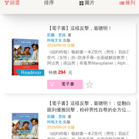
篩選
排序
圖片
條列
【電子書】這樣反擊，最聰明！
凱爾．普路
著
時報文化
出版
2026/06/16 出版
《紐約時報》暢銷書一本Z世代（男性）寫給Z
世代（女性）的--防身手冊--全面破解說教男｜
阿法男｜搭訕男｜有毒男Mansplainer｜Alpha
male｜Catcaller｜Toxic male?涵蓋各種使用時
294
Readmoo
特價
元
機和情境?基本上只要是男人，這本書都能對
付！你是否曾在生活中被煩人的把妹達人糾纏
電子書
不休（？）你是否曾有一股衝動，想反擊自以
為是的撈叨男性（？）你是否光是跟男人說
話，就覺得自己身心俱疲（？）這本書就是為
你而寫。《這樣反擊，最聰明！》收錄超過100
【電子書】這樣反擊，最聰明！：從翻白
句說話術--短句、提問句和回嘴反擊--涵蓋各種
眼到優雅回擊，粉碎男性自尊的全方位攻
使用時機和情境， 就算面對的是再固執、再難
略109招
凱爾．普路
著
纏，再愛對女人說教的男性，都能被你嗆到危
時報文化
出版
機四伏，開始懷疑人生。不只面對說教男，包
2026/06/16 出版
括阿法男、搭訕男、有毒男等讓你感到莫名心
《紐約時報》暢銷書一本Z世代（男性）寫給Z
累的問題男性，只要洞悉書中技法，你就不會