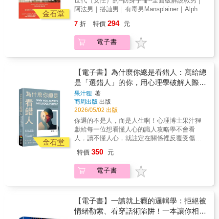
世代（女性）的--防身手冊--全面破解說教男｜
只是翻翻白眼，還可以做好萬全準備，確保在
阿法男｜搭訕男｜有毒男Mansplainer｜Alpha
任何情況下都能輕鬆、優雅、機智、幽默地化
金石堂
male｜Catcaller｜Toxic male?涵蓋各種使用時
解（對抗）那些不請自來的「有毒男子氣
294
7
折
特價
元
機和情境?基本上只要是男人，這本書都能對
概」。*本書招數均經充分實測，證實有效，就
付！你是否曾在生活中被煩人的把妹達人糾纏
連作者本人（男）都親身體驗過，並表示：
電子書
不休（？）你是否曾有一股衝動，想反擊自以
「親愛的讀者，我偷偷跟你說，那感覺簡直像
為是的撈叨男性（？）你是否光是跟男人說
鋼刺一樣扎進了我的皮肉。」那些被激怒的男
話，就覺得自己身心俱疲（？）這本書就是為
性們一致盛讚（？）「尖銳！刺人！」──凱撒
你而寫。《這樣反擊，最聰明！》收錄超過100
【電子書】為什麼你總是看錯人：寫給總
大帝「這本書是我這輩子遇過第二糟糕的
句說話術--短句、提問句和回嘴反擊--涵蓋各種
是「選錯人」的你，用心理學破解人際盲
事。」──約翰‧甘迺迪「你不能要求男人承受這
使用時機和情境， 就算面對的是再固執、再難
麼多。」──一般民眾（男）「我有173公分！
點，帶你從「看錯人」到「選對人」
果汁狸
著
纏，再愛對女人說教的男性，都能被你嗆到危
你這混蛋。」──拿破崙「凱爾‧普路算什麼東
商周出版
出版
機四伏，開始懷疑人生。不只面對說教男，包
西，我絕不會寬恕他。」──耶穌
2026/05/02 出版
括阿法男、搭訕男、有毒男等讓你感到莫名心
【DISCLAIMER免責聲明】假如你想使用本書
你選的不是人，而是人生啊！心理博士果汁狸
累的問題男性，只要洞悉書中技法，你就不會
提供的嗆法，請務必在你覺得安全又自在的場
獻給每一位想看懂人心的識人攻略學不會看
只是翻翻白眼，還可以做好萬全準備，確保在
所使用。HOW TO PISS OFF MEN?如何激怒
人，讀不懂人心，就註定在關係裡反覆受傷。
任何情況下都能輕鬆、優雅、機智、幽默地化
金石堂
男人？第1招「不要。」這句絕對是經典中的經
翻開本書，帶你用心理學看透一個人，科學破
解（對抗）那些不請自來的「有毒男子氣
350
特價
元
典，打從人類有語言以來，它就成了見血封喉
解關係困局。寫給總是「選錯人」的你用心理
概」。*本書招數均經充分實測，證實有效，就
的殺手?。第14招「天啊！你好好笑喔。」這句
學破解人際盲點，帶你從「看錯人」到「選對
連作者本人（男）都親身體驗過，並表示：
電子書
話請務必說得毫無表情，頂多對他露出尷尬而
人」在人際關係中看不清對方、選錯人，常常
「親愛的讀者，我偷偷跟你說，那感覺簡直像
不失禮貌的微笑。第28招「把你放在露營那種
是反覆受傷、關係失衡的主因。即使每個人都
鋼刺一樣扎進了我的皮肉。」那些被激怒的男
場景裡，好違和喔。」如果你嫌男人整天在你
不一樣，只要掌握心理學的觀點，就能看懂語
性們一致盛讚（？）「尖銳！刺人！」──凱撒
家窩著很煩，就對他說這句。第36招「算了，
言和行為背後真正的需求，提早預測一段關係
【電子書】一讀就上癮的邏輯學：拒絕被
大帝「這本書是我這輩子遇過第二糟糕的
我去查Google好ㄌ。」某些方面來說，讓男人
的發展方向。本書融合依戀理論、人格類型與
情緒勒索、看穿話術陷阱！一本讓你相見
事。」──約翰‧甘迺迪「你不能要求男人承受這
跟你解釋事情，感覺像讓他跟你上床?我甚至懷
防禦機制，提供一套看人識人、評估關係的心