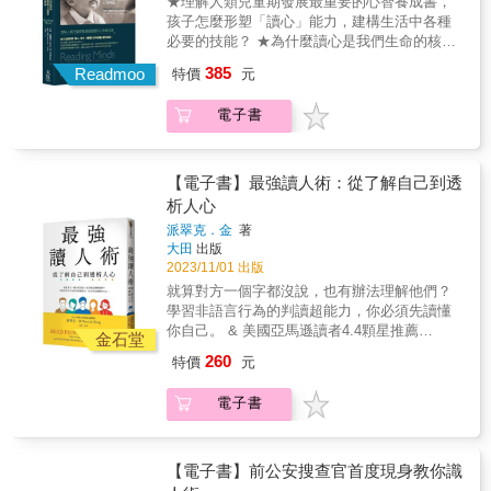
★理解人類兒童期發展最重要的心智養成書，
間」，提升點頭機率 ►讓對方產生「僵直反
色3：原來「肩膀」很有戲？ 高聳雙肩(朝向耳
孩子怎麼形塑「讀心」能力，建構生活中各種
應」，效果有如催眠 ►回覆訊息時必須在「黃
朵)時，代表感到不安或有所懷疑。這種行為稱
必要的技能？ ★為什麼讀心是我們生命的核
金時機」，能讓對方忍不住掛念 贏者之道，攻
作「烏龜效應」，本質上是想在公開場合把自
心？ 因為我們都擅長解讀情緒，也會避開某些
心為上！ 本書收錄的心理技巧，適用於任何場
385
己隱藏起來。 察言觀色4：原來「肚子」很有
Readmoo
特價
元
東西， 因為我們害怕某些事物會激怒別人。 但
合，請不妨一試，只要稍稍改變日常習慣，微
戲？ 突然用皮包或書包等物品將肚子遮蓋起
雖然我們和情緒朝夕相處， 但讀心的副作用與
微調整語氣、動作，就能給人全然不同的印
來，意謂著對於當下討論的事情感到不安全或
電子書
不精確也有我們未解之處&hellip;&hellip; 你知
象，有時甚至能改變局勢。翻開本書，體會巧
不自在。當感受威脅或覺得脆弱，人們會使用
道嗎？ 兒童期的心智發展對未來社交生活至為
妙掌握人際關係主導權的威力吧！ ※本書2018
所有東西，從枕頭、膝蓋到寵物，以保護自己
關鍵 古人說：「三歲定終身」，或許過於誇
年曾以《主導權：支配的技術》之書名上市 強
的腹側。 察言觀色5：原來「雙腳」很有戲？
張，但從心理學的角度來看，從呱呱墜地的嬰
勢推薦 ► NeKo嗚喵／超人氣書評Youtuber ►
【電子書】最強讀人術：從了解自己到透
當在場人士有我們不喜歡的人時，雙腳通常會
兒時期到上學這段期間，的確是兒童心理發展
郭南廷／職場達人、人資暗黑棋局總編輯 ► 瑪
析人心
一同轉向門的方向或避開對方。在派對上，若
的關鍵期，因為這是培養「讀心」能力最重要
那熊／知名諮商心理師、約會教練 「不當矯情
兩個人看著彼此，露出禮貌性的微笑，但雙腳
派翠克．金
著
的時期。 無法讀心，如同生活在地球的火星
的賤人，只能當真性情的衰人。 從小教育告訴
大田
出版
皆轉離對方，表示他們彼此不喜歡對方。 【本
人，無法理解人際互動和社會化的行為，說穿
我們要誠實，考試不能作弊，但社會經驗卻血
2023/11/01 出版
書簡介】 喬&bull;納瓦羅自FBI退休後，出版了
了，讀心就是一種心智發展的過程。 書中研究
淋淋的把好處都給了馬屁精和心機婊。 人與人
全球知名的暢銷書《FBI教你讀心術》系列。本
就算對方一個字都沒說，也有辦法理解他們？
指出，上小學之前，心智理論發展健全的小孩
相處之間需不需要這麼多手段？ 你問我，我會
書是他的最新著作也是前所未有的嘗試，他開
學習非語言行為的判讀超能力，你必須先讀懂
不會遇上沒朋友的問題。在這個過渡期，他們
虛偽的回答不需要，因為我需要在你心中建立
創全新的寫作形式，企圖為後世留下一本「字
你自己。 & 美國亞馬遜讀者4.4顆星推薦
不一定很受歡迎，但至少會交到一個好朋友。
金石堂
美好的幻影。 活著就是在一場場算計之中，善
典」般的速查指南，其中收集揭露四百零七種
★★★★★ 3000則以上評論熱烈迴響 & 一如神
這段友誼就能減輕沒朋友造成的「低自尊、社
用手段就能變成手腕，擁有手腕，就擁有了最
260
特價
元
肢體動作，讓讀者能以最快速度辨識對方的真
探福爾摩斯明察秋毫 社交互動專家與對話溝通
交焦慮、憂鬱、寂寞和自殺念頭」。 換句話
有利的人際武器。」──NeKo嗚喵／超人氣書
實意圖。 肢體語言是視覺的第一印象，舉凡在
教練Patrick King 帶你一點一滴學會判讀人心與
說，在這段時間心智理論若發展的好，即使未
評Youtuber 「剛出社會的新鮮人，第一個感覺
電子書
情感、工作、家庭、人際關係⋯⋯等等各個面
自我發現 & 我一直以為某某某是個怎樣怎樣的
來在青少年階段遭遇社交問題，但他們能運用
就是「徬徨」。想消除「徬徨」，通常需要大
向，都會對我們造成莫大影響，甚至產生關鍵
人，沒想到竟然完全看錯！（許多人相信自己
在兒童期就培養的社交能力，克服沒有朋友的
量時間與歷練，這本書以心理學之觀點做切
性的決定。 在職場上，讀懂上司或同事的肢體
很會看人） 那個女生，她的性格很內向，有一
困境，甚至是周遭人的辱罵與嘲笑。 心智理論
入，告訴讀者如何「掌握主導權」，並提供不
語言，可以輕易掌握言語背後的重要潛規則。
次我看她正在看書。（有時候聰明人會下這個
【電子書】前公安搜查官首度現身教你識
連結過去和現在的自己， 決定我們過去、現
少實際案例之解方，能幫助新鮮人減少自我探
在情感關係上，肢體語言更是釋放出許多隱藏
不聰明的結論） 老是說自己「八面玲瓏」的