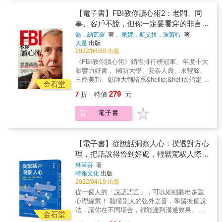
教你認出身邊隱藏的危險人物》系列累積突破
成功率50%的工作任務，激發百分之百的幹勁
千奇百怪，讓你心裡總有一萬個「為什麼」，
百萬冊。 & 本書起源於，哈佛商學院賀爾教授
【電子書】FBI教你讀心術2：老闆、同
──阿特金森的實驗 & ◤商場戰略◢& 困難的談
不妨試試心理學的「歸因」大法，找出行為背
邀請FBI探員納瓦羅到校演講， 一開始是一學
事、客戶不說，但你一定要看穿的非言語
判也能馬到成功 &rarr; 再也沒有難談的事，在
後的真正成因。 & 步驟③改變態度 對方明明是
期一次，後來變成一學期四次。 被譽為哈佛商
行為，讓你的職涯從平凡變卓越。
餐桌上談判──午餐技巧 &rarr; 把對方捧上天後
個渣，你卻狠不下心分手？心理學上的不敗議
喬．納瓦羅
著 、
東妮．斯艾拉．波茵特
著
學院最新奇、最特別的一門課。 & ◎雙手打開
再進行交涉！──自我重要感 &rarr; 對自己不利
大是
出版
題：認知失調。看清楚自己在哪些地方落入認
平放在桌上，對同輩可以，對老闆不宜，為什
2022/08/30 出版
的要求，就一邊假裝同理對方一邊轉移論點──
知失調的陷阱，同時了解是什麼主導你的行
麼？ ◎與人開會和面談，手放哪？有自信的
重新框架 & ◤戀愛魔法◢& 想要成功追求心儀
為，就能做出正向的改變。 & 步驟④破解情感
《FBI教你讀心術》銷售排行榜冠軍、年度十大
人，手會怎麼擺？ ◎客戶嘴裡說我不想買，鼻
的對象 &rarr;「吃壽司還是燒烤？」一句話讓對
問世間情為何物，心理學家會告訴你，愛情有
影響力好書， 國防大學、安泰人壽、永豐餘、
子卻說「我有興趣」，眉毛呢？看哪一個準？
方拒絕不了約會──錯誤的前提暗示 &rarr; 心有
三種成分，變化出八種型態，再加上「成人依
三商美邦、彰師大輔諮系&hellip;&hellip;指定必
◎跟陌生人初次見面，哪些小配件小東西可以
金石堂
靈犀策略，「我正要打電話給你！」──製造偶
戀」的影響，教你如何理性判斷，現在的這段
讀， 《聯合報》、《商業周刊》、《今周
讓場面熱絡起來？ & 喬．納瓦羅是資歷超過30
279
7
折
特價
元
然 & ◤人際防禦◢& 比對方贏得先機的心理作
關係究竟值不值得繼續走下去。 & 步驟⑤傳遞
刊》、《壹週刊》專文報導。 & 作者納瓦羅曾
年的前聯邦調查局（FBI）反情報官員， 歷任
戰 &rarr; 贏得好印象的心機祕訣──初始效應
善意 大難臨頭只會鳥獸散嗎？從個人擴大到社
親自來臺傳授FBI讀心術，連兩場大爆滿， 掀
美國國務部、國防部，是公認的非言語行為專
電子書
+時近效應 &rarr; 想提升信任感，反而要刻意告
會群體的心理狀態，人類社會或許真的可以往
起臺港兩地讀心術系列風潮。 相關系列作
家， 他曾擔任美國國安部顧問，以及情報局破
訴對方缺點──兩面提示 & ◤實踐目標◢& 躍升
更好的方向發展。 &
《FBI套話術，讓他不知不覺說真話》、 《FBI
解肢體語言的專家。 & 精通非言語行為，不是
人生勝利組，讓夢想成真的魔法 &rarr; 每天瘋
教你認出身邊隱藏的危險人物》系列累積突破
為了看穿某人是否說謊， 而是不必等別人說出
狂讚美自己！能騙過自己，世界就能隨你所欲
百萬冊。 & 本書起源於，哈佛商學院賀爾教授
【電子書】從說話洞察人心：摸透對方心
口，就能看出對方介意且不認同的事情； 這種
──自我形象 &rarr; 有了夢想，就說出來吧！
邀請FBI探員納瓦羅到校演講， 一開始是一學
理，把話說得恰到好處，輕鬆駕馭人際關
「老闆、同事、客戶不說，但你一定要明白」
──完成式的效果 & 本書特色 & 1. 全書條列分
期一次，後來變成一學期四次。 被譽為哈佛商
的情況，在職場尤其明顯。 然後，你可以用動
係
林萃芬
著
明，清楚易懂，暗黑心理學全新升級 2. 職場、
學院最新奇、最特別的一門課。 & ◎雙手打開
作、服飾、神態提升別人對你的評價， 用肢體
時報文化
出版
商場、人際、戀愛、人生方向，一次到位！ 3.
平放在桌上，對同輩可以，對老闆不宜，為什
語言展現出自信、威望與同理心。 & ‧你的辦公
2022/04/19 出版
檢測「暗黑程度」的心理測驗三部曲，洞悉自
麼？ ◎與人開會和面談，手放哪？有自信的
桌是否整齊、你每天幾點進公司上班，都在透
從一個人的「說話語言」，可以細細聽出多重
己不為人知的一面 4. 為了突破現狀，要先認真
人，手會怎麼擺？ ◎客戶嘴裡說我不想買，鼻
露你是誰。 ‧談判的會議室該多大？座位如何安
心理線索！ 聽懂別人的弦外之音，學習換個說
的欺騙自己！貼心整理95則暗黑警句，讓你無
子卻說「我有興趣」，眉毛呢？看哪一個準？
排？可以讓我在開會時占上風。 ‧一群人當中的
法，讓你在不同場合，都能達到溝通效果。 &
時無刻直覺運用，隨心所欲操控人心！ ★ 特別
◎跟陌生人初次見面，哪些小配件小東西可以
金石堂
靈魂人物，你能一眼就看出來嗎？ ‧網路使用者
譬如說，同樣開場是「大家都
適合：在關鍵時刻容易緊張、行事謹慎、願意