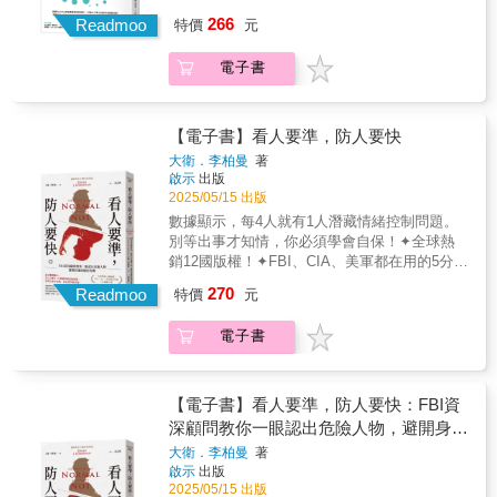
年與病患的交流，以及對潛意識的深入研究，
了。」本書將讓你學會判斷：‧手機另一端傳來
引同一陣線的朋友，成為志同道合的夥伴。你
266
發現那些能夠長期建立信任、獲得支持的人，
Readmoo
特價
元
的聲音，說的內容是真的還是假的？‧遇到困難
見過那種總是能和諧相處、在職場中不樹敵，
都有一套共通的行為模式。這本書將帶你揭開
時，說什麼話的人是站在你這一邊？‧老闆稱讚
而且廣受好評的人嗎？或者看起來平凡卻不知
這套黃金法則──43個簡單卻高效的微習慣
電子書
你的話，是打從心底認同你嗎？‧眼前跟你推銷
為何極具人氣的人嗎？他們的祕訣只有一個：
──，從五大層面教你如何透過簡單的行動，啟
的業務員或理專，他們的建議可以相信嗎？‧第
那就是具吸引力的「魅力」。透過個人獨具的
動潛意識的溝通力。這五大面向分別是：1. 讓
一次約會後，對方傳來的訊息要如何解讀？‧朋
魅力吸引周圍人的好感，影響他人的內心。這
人安心的習慣：消除距離感，建立無條件被接
友對你的支持和鼓勵是出於真心，還是敷衍的
本書將揭示決定好感的魅力特質，以及如何利
【電子書】看人要準，防人要快
受的基礎，讓他人信任你，不被拒絕或疏遠。
場面話？最全面的言語解讀技巧在遠距溝通和
用自己的魅力建立成功的人際關係。作為溝通
大衛．李柏曼
著
2. 讓人信賴的習慣：透過誠信的行動與話語，
視訊會議當道的今天，面對面與實際互動的機
領域排名第一的訪談者，作者曾擔任電臺及新
啟示
出版
提升你的說服力與影響力，讓人願意傾聽你、
會大幅減少，臉部表情和肢體語言的解讀已完
媒體製片人工作超過十年，接觸過韓國國內頂
2025/05/15 出版
相信你。3. 創造自我價值的習慣：成為有魅
全無用。藉由本書的技巧，無論是別人隨口說
尖的媒體人。從最初幾乎無人注意，到逐漸發
數據顯示，每4人就有1人潛藏情緒控制問題。
力、有價值、無法被忽視的存在，吸引更多人
出的一句話、手機裡的訊息、電子郵件裡的文
光發熱，到長期受到喜愛的變化，作者在與眾
別等出事才知情，你必須學會自保！✦全球熱
想與你建立關係。4. 給予的習慣：樂於付出，
字敘述……你都能從這些言語的蛛絲馬跡中，
多人相處中探索吸引人的魅力到底是什麼。此
銷12國版權！✦FBI、CIA、美軍都在用的5分鐘
啟動人際關係的「回報機制」，匯聚人脈、工
看穿對方真正的意圖！當你可以看穿言語背後
外，作者還擴展到YouTube創作者的領域，在
識人術✦國際頂尖人類行為專家的獨門心理學
作與財富，收穫更多資源。5. 讓對方感受到自
的真相，你將會大幅節省自己的時間、金錢和
270
此過程中採訪了超過一千人，學習贏得好感的
Readmoo
特價
元
技巧身邊那些看似友善、無害的「正常人」，
身存在價值的習慣：成為對方的「絕對友
力氣，你將不再為此傷神，因為你很清楚，誰
技巧，並將這些寶貴經驗毫無保留地分享在本
可能正是控制狂、情勒大師、恐怖情人、施暴
軍」，建立難以被取代的緊密羈絆。當你掌握
會為你著想，而誰一點也不在乎你！
書中。
電子書
者……預先識破危險信號，才能保護自己與家
這些習慣並持續練習，你將不再需要費力討
人，在情感、財務、生活、人身安全上防範未
好，就能讓他人對你產生**「如果是這個人，我
然。你還記得這些新聞嗎：外送員送完餐後繼
可以相信」**的強烈好感與信賴，而且你會發
續發訊騷擾、心靈課程詐騙、外表和善可靠的
現，周圍的人會願意為你提供幫助、分享資
【電子書】看人要準，防人要快：FBI資
保姆卻虐童、車長追求女同事遭拒後長期跟蹤
源，甚至將你視為不可或缺的存在！最終，你
深顧問教你一眼認出危險人物，避開身邊
偷拍、捷運和西門町的隨機砍人事件……判斷
的人生能如你所願，不管是人脈、工作、金
的隱形炸彈
大衛．李柏曼
著
一個人的情緒穩定度，界線模糊得令人不安。
錢、資訊都能輕易獲取，他人也會為了你而動
啟示
出版
有些人表面看似正常，其實內在情緒極不穩
起來！無論你是社會新鮮人，還是想要提升人
2025/05/15 出版