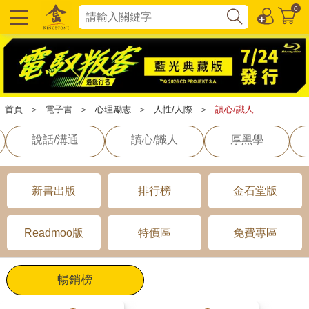
0
首頁
＞
電子書
＞
心理勵志
＞
人性/人際
＞
讀心/識人
說話/溝通
讀心/識人
厚黑學
新書出版
排行榜
金石堂版
Readmoo版
特價區
免費專區
暢銷榜