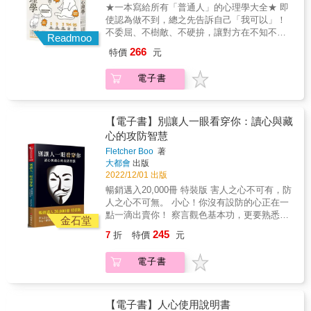
本書讓你有跡可循。《最強讀人術：從了解自
在一起。 「這是一本傑作，用科學驗證的方法
★一本寫給所有「普通人」的心理學大全★ 即
對方隱藏的真心！ ˙聊天時「無所謂」這句話一
巧合的心理、說謊與欺騙的心理、鬼怪與靈異
己到透析人心》讓讀人不再是FBI特務的祕密，
扭轉了許多自我激勵術的誤導，不但充滿挑戰
使認為做不到，總之先告訴自己「我可以」！
說出口，就等於築起銅牆鐵壁，對話很容易就
現象的心理、感受幽默的心理、決策時的心
也不是人力資源的專利，而是幫助你的人際關
性且令人激賞，早該有這樣一本書了！」
不委屈、不樹敵、不硬拚，讓對方在不知不覺
中斷了。 ˙每次都說自己沒唸書卻總是考得不
理，和助人或阻撓的心理這幾個不同面向，進
Readmoo
係更上一層樓的武器！ &
──Derren Brown（英國著名魔術師、讀心術專
中認定你很優秀。 防禦力100%！攻擊力
錯，這些人為何老是口是心非？ ˙對方開口說出
行探索跟求證。 書中近乎搞怪、匪夷所思的實
266
特價
元
家） ※（原書名：怪咖心理學2：59秒啟動正
100%！狼郎額樂100%！ 此生必備超強心理學
「其實」這兩字時，可能正準備要告訴你真心
驗，絕對讓你拍案叫絕，例如： ●計算哪一種
能量） &
寶典！ ★只要&rarr;&rarr;&rarr;看起來很厲害，
話。 ˙說話喜歡中英文夾雜的人，其實也是缺乏
男女搭訕術或徵友廣告的心理戰術最高明， ●
電子書
就可以了★ & ☑ 你有以下煩惱嗎？ □ 天生脾氣
自信心的表現？ ˙經常脫口說出「反正
在倫敦最著名鬧鬼的房子裡過夜，在搞笑俱樂
好，人人惹？一天到晚被唧唧歪歪、情緒勒
&hellip;&hellip;」的人，通常不夠愛自己，容易
部裡做冷笑話即席表演， ●請博士班學生穿上
索、占便宜？ □ 明明有實力，內向緊張的個
自暴自棄！ ▌掌握溝通技巧，善用肢體語言，
大公雞裝在街上宣傳， ●看四歲小女孩和黑猩
性，總讓你上場前氣勢先輸一半？ □ 有人在的
【電子書】別讓人一眼看穿你：讀心與藏
輕鬆打造好人緣！ ˙先表示認同再提出反對意
猩打敗股市專業分析師， ●用鋪滿六十呎的火
地方，就是江湖，如何與討人厭的傢伙和平共
見，就可以在不引起對方不快的情況下說服
心的攻防智慧
熱煤炭想要破除「過火」的神跡， ●故意在紅
處？ □ 老闆不賞試、同事整天使喚你，沒有成
他！ ˙適時點頭是認同的表現，但連續點頭三次
綠燈前阻礙交通等等。 更精彩的是，實驗結果
Fletcher Boo
著
就感的你，真的好想離職？ □ 努力都是白努
卻會造成反效果？ ˙氣氛太沉悶？想快速緩和緊
大出我們的意料之外，例如： ●大家寧可穿著
大都會
出版
力，業績總是上不去，如何才能贏得客戶信
張情緒，不妨說些冷笑話吧！ ˙適時利用點頭、
沾到狗屎沒洗的毛衣，也不想穿連續殺人犯穿
2022/12/01 出版
任？ □ 奧客無所不在，客訴電話一直來？如何
眼神接觸、微笑和手勢，可有效讓人留下深刻
過、但已經洗乾淨的毛衣； ●多數相信占星的
暢銷邁入20,000冊 特裝版 害人之心不可有，防
收服奧客，高速消化負能量？ □ 廢柴部下沒幹
印象。 ˙笑容會加強彼此的親切感、善意與魅
人，是心理因素造就了他們「應當」具備哪些
人之心不可無。 小心！你沒有設防的心正在一
勁，他還有一顆玻璃心！如何才能激勵團隊，
力，隨時保持笑臉迎人準沒錯！ ▌了解主管與
個性； ●真正笑容與虛假笑容的差別，完全看
點一滴出賣你！ 察言觀色基本功，更要熟悉藏
振奮士氣？ □ 我也好想失戀一次！如何脫離
金石堂
下屬的心理與個性，職場工作更順心！ ˙喜好大
眼睛部位； ●夏天出生的人比冬天出生的人要
心術。解讀別人的心就像一面鏡子，當你審視
「母胎單身」，開啟戀情？ □ 你有好多夢想，
膽圖案或鮮明色調領帶的人適合當業務，選擇
245
7
折
特價
元
幸運、出生時的氣溫差異讓夏天出生的人較樂
時，別人也在看你，別忘了你沒設防的心，正
卻總是半途而廢？ & 實力非常的重要，但如果
圓點圖案的則適合當協調者。 ˙別以為喜歡穿運
觀； ●許多看似撞鬼的經驗，其實是低頻音波
一點一滴地出賣你！ 之所以要「藏心」，不是
能懂得包裝自己，生活將更容易「心想事
動鞋的男性主管沒架子好商量，他的個性其實
電子書
所造成； 還有更多更多...... 搞怪實驗＋科學結
因為我們不夠坦蕩，而是因為在這個明槍暗箭
成」。這是什麼意思呢？所謂的人心複雜難
好強又不認輸！ ˙愈常將「忙死了」掛在嘴上的
論＝原來，我們心裡是這樣想的！ 這些研究，
的世代，有必要持著察言觀色的讀心之矛，以
懂，我們無法操控別人的看法或是對自己的喜
員工，他的工作能力可能愈差。 ˙想鼓勵員工勇
不僅幫我們揭開日常生活底下的秘密心理，更
及冷靜沉著的藏心之盾，做個有智慧有手段的
愛，但是，我們能適時運用一些技巧讓自己更
於發言，在他發表意見時注視對方並微微點頭
顯示我們的日常生活是有多麼的有意思！ ＊本
生活謀略家，才能明哲保身。若想成就大事，
【電子書】人心使用說明書
妥善面對挑戰與困境，在不妨礙大局的情況
就可以了！ ˙回答公事時盡量避免使用「好