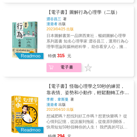
症： 「為什麼主管總是喜歡嚴厲責備、貶低下
L.Harris） 「亨利．韋爾曼是兒童「心智理論」
橫亙一道厚厚的牆。然而，當遇到必須判斷眼
判能力，幫助我們確立人際關係界線，以及更
屬？」 「為什麼我老是在意一些芝麻小事？」
的全球權威學人，&hellip;&hellip;這個主題對於
前的人值不值得信任的時候，又或者需要某個
了解自己的一把鑰匙。 & 本書特色 & 本書提供
「為什麼我就是無法跟別人自在聊天？」 「遇
【電子書】圖解行為心理學（二版）
家長和老師以及發展／臨床心理學、神經科學
人的協助，卻不知如何開口的時候，便需要一
你讀懂更多的互動，獲得更棒的關係！ ■破除
到動不動就喜歡吹噓的同事或朋友，我該怎麼
等領域都愈來愈重要。這本全面、清晰，非常
澀谷昌三
著
些簡單易懂的心理學技巧，才能「知人知面又
讀人術的迷思，不要貼標籤 ■看見別人，更多
辦？」 本書邀請日本浸淫心理學30年的澀谷昌
易讀和易懂的書為這個領域提供了最佳的介
漫遊者
出版
知心」，讓我們成功達成目的。作者活用畢生
地讀懂自己 ■二十一世紀必備技能之一 ■情
三撰稿， 網羅眾多心理學理論與應用心理學技
2023/04/25 出版
紹。此外，本書還包含了從機器人到宗教前沿
習得的情報工作知識，帶來絕對沒有危險、不
緒、思維、行為，幫助你讀懂背後的意圖 ■各
巧，以及腦神經科學的最新發現， 加上西東社
研究中那些令人著迷與興奮的新思考。」──加
日本圖解書第一品牌西東社．暢銷圖解心理學
需特別訓練的技巧，而且特別適合商務人士使
行各業都需要一本，識人適才 & 專業強烈推薦
專業的圖解技術，讓最難看穿的人心，化為清
州大學伯克利分校 心理學教授暨哲學副教授 艾
系列叢書 知名心理學家 澀谷昌三，運用行為心
用。例如： & ‧ 面試時的識人小技巧
& 《內在原力》系列作者、TMBA共同創辦人&
晰易懂的歸納分析， 教你從他人的身體狀態及
莉森．高普尼克（Alison Gopnik） &
理學理論與腦神經科學， 助你看穿人心，擁有
&mdash;&mdash;測試誠實程度 運用「率先出
愛瑞克 台積電「跨世代溝通」課程講師、商周
行為，推測出對方的心理，以及隱藏在他心中
精準識人的好眼力！ 【本書特別收錄24則全彩
示本身情報」的技巧，先談自家公司的弱點，
CEO學院王牌引導教練& 李河泉 DISC人才培
315
的想法， 再佐以從對方過去的經驗及家庭背
Readmoo
特價
元
情境式圖解】 人們總是口是心非！ 從臉部表
可測試出對方是否為公司真正需要的人才。 & ‧
育專家& 蔡緯昱 本書譯者& 朱浩一 & ★★★海
景，準確推測出對方的心理， 幫助你營造良好
情、手勢到腳部等肢體動作甚至口頭禪， 都會
推銷時的識人小技巧&mdash;&mdash;打聽客
外讀者 傾情推薦★★★ & 令人驚豔！資訊豐
的人際關係，無論是上司和屬下，朋友或情
電子書
在不經意中洩露真心。 行為心理學助你識破人
戶需求 運用「貼近對方弱點」的技巧，不要讓
富！ 這本書大大地幫助我提升了情商分數。這
侶，夫妻及親子之間， 都能讓你深刻了解對
心的祕密， 讓你不再看走眼， 無論管理、談
客戶覺得「這個人只想賣我東西」，而是「這
本書還能幫助你往內審視，讓你留意到那些之
方，成為最受歡迎的人。 別只猜他的心情，更
判、戀愛、交友都事半功倍！ 實用‧易懂‧超有趣
個人能幫我解決困擾」！ & ‧ 談判時的識人小
前可能沒有注意到的地方。如果有閱讀本書的
要看穿他的真心！ ‧動不動就喜歡指責別人，或
3分鐘讀懂一個概念╳117則職場問題清晰詳解
技巧&mdash;&mdash;探查對方底線 運用「沉
【電子書】怪咖心理學之59秒的練習，
機會，請千萬不要錯過，你一定不會後悔！這
是批評、貶低他人，常常是自卑感作祟。 ‧無論
●喜歡一邊說話一邊摸鼻子的人，他的話中有什
默令人坐立難安」的技巧，盡可能的拉長沉默
靠表情、姿勢和小動作，輕鬆翻轉工作與
正是我夢寐以求的一本書！_安柏．B（Amber
何時都想組成小團體，或者想和別人在一起，
麼涵義？ ●一天到晚喜歡把某句話掛在嘴邊的
時間，讓對方忍不住自己亮出底牌。 & 還有更
人生
B.） & 提供按部就班教學的實用書籍 在我閱讀
其實是常常感到不安或恐懼。 ‧嘴巴常常說
李察．韋斯曼
著
人，具有什麼樣的人格特色？ ●哪一種坐姿的
多解決人際疑難雜症的小技巧，作者毫不保
並親身實踐過的書籍裡面，這大概是最出色也
漫遊者
出版
「啊，我好笨喔！」其實是刻意貶低自己，抬
人跟我最合拍？ ●你是真的很討厭他（她），
留、傾囊相授！ 例如： ‧ 想與初見面但沒有共
2023/04/10 出版
最實用的一本。這本書彷彿在介紹一種新的語
舉對方，企圖博取好感 一開口聊天，就知道他
還是背後隱含了連自己也不知道的原因？
通點的人聊些什麼 &rarr; 就聊「討厭的東
言。這種語言一直都存在，卻鮮少有人留意
是什麼樣的人！ ‧「這件事情絕對不能說出去
想減肥嗎？想找到好工作嗎？想更快樂嗎？ 從
&hellip;&hellip; 對於內心的疑惑，以及隱藏在
西」。 ‧ 想與特別在意的部屬縮短距離 &rarr;
到。__歐比齊（Obeazi） & 學會判讀人心與自
&hellip;」：這是不想負責任卻又具有強烈個人
心情到記憶，從說服到拖延，從復原到關係，
自己慣常動作中的心理&hellip;&hellip; 一切所
事先記住部屬家人的「生日」。 ‧ 擔任面試
我發現的一大步 這本書讓我知道，如何依據一
表現慾望的人！ ‧喜歡談論八卦的女性：其實是
快用短短59秒扭轉你的人生！ 我們真的可以改
有你想知道關於人們心裡潛藏的祕密，都將在
Readmoo
官，想知道對方是什麼樣的人 &rarr; 詢問：
個人所表現出來的行為來理解對方。使得我成
為了保護自己，會和同性友人聯合起來壯大聲
變人生嗎？心理學家告訴我們，「行為模式」
本書中一一解謎。 本書邀請日本專攻心理學30
「你最近一次撒的謊是什麼？」 ‧ 與上司面
294
特價
元