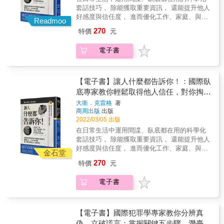
教你如何讀透老闆、客戶、同事的心思， 更可
運用的是「從眾心理」，不斷強調「大家都有
準自我檢測，看出隱藏的性格。你的「管人指
套話技巧， 除能獲取重要資訊， 還能提升他人
以改變別人對你的想法，讓你的實力從普通變
只有我沒有」，恐懼自己會因此被排擠，需要
數」有多高？你的「嫉妒指數」有多高？你是
好感度與信任度， 進而優化工作、家庭、與人
卓越。 & 本書特色 & 哈佛商學院最新奇、最特
透過擁有相同的物品來感覺自己跟別人一樣。
Readmoo
屬於哪一種社交類型?&hellip;&hellip;，窺探到
際關係！ 任職情治單位逾20年的臥底行動專
別的一門課。 讀透老闆、客戶、同事的心思，
& 本書特色： & 深入淺出分析各種常常聽到的
270
特價
元
隱藏的祕密。 &
家， 獨創R．E．A．D引導步驟， 讓人對你打
工作無往不利。 &
語言，除了說明語言背後的心理動機外，也整
開心房， 全盤托出！ & 家人看起來心事重重，
理出不受傷害的應對方式。 & ◆很多時候，必
電子書
問他發生什麼事又不說&hellip;&hellip; & 潛在
須知道該說什麼；必須知道什麼時候說；必須
客戶口風很緊，不知購買意願有幾成
知道對誰說，才能讓對方從骨子裡接受和認同
&hellip;&hellip; 醫師想得知病人有無隱瞞病史
你，從而提升社交魅力，增強駕馭人際關係的
或足跡 & 想得知心儀對象對自己的印象 & 套話
【電子書】讓人什麼都告訴你！：國際臥
能力。 & ◆想要「增強能力」或「自我改變」
技巧適用的場合，遠比你想像得還要多！ & 本
底專家教你輕鬆取得他人信任，對你掏心
的時候，要改變說話方式。例如換個說法：將
書架構 第一章 祕密的本質 了解人類隱瞞事實
「唱反調」轉成「認同別人的看法」、從「冷
掏肺
大衛．克雷格
著
的各種心理機制，是套話的第一步。 第二章
淡否定」換成「具體建議」&hellip;&hellip;，並
商周出版
出版
科學化的套話方式 利用直接引導和間接引導的
且反覆練習，形成一種新的說話模式。 & ◆超
2022/03/05 出版
技巧，創造情感連結，提升好感。 第三章 和
準自我檢測，看出隱藏的性格。你的「管人指
在日常生活中運用間諜、臥底都在用的科學化
對方搭上線&mdash;&mdash;拋餌、牽線、延
數」有多高？你的「嫉妒指數」有多高？你是
套話技巧， 除能獲取重要資訊， 還能提升他人
續 與對方展開對話，創造話題。 第四章
屬於哪一種社交類型?&hellip;&hellip;，窺探到
好感度與信任度， 進而優化工作、家庭、與人
R.E.A.D 引導模組 間諜、情報人員都在用的專
金石堂
隱藏的祕密。 &
際關係！ 任職情治單位逾20年的臥底行動專
業套話技巧。 R：研究及評估守密者。 E：與
270
特價
元
家， 獨創R．E．A．D引導步驟， 讓人對你打
守密者搭上線&mdash;&mdash;釣鉤、牽線與
開心房， 全盤托出！ & 家人看起來心事重重，
延續。 A：接觸隱藏資訊&mdash;&mdash;深
電子書
問他發生什麼事又不說&hellip;&hellip; & 潛在
入祕密。 D：轉移話題。 第五章 實例示範 以
客戶口風很緊，不知購買意願有幾成
真實臥底行動為例，以生動的情境示範本書所
&hellip;&hellip; 醫師想得知病人有無隱瞞病史
傳授的套話技巧，幫助讀者融會貫通。
或足跡 & 想得知心儀對象對自己的印象 & 套話
【電子書】國際犯罪學專家教你分辨真
技巧適用的場合，遠比你想像得還要多！ & 本
偽、立破謊言：掌握關鍵五步驟，潛臺