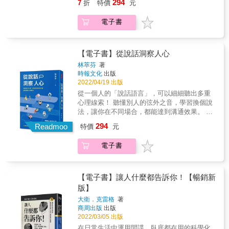
讓場面熱絡起來？ & 喬．納瓦羅是資歷超過30
294
7
折
特價
元
在幾秒內找不到他想要的資訊，就會跑？7秒。
&hellip;&hellip;」，但背後的心理動機卻完全不
努力、對成功勢在必得的人。 &
年的前聯邦調查局（FBI）反情報官員， 歷任
‧與人握手也是一種學問，千萬別用政客式握手
同&mdash;&mdash; & 「大家都這樣做，為什
美國國務部、國防部，是公認的非言語行為專
電子書
法。 ‧如何讓客戶想和你談？比起花幾百萬打廣
麼只說我」：說這句話的人很可能正在啟動防
家， 他曾擔任美國國安部顧問，以及情報局破
告，花幾萬元改變辦公室更有用。 ‧跟男性打招
衛機轉，為了避免自己的心理受到傷害。 「大
解肢體語言的專家。 & 精通非言語行為，不是
呼時身體偏一邊，你們的互動會更自在；但對
家都知道」：這句話很可能是「曖昧溝通」，
為了看穿某人是否說謊， 而是不必等別人說出
女性這麼做就NG。 ‧會議環境分兩種：想解決
言下之意是「只有你不知道」或是暗示對方
【電子書】從說話洞察人心
口，就能看出對方介意且不認同的事情； 這種
問題，與不想。怎麼挑場地，才更容易談成生
「大家都知道，為什麼你會不知道」，內心充
「老闆、同事、客戶不說，但你一定要明白」
林萃芬
著
意？ ‧講電話時是否緊張，對方「看」得見。
滿被誤解的委屈。 「大家都討厭我」：說這句
時報文化
出版
的情況，在職場尤其明顯。 然後，你可以用動
作者教你電話裡的非言語攻防術，打造專業形
話的人很可能「自己討厭自己」，如果把「對
2022/04/19 出版
作、服飾、神態提升別人對你的評價， 用肢體
象。 & 30年資歷的FBI情報員納瓦羅， 不只要
自己的感覺」投射到別人身上，就會常常覺得
語言展現出自信、威望與同理心。 & ‧你的辦公
從一個人的「說話語言」，可以細細聽出多重
教你如何讀透老闆、客戶、同事的心思， 更可
「大家都討厭我」。 「大家都買了」：這句話
桌是否整齊、你每天幾點進公司上班，都在透
心理線索！ 聽懂別人的弦外之音，學習換個說
以改變別人對你的想法，讓你的實力從普通變
運用的是「從眾心理」，不斷強調「大家都有
露你是誰。 ‧談判的會議室該多大？座位如何安
法，讓你在不同場合，都能達到溝通效果。 &
卓越。 & 本書特色 & 哈佛商學院最新奇、最特
只有我沒有」，恐懼自己會因此被排擠，需要
排？可以讓我在開會時占上風。 ‧一群人當中的
譬如說，同樣開場是「大家都
別的一門課。 讀透老闆、客戶、同事的心思，
294
透過擁有相同的物品來感覺自己跟別人一樣。
Readmoo
特價
元
靈魂人物，你能一眼就看出來嗎？ ‧網路使用者
&hellip;&hellip;」，但背後的心理動機卻完全不
工作無往不利。 &
& 本書特色： & 深入淺出分析各種常常聽到的
在幾秒內找不到他想要的資訊，就會跑？7秒。
同&mdash;&mdash; & 「大家都這樣做，為什
語言，除了說明語言背後的心理動機外，也整
電子書
‧與人握手也是一種學問，千萬別用政客式握手
麼只說我」：說這句話的人很可能正在啟動防
理出不受傷害的應對方式。 & ◆很多時候，必
法。 ‧如何讓客戶想和你談？比起花幾百萬打廣
衛機轉，為了避免自己的心理受到傷害。 「大
須知道該說什麼；必須知道什麼時候說；必須
告，花幾萬元改變辦公室更有用。 ‧跟男性打招
家都知道」：這句話很可能是「曖昧溝通」，
知道對誰說，才能讓對方從骨子裡接受和認同
呼時身體偏一邊，你們的互動會更自在；但對
言下之意是「只有你不知道」或是暗示對方
【電子書】讓人什麼都告訴你！【暢銷新
你，從而提升社交魅力，增強駕馭人際關係的
女性這麼做就NG。 ‧會議環境分兩種：想解決
「大家都知道，為什麼你會不知道」，內心充
版】
能力。 & ◆想要「增強能力」或「自我改變」
問題，與不想。怎麼挑場地，才更容易談成生
滿被誤解的委屈。 「大家都討厭我」：說這句
的時候，要改變說話方式。例如換個說法：將
大衛．克雷格
著
意？ ‧講電話時是否緊張，對方「看」得見。
話的人很可能「自己討厭自己」，如果把「對
商周出版
出版
「唱反調」轉成「認同別人的看法」、從「冷
作者教你電話裡的非言語攻防術，打造專業形
自己的感覺」投射到別人身上，就會常常覺得
2022/03/05 出版
淡否定」換成「具體建議」&hellip;&hellip;，並
象。 & 30年資歷的FBI情報員納瓦羅， 不只要
「大家都討厭我」。 「大家都買了」：這句話
且反覆練習，形成一種新的說話模式。 & ◆超
在日常生活中運用間諜、臥底都在用的科學化