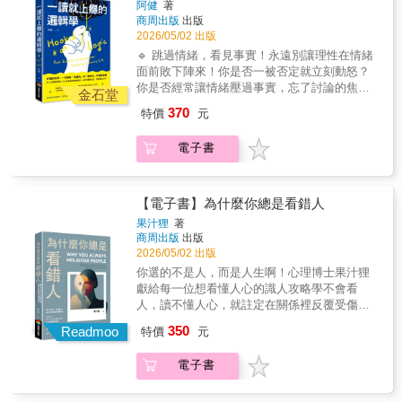
麼多。」──一般民眾（男）「我有173公分！
恨晚的「思辨防身術」
阿健
著
疑比起上床，男人更喜歡跟別人解釋事情。第
理學方法： ✅ 依戀風格：辨識自己的情感模
你這混蛋。」──拿破崙「凱爾‧普路算什麼東
商周出版
出版
52招「哇，這輛新款Toyota好酷喔！」遇到開
式，讀懂對方的親密需求 ✅ 高消耗型人格：教
西，我絕不會寬恕他。」──耶穌
2026/05/02 出版
Tesla的男人，你可以這麼說。雙倍傷害：找一
你識破最容易拖垮情緒的人際陷阱 ✅ 防禦機制
【DISCLAIMER免責聲明】假如你想使用本書
🔹 跳過情緒，看見事實！永遠別讓理性在情緒
輛跟他那臺Tesla顏色一樣的破車，站在旁邊
剖析：運用「投射」理解他人真實想法，避免
提供的嗆法，請務必在你覺得安全又自在的場
面前敗下陣來！你是否一被否定就立刻動怒？
說：「寶貝，怎麼還不開門？」
情緒綁架 ✅ 非語言訊號：透過眼神與肢體語
所使用。HOW TO PISS OFF MEN?如何激怒
你是否經常讓情緒壓過事實，忘了討論的焦
言，看穿表象、識破假面 ✅ 關係止損預警：進
金石堂
男人？第1招「不要。」這句絕對是經典中的經
點？你是否總是吵到最後，卻不知道問題到底
階教你科學評估關係品質，懂得及時止步無論
370
特價
元
典，打從人類有語言以來，它就成了見血封喉
出在哪裡？別擔心，問題不在你太情緒化，而
你是想改善親密關係，還是想在職場與社交中
的殺手?。第14招「天啊！你好好笑喔。」這句
是你缺了一套實用的邏輯工具。 這不是艱深的
看人不走眼，這本書都將成為你破解人際困局
電子書
話請務必說得毫無表情，頂多對他露出尷尬而
邏輯理論書，而是一本人人都能讀得懂、用得
的實用心理學寶典。
不失禮貌的微笑。第28招「把你放在露營那種
上的邏輯學生活指南！從「認知偏誤」到「情
場景裡，好違和喔。」如果你嫌男人整天在你
緒勒索」、從「稻草人謬誤」到「關聯不等於
家窩著很煩，就對他說這句。第36招「算了，
因果」，本書透過貼近生活的故事案例，幫你
【電子書】為什麼你總是看錯人
我去查Google好ㄌ。」某些方面來說，讓男人
拆解最常見的溝通謬誤與思考盲點。🔹 48則日
果汁狸
著
跟你解釋事情，感覺像讓他跟你上床?我甚至懷
常案例 + 30種謬誤圖鑑，邊看邊學好邏輯涵蓋
商周出版
出版
疑比起上床，男人更喜歡跟別人解釋事情。第
常見的推理錯誤、話術陷阱、思維誤區，像
2026/05/02 出版
52招「哇，這輛新款Toyota好酷喔！」遇到開
是： 積非成是：「大家都這樣做，我做有什麼
你選的不是人，而是人生啊！心理博士果汁狸
Tesla的男人，你可以這麼說。雙倍傷害：找一
錯？」 稻草人謬誤：「你這麼說就是反對教
獻給每一位想看懂人心的識人攻略學不會看
輛跟他那臺Tesla顏色一樣的破車，站在旁邊
育！」 滑坡謬誤：「今天借你100，明天就變
人，讀不懂人心，就註定在關係裡反覆受傷。
說：「寶貝，怎麼還不開門？」
借一萬？」 情緒勒索：「你這樣會孤獨一輩子
翻開本書，帶你用心理學看透一個人，科學破
350
喔！」🔹 不是教科書，是讀了真的會上癮的思
Readmoo
特價
元
解關係困局。寫給總是「選錯人」的你用心理
考練習輕鬆有趣又貼近生活，每個邏輯概念都
學破解人際盲點，帶你從「看錯人」到「選對
配有對話劇場與實例解析，讓你秒懂秒用！✦
電子書
人」在人際關係中看不清對方、選錯人，常常
你將獲得三大關鍵思維力 ✦✔ 思辨力｜釐清話
是反覆受傷、關係失衡的主因。即使每個人都
語真偽，突破模糊與誤導✔ 表達力｜說出有條
不一樣，只要掌握心理學的觀點，就能看懂語