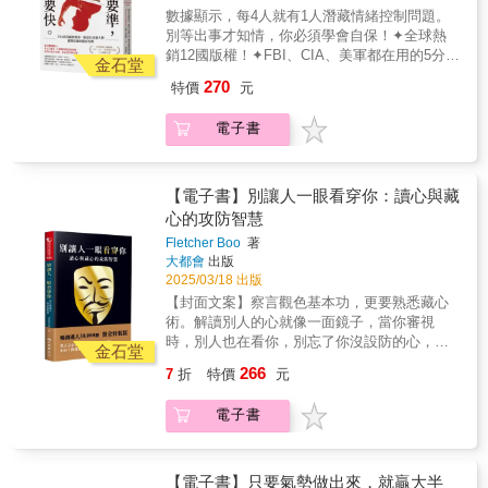
定，有些乍看之下無害、甚至友善的行為，可
際關係的老手，這些簡單的習慣都能幫助你在
數據顯示，每4人就有1人潛藏情緒控制問題。
能已經透露了潛在的危險信號，無聲警告我
人際交往中脫穎而出，打造出讓人「非你不
別等出事才知情，你必須學會自保！✦全球熱
們：有地方不對勁，快注意！◎別讓假面之下
可」的好人緣。從現在開始，學會這些小習
銷12國版權！✦FBI、CIA、美軍都在用的5分鐘
的情緒不穩者傷害你你的同事、鄰居、孩子的
金石堂
慣，讓你的生活不再平凡，成為人際交往的高
識人術✦國際頂尖人類行為專家的獨門心理學
保姆，甚至是親近的伴侶或曖昧對象，他們真
手、最有魅力的存在，擁有想要的一切、將人
270
特價
元
技巧身邊那些看似友善、無害的「正常人」，
的是你看起來的那樣嗎？在面對一段關係時，
生掌握在自己手裡！
可能正是控制狂、情勒大師、恐怖情人、施暴
你內心是否有過這樣的疑慮：．他只是難相
電子書
者……預先識破危險信號，才能保護自己與家
處，還是心理有問題？．找她當室友，會不會
人，在情感、財務、生活、人身安全上防範未
踩到地雷？．要繼續跟這個人約會嗎？他可不
然。你還記得這些新聞嗎：外送員送完餐後繼
可靠？．孩子交給她，會不會是引狼入室？．
續發訊騷擾、心靈課程詐騙、外表和善可靠的
【電子書】別讓人一眼看穿你：讀心與藏
女兒的對象感覺怪怪的，該怎麼提醒？．能讓
保姆卻虐童、車長追求女同事遭拒後長期跟蹤
心的攻防智慧
這個人幫我投資嗎？會不會是詐騙？每一天，
偷拍、捷運和西門町的隨機砍人事件……判斷
我們都會面對無數人際關係的選擇與判斷。要
Fletcher Boo
著
一個人的情緒穩定度，界線模糊得令人不安。
是做出錯誤的決定，可能會讓你成為難以承受
大都會
出版
有些人表面看似正常，其實內在情緒極不穩
的受害者！讓真正的專家幫助你打造識人雷
2025/03/18 出版
定，有些乍看之下無害、甚至友善的行為，可
達，無論是面對面交談、網路互動，甚至只是
【封面文案】察言觀色基本功，更要熟悉藏心
能已經透露了潛在的危險信號，無聲警告我
一通電話，讓你從見面的第一天起，就能看出
術。解讀別人的心就像一面鏡子，當你審視
們：有地方不對勁，快注意！◎別讓假面之下
對方的心理狀態，提前避開那些可能傷害或利
時，別人也在看你，別忘了你沒設防的心，正
的情緒不穩者傷害你你的同事、鄰居、孩子的
金石堂
用你的人。【獨家收錄】✅ 5分鐘完成！心理掃
一點一滴地出賣你！
保姆，甚至是親近的伴侶或曖昧對象，他們真
266
7
折
特價
元
描術輕鬆判讀對方情緒穩定度，從第一印象就
的是你看起來的那樣嗎？在面對一段關係時，
看出端倪。✅ 對話解碼術：幾句話識破異常徵
你內心是否有過這樣的疑慮：．他只是難相
電子書
兆聊天的內容和用詞，隱藏著真實性格的蛛絲
處，還是心理有問題？．找她當室友，會不會
馬跡。✅ 危險級數評分表，一目瞭然！從一級
踩到地雷？．要繼續跟這個人約會嗎？他可不
到三級，快速辨識對方是否具有潛在風險。
可靠？．孩子交給她，會不會是引狼入室？．
✅ 14項關鍵指標，分析情緒健康度打開情緒雷
【電子書】只要氣勢做出來，就贏大半
女兒的對象感覺怪怪的，該怎麼提醒？．能讓