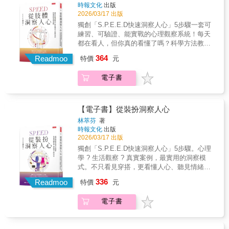
拆解一個人真正想呈現的樣子。Ｓ ○ 掃描
時報文化
出版
是背動作，而是學會「怎麼判讀」● 從肢體、
（Scan）：快速接收環境訊息Ｐ ○ 分解
2026/03/17 出版
眼神、聲音到手機行為，全方位洞察人心● 戀
（Pare）：篩選關鍵訊息與特質Ｅ ○ 放大
愛、職場、銷售、談判，一本全包● 系統整理
獨創「S.P.E.E.D快速洞察人心」5步驟一套可
（Enlarge）：聚焦細節行為Ｅ ○ 評估
「危險行為早期訊號」● 大量案例 ? 心理解析
練習、可驗證、能實戰的心理觀察系統！每天
（Evaluate）：推測行為背後的可能心理Ｄ ○
? 自我測驗你不是不會看人，只是沒有人教
都在看人，但你真的看懂了嗎？科學方法教
決定（Decide）：形成心理上的初步判斷從細
你，怎麼看，才不會看錯。● 明明很努力，卻
你：把「看到的」精準轉化成「看懂的」！／
364
節到整體，從名人案例到自我練習，本書將幫
Readmoo
特價
元
總是看錯人？● 關係出問題，你永遠最後一個
讀懂人心，是一種現代生存能力。很多關係的
助你：● 快速判讀：在短時間內抓出關鍵訊
知道？● 「已讀不回」背後，其實有答案。●
真相，其實早就寫在表情與動作裡。從肢體、
號，勾勒性格輪廓與心理傾向。● 訊號解析：
電子書
一靠近就不舒服的人，在警告你什麼？● 微表
眼神、聲音到日常行為，用一套可複製、可練
從服裝、配件、飾品、妝髮、包款與鞋襪，讀
情變化，往往決定成交關鍵。● 比對方快一
習的模式，在職場、戀愛到危險辨識中，做出
出行為與情緒訊號。● 風險辨識：看穿修飾與
步，掌握談判節奏。● 怎麼看對方有沒有「勢
更清醒、更安全的判斷。● 面試時，對方是在
包裝，避免被表象牽著走。● 策略應對：建立
利眼」？● 直覺被說成「想太多」，其實它一
說實話，還是在包裝自己？● 約會時，那些細
【電子書】從裝扮洞察人心
清楚的互動策略與自我定位。● 自我校準：由
直在提醒你。● 第一次約會，就能感覺氣場對
微動作，是好感、猶豫，還是防備？● 談合
林萃芬
著
他人反觀自身，強化自我覺察與形象管
不對。● 快速理解察言觀色「招財術」。◎專
作、做生意，對方是真的有興趣，還是只想敷
時報文化
出版
理。????? 本書特色 ?????● 從鞋包、妝髮、
文推薦◎黃惠萱 臨床心理師趙政岷 時報出
衍？● 日常生活中，你是否曾把危險誤當成個
2026/03/17 出版
配件等細節，看見情感與人格模式。● 名人穿
版董事長
性？一本真正「實用」的肢體語言實戰書！傳
獨創「S.P.E.E.D快速洞察人心」5步驟。心理
搭 ? 心理深度解析。● 30天實作練習，每天5分
授「S.P.E.E.D快速洞察人心」5步驟！Ｓ ○ 掃
學 ? 生活觀察 ? 真實案例，最實用的洞察模
鐘，建立洞察肌肉。???? 誰需要本書？ ????●
描（Scan）：快速掌握整體狀態與異常點Ｐ ○
式。不只看見穿搭，更看懂人心、聽見情緒、
想快速看懂他人的心理與性格。● 想透過穿
分解（Pare）：拆解肢體、表情、聲音、行為
讀出關係潛台詞。看穿表象、理解心理--你將更
搭、配件，解讀情感與心理狀態。● 對名人穿
336
線索Ｅ ○ 放大（Enlarge）：抓住高風險、高情
Readmoo
特價
元
懂自己，也更懂他人。／外表，真的會說話。
搭、時尚選擇背後心理感到好奇。● 渴望提升
緒密度訊號Ｅ ○ 評估（Evaluate）：結合情
而且，比你想像得更誠實。這不是讀心術，而
自我風格與社交智慧。當你學會從裝扮讀懂心
境，避免誤判Ｄ ○ 決定（Decide）：做出最有
電子書
是一種看懂人、也看清關係的能力。學會從裝
理，說話將更有溫度、互動更自在，在人際、
利、最安全的應對很多書教你怎麼說話，這本
扮讀懂心理，你會發現，很多互動的問題，其
親密關係與自我探索中，多了一份安靜卻強大
書，教你在對方開口前，就已經看懂。會看
實早就寫在細節裡。／「S.P.E.E.D快速洞察人
的洞察力。不只是外表，更是內心線索──自
人，是一種後天可訓練的能力。當語言不再誠