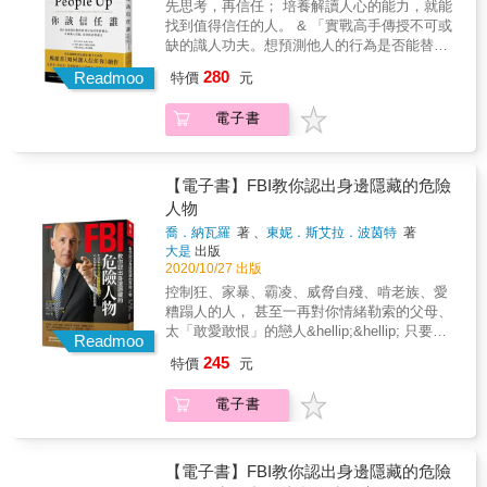
先思考，再信任； 培養解讀人心的能力，就能
專家，他給你一雙識人的慧眼，從個人為表
不堪入目之影像。 & 科技讓現代人際關係產生
找到值得信任的人。 & 「實戰高手傳授不可或
情、微動作、生活、工作等多個角度入手，全
質變。人們只需透過社群平台與同好論壇就能
缺的識人功夫。想預測他人的行為是否能替你
面系統地剖析了看透人心的技巧，解讀日常生
認識新「朋友」，導致你會警戒眼前的陌生
的工作增值加分，這本書就是必讀的佳作。」
活中人們的微表情、微動作，洞悉人際交往中
280
人，卻能和從未見面的網友分享心情，大幅增
Readmoo
特價
元
《FBI教你讀心術》作者 喬‧納瓦羅& 專業
的細節含義，教你從體態上辨認人的性格，從
加了遇險的機會。近年來，病態犯罪者多利用
推薦 & ★&暢銷書《如何讓人信任你》續作
談吐中推斷人的修養，從習慣中觀察人的心
網路物色受害人，他們隱身於社交軟體中，手
電子書
★&亞馬遜網路書店讀者4顆半星評價 & 信任是
機，從細微處洞悉人的品質，預先掌控事件中
段更狡詐高竿，稍一不慎，你就會誤入陷阱。
人類的天性，值得相信的人也比不值得信賴的
的主動權，搶佔人際博弈中的制高點！ &
& ★ 成為惡魔前，他們是什麼樣的人？ 【從小
人多，但我們卻經常誤判，即使是最正直的人
立志殺人？台灣第一件捷運隨機殺人案】 2014
也會背叛你的信任。於是，我們會對人性感到
【電子書】FBI教你認出身邊隱藏的危險
年5月21日下午4點22分，正駛離捷運龍山寺站
失望，從此不再輕信他人。 本書作者羅賓・德
人物
的車廂內，驚恐的尖叫不絕於耳，鄭捷拿出預
瑞克在聯邦調查局（FBI）工作長達三十年，擔
藏的兩把刀瘋狂刺殺每一位無辜的乘客。有的
喬．納瓦羅
著 、
東妮．斯艾拉．波茵特
著
任反情資行為分析部門的主管，是行為解讀大
大是
出版
人或在座位上補眠或安靜地使用手機，絕不會
師。他曾處理最棘手的間諜案與恐攻事件，只
2020/10/27 出版
想到每天都會使用的捷運，竟變成血腥屠殺的
要從對方的一個眼神、一個動作，就可以判斷
場地，而自己正身陷其中。 & 一個鄭捷，讓4
控制狂、家暴、霸凌、威脅自殘、啃老族、愛
出這個人是不是值得信任，或是不是在說謊。
個美好的家庭失去至親，造成24人輕重傷，每
糟蹋人的人， 甚至一再對你情緒勒索的父母、
他把自己多年累積的信任判讀術，整理成六大
天搭乘北捷的乘客無不提心吊膽。誰也沒想到
太「敢愛敢恨」的戀人&hellip;&hellip; 只要懂
指標，讓我們可以從對方的言語、肢體動作，
Readmoo
原該是平靜的午後，竟成為台灣人一生也無法
得如何辨認，事先都能防範，免於受害。 & 繼
以及當下的形勢，正確預測任何人未來的行為
245
特價
元
遺忘的夢魘。 & ￭ 什麼樣的心念，讓鄭捷毫無
《FBI教你讀心術》、《FBI套話術，讓他不知
模式。即使你不喜歡對方，仍可予以信任，進
顧忌地實施大屠殺？ & 【908人排隊飲鴆赴死
不覺說真話》系列暢銷百萬冊後， 專攻犯罪剖
而創造互信互惠的盟友情誼。 可預測、可信
電子書
美國史上最大規模集體自殺事件】 1978年11月
繪與非語言溝通， 擁有30年資歷的FBI資深探
賴、對你有信心，是信任一個人的三要素。當
18日，飛機劃破蓋亞那瓊斯鎮上空，照出屍橫
員納瓦羅，要以多年辦案的親身經驗告訴你：
我們願意相信對方，就會表達自己真實的想法
遍野的人間慘況。當時所有人民聖殿教的教徒
& 哪些和你一起生活的人，常在利用或傷害
與情緒，也能感受到來自他人的善意及接納，
聽著教主瓊斯的命令，排隊喝下混有氰化物的
你？ 這些危險人物有哪些特徵？ & ◎自戀者，
【電子書】FBI教你認出身邊隱藏的危險
形成更能信任他人、更願意表達自我的正循
毒酒，無法自主的嬰兒就由父母親手灌入毒