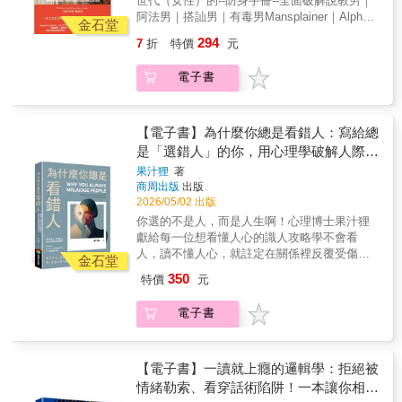
世代（女性）的--防身手冊--全面破解說教男｜
只是翻翻白眼，還可以做好萬全準備，確保在
阿法男｜搭訕男｜有毒男Mansplainer｜Alpha
任何情況下都能輕鬆、優雅、機智、幽默地化
金石堂
male｜Catcaller｜Toxic male?涵蓋各種使用時
解（對抗）那些不請自來的「有毒男子氣
294
7
折
特價
元
機和情境?基本上只要是男人，這本書都能對
概」。*本書招數均經充分實測，證實有效，就
付！你是否曾在生活中被煩人的把妹達人糾纏
連作者本人（男）都親身體驗過，並表示：
電子書
不休（？）你是否曾有一股衝動，想反擊自以
「親愛的讀者，我偷偷跟你說，那感覺簡直像
為是的撈叨男性（？）你是否光是跟男人說
鋼刺一樣扎進了我的皮肉。」那些被激怒的男
話，就覺得自己身心俱疲（？）這本書就是為
性們一致盛讚（？）「尖銳！刺人！」──凱撒
你而寫。《這樣反擊，最聰明！》收錄超過100
【電子書】為什麼你總是看錯人：寫給總
大帝「這本書是我這輩子遇過第二糟糕的
句說話術--短句、提問句和回嘴反擊--涵蓋各種
是「選錯人」的你，用心理學破解人際盲
事。」──約翰‧甘迺迪「你不能要求男人承受這
使用時機和情境， 就算面對的是再固執、再難
麼多。」──一般民眾（男）「我有173公分！
點，帶你從「看錯人」到「選對人」
果汁狸
著
纏，再愛對女人說教的男性，都能被你嗆到危
你這混蛋。」──拿破崙「凱爾‧普路算什麼東
商周出版
出版
機四伏，開始懷疑人生。不只面對說教男，包
西，我絕不會寬恕他。」──耶穌
2026/05/02 出版
括阿法男、搭訕男、有毒男等讓你感到莫名心
【DISCLAIMER免責聲明】假如你想使用本書
你選的不是人，而是人生啊！心理博士果汁狸
累的問題男性，只要洞悉書中技法，你就不會
提供的嗆法，請務必在你覺得安全又自在的場
獻給每一位想看懂人心的識人攻略學不會看
只是翻翻白眼，還可以做好萬全準備，確保在
所使用。HOW TO PISS OFF MEN?如何激怒
人，讀不懂人心，就註定在關係裡反覆受傷。
任何情況下都能輕鬆、優雅、機智、幽默地化
金石堂
男人？第1招「不要。」這句絕對是經典中的經
翻開本書，帶你用心理學看透一個人，科學破
解（對抗）那些不請自來的「有毒男子氣
350
特價
元
典，打從人類有語言以來，它就成了見血封喉
解關係困局。寫給總是「選錯人」的你用心理
概」。*本書招數均經充分實測，證實有效，就
的殺手?。第14招「天啊！你好好笑喔。」這句
學破解人際盲點，帶你從「看錯人」到「選對
連作者本人（男）都親身體驗過，並表示：
電子書
話請務必說得毫無表情，頂多對他露出尷尬而
人」在人際關係中看不清對方、選錯人，常常
「親愛的讀者，我偷偷跟你說，那感覺簡直像
不失禮貌的微笑。第28招「把你放在露營那種
是反覆受傷、關係失衡的主因。即使每個人都
鋼刺一樣扎進了我的皮肉。」那些被激怒的男
場景裡，好違和喔。」如果你嫌男人整天在你
不一樣，只要掌握心理學的觀點，就能看懂語
性們一致盛讚（？）「尖銳！刺人！」──凱撒
家窩著很煩，就對他說這句。第36招「算了，
言和行為背後真正的需求，提早預測一段關係
【電子書】一讀就上癮的邏輯學：拒絕被
大帝「這本書是我這輩子遇過第二糟糕的
我去查Google好ㄌ。」某些方面來說，讓男人
的發展方向。本書融合依戀理論、人格類型與
情緒勒索、看穿話術陷阱！一本讓你相見
事。」──約翰‧甘迺迪「你不能要求男人承受這
跟你解釋事情，感覺像讓他跟你上床?我甚至懷
防禦機制，提供一套看人識人、評估關係的心