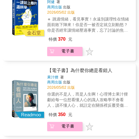
麼多。」──一般民眾（男）「我有173公分！
恨晚的「思辨防身術」
阿健
著
疑比起上床，男人更喜歡跟別人解釋事情。第
理學方法： ✅ 依戀風格：辨識自己的情感模
你這混蛋。」──拿破崙「凱爾‧普路算什麼東
商周出版
出版
52招「哇，這輛新款Toyota好酷喔！」遇到開
式，讀懂對方的親密需求 ✅ 高消耗型人格：教
西，我絕不會寬恕他。」──耶穌
2026/05/02 出版
Tesla的男人，你可以這麼說。雙倍傷害：找一
你識破最容易拖垮情緒的人際陷阱 ✅ 防禦機制
【DISCLAIMER免責聲明】假如你想使用本書
🔹 跳過情緒，看見事實！永遠別讓理性在情緒
輛跟他那臺Tesla顏色一樣的破車，站在旁邊
剖析：運用「投射」理解他人真實想法，避免
提供的嗆法，請務必在你覺得安全又自在的場
面前敗下陣來！你是否一被否定就立刻動怒？
說：「寶貝，怎麼還不開門？」
情緒綁架 ✅ 非語言訊號：透過眼神與肢體語
所使用。HOW TO PISS OFF MEN?如何激怒
你是否經常讓情緒壓過事實，忘了討論的焦
言，看穿表象、識破假面 ✅ 關係止損預警：進
金石堂
男人？第1招「不要。」這句絕對是經典中的經
點？你是否總是吵到最後，卻不知道問題到底
階教你科學評估關係品質，懂得及時止步無論
370
特價
元
典，打從人類有語言以來，它就成了見血封喉
出在哪裡？別擔心，問題不在你太情緒化，而
你是想改善親密關係，還是想在職場與社交中
的殺手?。第14招「天啊！你好好笑喔。」這句
是你缺了一套實用的邏輯工具。 這不是艱深的
看人不走眼，這本書都將成為你破解人際困局
電子書
話請務必說得毫無表情，頂多對他露出尷尬而
邏輯理論書，而是一本人人都能讀得懂、用得
的實用心理學寶典。
不失禮貌的微笑。第28招「把你放在露營那種
上的邏輯學生活指南！從「認知偏誤」到「情
場景裡，好違和喔。」如果你嫌男人整天在你
緒勒索」、從「稻草人謬誤」到「關聯不等於
家窩著很煩，就對他說這句。第36招「算了，
因果」，本書透過貼近生活的故事案例，幫你
【電子書】為什麼你總是看錯人
我去查Google好ㄌ。」某些方面來說，讓男人
拆解最常見的溝通謬誤與思考盲點。🔹 48則日
果汁狸
著
跟你解釋事情，感覺像讓他跟你上床?我甚至懷
常案例 + 30種謬誤圖鑑，邊看邊學好邏輯涵蓋
商周出版
出版
疑比起上床，男人更喜歡跟別人解釋事情。第
常見的推理錯誤、話術陷阱、思維誤區，像
2026/05/02 出版
52招「哇，這輛新款Toyota好酷喔！」遇到開
是： 積非成是：「大家都這樣做，我做有什麼
你選的不是人，而是人生啊！心理博士果汁狸
Tesla的男人，你可以這麼說。雙倍傷害：找一
錯？」 稻草人謬誤：「你這麼說就是反對教
獻給每一位想看懂人心的識人攻略學不會看
輛跟他那臺Tesla顏色一樣的破車，站在旁邊
育！」 滑坡謬誤：「今天借你100，明天就變
人，讀不懂人心，就註定在關係裡反覆受傷。
說：「寶貝，怎麼還不開門？」
借一萬？」 情緒勒索：「你這樣會孤獨一輩子
翻開本書，帶你用心理學看透一個人，科學破
350
喔！」🔹 不是教科書，是讀了真的會上癮的思
Readmoo
特價
元
解關係困局。寫給總是「選錯人」的你用心理
考練習輕鬆有趣又貼近生活，每個邏輯概念都
學破解人際盲點，帶你從「看錯人」到「選對
配有對話劇場與實例解析，讓你秒懂秒用！✦
電子書
人」在人際關係中看不清對方、選錯人，常常
你將獲得三大關鍵思維力 ✦✔ 思辨力｜釐清話
是反覆受傷、關係失衡的主因。即使每個人都
語真偽，突破模糊與誤導✔ 表達力｜說出有條
不一樣，只要掌握心理學的觀點，就能看懂語