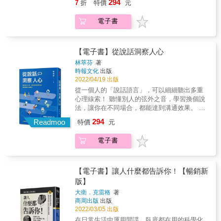
讓場面熱絡起來？ & 喬．納瓦羅是資歷超過30
294
7
折
特價
元
在幾秒內找不到他想要的資訊，就會跑？7秒。
&hellip;&hellip;」，但背後的心理動機卻完全不
努力、對成功勢在必得的人。 &
年的前聯邦調查局（FBI）反情報官員， 歷任
‧與人握手也是一種學問，千萬別用政客式握手
同&mdash;&mdash; & 「大家都這樣做，為什
美國國務部、國防部，是公認的非言語行為專
電子書
法。 ‧如何讓客戶想和你談？比起花幾百萬打廣
麼只說我」：說這句話的人很可能正在啟動防
家， 他曾擔任美國國安部顧問，以及情報局破
告，花幾萬元改變辦公室更有用。 ‧跟男性打招
衛機轉，為了避免自己的心理受到傷害。 「大
解肢體語言的專家。 & 精通非言語行為，不是
呼時身體偏一邊，你們的互動會更自在；但對
家都知道」：這句話很可能是「曖昧溝通」，
為了看穿某人是否說謊， 而是不必等別人說出
女性這麼做就NG。 ‧會議環境分兩種：想解決
言下之意是「只有你不知道」或是暗示對方
【電子書】從說話洞察人心
口，就能看出對方介意且不認同的事情； 這種
問題，與不想。怎麼挑場地，才更容易談成生
「大家都知道，為什麼你會不知道」，內心充
「老闆、同事、客戶不說，但你一定要明白」
林萃芬
著
意？ ‧講電話時是否緊張，對方「看」得見。
滿被誤解的委屈。 「大家都討厭我」：說這句
時報文化
出版
的情況，在職場尤其明顯。 然後，你可以用動
作者教你電話裡的非言語攻防術，打造專業形
話的人很可能「自己討厭自己」，如果把「對
2022/04/19 出版
作、服飾、神態提升別人對你的評價， 用肢體
象。 & 30年資歷的FBI情報員納瓦羅， 不只要
自己的感覺」投射到別人身上，就會常常覺得
語言展現出自信、威望與同理心。 & ‧你的辦公
從一個人的「說話語言」，可以細細聽出多重
教你如何讀透老闆、客戶、同事的心思， 更可
「大家都討厭我」。 「大家都買了」：這句話
桌是否整齊、你每天幾點進公司上班，都在透
心理線索！ 聽懂別人的弦外之音，學習換個說
以改變別人對你的想法，讓你的實力從普通變
運用的是「從眾心理」，不斷強調「大家都有
露你是誰。 ‧談判的會議室該多大？座位如何安
法，讓你在不同場合，都能達到溝通效果。 &
卓越。 & 本書特色 & 哈佛商學院最新奇、最特
只有我沒有」，恐懼自己會因此被排擠，需要
排？可以讓我在開會時占上風。 ‧一群人當中的
譬如說，同樣開場是「大家都
別的一門課。 讀透老闆、客戶、同事的心思，
294
透過擁有相同的物品來感覺自己跟別人一樣。
Readmoo
特價
元
靈魂人物，你能一眼就看出來嗎？ ‧網路使用者
&hellip;&hellip;」，但背後的心理動機卻完全不
工作無往不利。 &
& 本書特色： & 深入淺出分析各種常常聽到的
在幾秒內找不到他想要的資訊，就會跑？7秒。
同&mdash;&mdash; & 「大家都這樣做，為什
語言，除了說明語言背後的心理動機外，也整
電子書
‧與人握手也是一種學問，千萬別用政客式握手
麼只說我」：說這句話的人很可能正在啟動防
理出不受傷害的應對方式。 & ◆很多時候，必
法。 ‧如何讓客戶想和你談？比起花幾百萬打廣
衛機轉，為了避免自己的心理受到傷害。 「大
須知道該說什麼；必須知道什麼時候說；必須
告，花幾萬元改變辦公室更有用。 ‧跟男性打招
家都知道」：這句話很可能是「曖昧溝通」，
知道對誰說，才能讓對方從骨子裡接受和認同
呼時身體偏一邊，你們的互動會更自在；但對
言下之意是「只有你不知道」或是暗示對方
【電子書】讓人什麼都告訴你！【暢銷新
你，從而提升社交魅力，增強駕馭人際關係的
女性這麼做就NG。 ‧會議環境分兩種：想解決
「大家都知道，為什麼你會不知道」，內心充
版】
能力。 & ◆想要「增強能力」或「自我改變」
問題，與不想。怎麼挑場地，才更容易談成生
滿被誤解的委屈。 「大家都討厭我」：說這句
的時候，要改變說話方式。例如換個說法：將
大衛．克雷格
著
意？ ‧講電話時是否緊張，對方「看」得見。
話的人很可能「自己討厭自己」，如果把「對
商周出版
出版
「唱反調」轉成「認同別人的看法」、從「冷
作者教你電話裡的非言語攻防術，打造專業形
自己的感覺」投射到別人身上，就會常常覺得
2022/03/05 出版
淡否定」換成「具體建議」&hellip;&hellip;，並
象。 & 30年資歷的FBI情報員納瓦羅， 不只要
「大家都討厭我」。 「大家都買了」：這句話
且反覆練習，形成一種新的說話模式。 & ◆超
在日常生活中運用間諜、臥底都在用的科學化