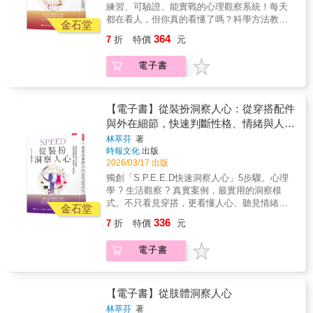
結合心理學、審訊技巧、真實案例等多方面的
練習、可驗證、能實戰的心理觀察系統！每天
僵局。本書第一部分由三位CIA專家領軍，先解
專業知識，其最終的目的在於讓大眾拋棄脅迫
都在看人，但你真的看懂了嗎？科學方法教
說套話的心理學原理，包括讓當事人維持在
金石堂
性的惡性溝通法，改以冷靜、同理心與符合道
你：把「看到的」精準轉化成「看懂的」！／
「短期思維模式」以左右他的注意力，不讓他
364
7
折
特價
元
德的方式獲取情報、化解衝突，進而與人建立
讀懂人心，是一種現代生存能力。很多關係的
有時間找藉口和拼湊謊言。接下來，以關心與
可信賴的合作關係。
真相，其實早就寫在表情與動作裡。從肢體、
模糊的語句開場，而說話的口氣要掌握SEL三
電子書
眼神、聲音到日常行為，用一套可複製、可練
大技巧1. Slow：放慢說話速度。2. Engage：
習的模式，在職場、戀愛到危險辨識中，做出
注意力放在訊問對象身上。3. Low：講低說話
更清醒、更安全的判斷。● 面試時，對方是在
音量。除了各項原則外，三位專家會以他們生
說實話，還是在包裝自己？● 約會時，那些細
【電子書】從裝扮洞察人心：從穿搭配件
涯的重大案例來說明如何實戰破敵。到了第二
微動作，是好感、猶豫，還是防備？● 談合
與外在細節，快速判斷性格、情緒與人際
部分，則由談判專家羅梅瑞律師來說明，這些
作、做生意，對方是真的有興趣，還是只想敷
方法如何應用到生活中。他強調，無論是面對
角色
林萃芬
著
衍？● 日常生活中，你是否曾把危險誤當成個
說謊的孩子、面試員工或和伴侶交談，都可以
時報文化
出版
性？一本真正「實用」的肢體語言實戰書！傳
用上頂尖情報員的技巧，而最重要的，就是令
2026/03/17 出版
授「S.P.E.E.D快速洞察人心」5步驟！Ｓ ○ 掃
對方產生好感，讓自己成為對方的樹洞。本書
獨創「S.P.E.E.D快速洞察人心」5步驟。心理
描（Scan）：快速掌握整體狀態與異常點Ｐ ○
結合心理學、審訊技巧、真實案例等多方面的
學 ? 生活觀察 ? 真實案例，最實用的洞察模
分解（Pare）：拆解肢體、表情、聲音、行為
專業知識，其最終的目的在於讓大眾拋棄脅迫
式。不只看見穿搭，更看懂人心、聽見情緒、
線索Ｅ ○ 放大（Enlarge）：抓住高風險、高情
金石堂
性的惡性溝通法，改以冷靜、同理心與符合道
讀出關係潛台詞。看穿表象、理解心理--你將更
緒密度訊號Ｅ ○ 評估（Evaluate）：結合情
336
7
折
特價
元
德的方式獲取情報、化解衝突，進而與人建立
懂自己，也更懂他人。／外表，真的會說話。
境，避免誤判Ｄ ○ 決定（Decide）：做出最有
可信賴的合作關係。
而且，比你想像得更誠實。這不是讀心術，而
利、最安全的應對很多書教你怎麼說話，這本
電子書
是一種看懂人、也看清關係的能力。學會從裝
書，教你在對方開口前，就已經看懂。會看
扮讀懂心理，你會發現，很多互動的問題，其
人，是一種後天可訓練的能力。當語言不再誠
實早就寫在細節裡。／「S.P.E.E.D快速洞察人
實，身體早已說出真相。99％的人忽略的非語
心」5步驟一套可練習、可驗證、可實際操作的
【電子書】從肢體洞察人心
言訊號，一套讓你在關鍵時刻，少看錯人的洞
心理觀察系統。讓你從第一眼印象開始，逐步
察人心模式。????? 本書五大亮點 ?????● 不
林萃芬
著