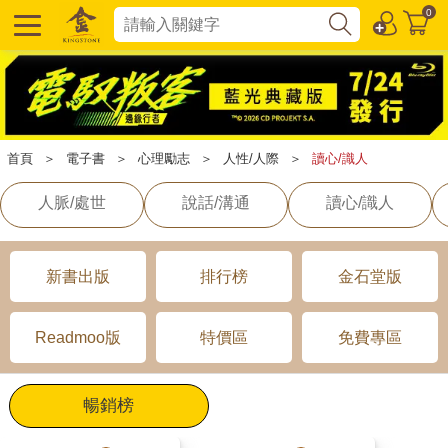
0
首頁
＞
電子書
＞
心理勵志
＞
人性/人際
＞
讀心/識人
人脈/處世
說話/溝通
讀心/識人
新書出版
排行榜
金石堂版
Readmoo版
特價區
免費專區
暢銷榜