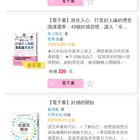
電子書
親密關係與自我探索中，多了一份安靜卻強大
全力支持你？誰是你該提防的人？誰會是潛在
進，步步進攻！【戀愛魔法】如何讓暗戀對象
的洞察力。不只是外表，更是內心線索──自
的危險人物？你都必須立刻辨識出來！培訓
增加對自己的好感？＃掌握男女性格特徵，抓
信、脆弱、叛逆、渴望被理解，都藏在細節
FBI、CIA及美國軍方的真正專家，教你讀懂別
住愛慕對象的心！【提升自我】受夠內耗與糾
裡。穿搭，比你想像得更誠實。一眼看穿，不
人內心深處的真正想法無論是隨意交談或商業
【電子書】抓住人心、打造好人緣的潛意
結，該如何學會拒絕？＃課題分離，不用委
靠直覺，是靠心理。從穿搭開始，讀懂人心。
談判，你都能從對方說的話，察覺出他們真正
識溝通學：43個好感習慣，讓人「非你
屈、不受束縛！本書特色◎超實用‧超好懂‧超有
◎專文推薦◎李忻潔 《Marie Claire美麗佳
的想法和感受，甚至你會比他們更了解他們自
不可」
趣！心理學入門必讀日本超人氣精神科醫師，
井上裕之
著
人》總編輯吳姵瑩 諮商心理師／愛心理創辦
己，知道他們下意識裡潛藏著什麼！請試著判
世潮
出版
攜手心理學大師，如佛洛伊德、榮格到阿德勒
人
斷，以下哪一個人才是真正認真的業務？A：
2025/11/05 出版
等等，用明瞭好懂的情境漫畫，強化讀者對心
「我每個月都打電話給我的顧客，了解狀
理學知識的理解，透視人性必讀！◎全方位適
★日本知名作家井上裕之，傳授累積15年的溝
況。」B：「身為一個業務，應該要定期打電話
用！46則心理學大補帖跟著故事主角的生活情
通精髓！ ★不須勉強自己，從簡單的43個小習
給顧客。」表現優異者，談話時會勇於拿出實
境，了解人類行為背後的心理機制，從交友、
慣開始，啟動潛意識，徹底翻轉人際關係！想
際經驗，並大量使用第一人稱。至於表現不佳
金石堂
愛情、職場到生活，全方位適用！◎實戰性
要做出成果、獲得成功，比起才藝與能力，人
者，因為欠缺真實經驗和成就，較可能給出抽
220
特價
元
強！76個實用心理技巧從吵架心理學、吃醋心
際關係更為關鍵、重要！建立深厚人脈就能讓
象或假設性的答案。因此A較可能為優秀的業
理學到不怕尷尬的拒絕方法，本書囊括多項實
人心甘情願為你做出行動，贏得一切！想要掌
務。以下三種情境，你能透過些微的細節差
電子書
用技巧，幫助你化解人際關係的煩惱，掌握談
握人心、獲得眾人的幫助，你首先要知道：你
異，正確判讀對方想法嗎？‧當你的朋友或是你
戀愛的祕訣，更能有效改善工作表現！◎一次
在乎的小事，是別人眼中的大事！為何有些人
的理財專員說出「基本上」、「老實說」、
讀懂！28個心理學概念分析從實驗根據到心理
總是特別受歡迎，說話總能讓人信服？ ──秘密
「其實」…… 背後分別代表不同的態度，你能
學知識解說，本書理論與實用性兼具，帶領讀
不在於天賦，而在於你「無意識」的習慣！你
【電子書】好感的開始
夠辨識得出來嗎？‧你應該為小孩選擇哪一位老
者輕鬆解讀人心，用心理學的洞見，增進良好
是否曾想過，為什麼有些人天生就像自帶光
師呢？ A：「我可以從他們身上逼出更棒的潛
崔渶善
著
人際關係。
芒，能輕易抓住人心，無論走到哪裡都受人歡
方舟文化
出版
力，小孩需要我們去推他們一把。」 B：「我
迎？他們的成功不只來自於才能或努力，更來
2025/05/28 出版
想幫助他們把潛力發揮出來，小孩的潛力是無
自於一種強大的「吸引力」。這種吸引力並非
窮的。」‧你能分辨出哪一個人的身心狀況也許
讀完本書妳可以：✓了解自己，改變負面想法
天生，而是來自於待人接物時的43個微小習
有潛在問題？ A：「我打不開這扇窗戶。」
成為擁獨特好感魅力的人。✓學習觀察具有好
慣。日本知名牙醫師暨作家井上裕之，憑藉多
B：「這扇窗戶卡住了。」 C：「這扇窗戶壞
感度的人，並進而成為具有吸引力的人。✓吸