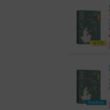
金石堂
Readmoo