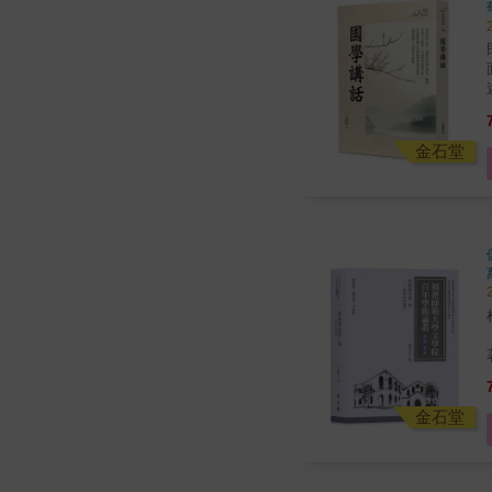
金石堂
金石堂