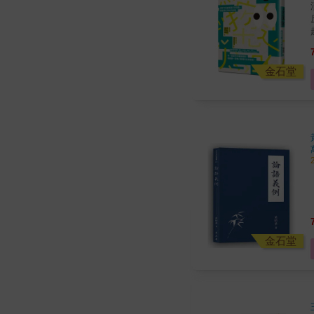
金石堂
金石堂