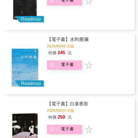
電子書
Readmoo
【電子書】水昀塵瀾
2026/06/05 出版
245
特價
元
電子書
Readmoo
【電子書】白童夜歌
2026/06/05 出版
250
特價
元
電子書