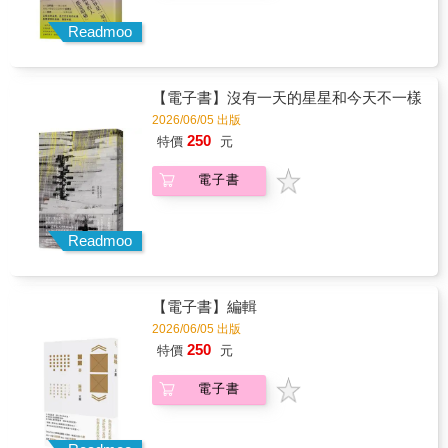
Readmoo
【電子書】沒有一天的星星和今天不一樣
2026/06/05 出版
250
特價
元
電子書
Readmoo
【電子書】編輯
2026/06/05 出版
250
特價
元
電子書