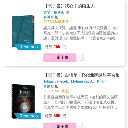
作品★收錄《生命如不朽繁星》作者安東尼‧馬
【電子書】我心中的陌生人
拉專文★2017年國際IMPAC都柏林文學獎決選
奧罕．帕慕克
著
★2016年俄羅斯Yasnaya Polyana文學獎外語
麥田
出版
文學獎獲獎★2016年曼布克文學獎入圍★費城
2025/08/28 出版
詢問報、華盛頓郵報、紐約時報、紐約客、首
諾貝爾文學獎、諾曼‧米勒終身成就獎得主 帕
都週報、波士頓全球報、洛杉磯時報等全球媒
慕克一部「少數允許工人階級為自己說話的小
體重量好評▍《生命如不朽繁星》作者安東尼‧
說」愛與理想的艱難抉擇 × 悲喜交織的街頭人
馬拉盛讚「帕慕克作品值得一讀的最大原因，
物群像 × 伊斯坦堡五十年的風物史詩城市之所
455
也許正是無論多卑微的市井小民，他都堅持賦
Readmoo
特價
元
以為城市，正是因為你能將內心的奇異感覺隱
予其應有的尊嚴。在他的小說中，張力十足的
藏在人群之中。 ★與普魯斯特、湯瑪斯．曼、
衝突既是造就歷史的因，也是承擔歷史的果。
電子書
卡爾維諾、艾可等一代大師並列★帕慕克親自
《我心中的陌生人》這本大部頭，頗有總統自
指定大師攝影：內封照片使用萊卡名人堂攝影
傳或軍事史的氣勢。帕慕克字裡行間傳達出無
獎得主、「伊斯坦堡之眼」攝影記者Ara Güler
盡憐憫，讓苦撐家計的一名街頭小販，分量不
作品★收錄《生命如不朽繁星》作者安東尼‧馬
【電子書】白矮星：Reddit翻譯故事合集
亞於一國蘇丹，同樣值得我們關注。」▍本書
拉專文★2017年國際IMPAC都柏林文學獎決選
Tobiáš Janeček、Mohammad Adil Khan、
特色◎多聲交錯的群像敘事◎守護子女的老父
★2016年俄羅斯Yasnaya Polyana文學獎外語
Richard Saxon、Matt Dymerski、Christine
白象
出版
親、為政治理想奔走的年輕人、因愛情受盡折
文學獎獲獎★2016年曼布克文學獎入圍★費城
O’Neill、
著
2025/07/01 出版
磨的鄉下小販、為掌控自身命運而用盡心計的
詢問報、華盛頓郵報、紐約時報、紐約客、首
◎整合自翻譯故事粉絲專頁《哈利的譯文儲藏
年輕女孩……他們並不讓故事淹沒自己的心
都週報、波士頓全球報、洛杉磯時報等全球媒
室》。◎橫跨10個國家，23位作者正式授權。
聲，有時發言打岔請作者停筆以便補充，有時
體重量好評▍《生命如不朽繁星》作者安東尼‧
◎原文均出自美國社交媒體Reddit的各個熱門
對讀者暗自道出忍耐已久的怨言，有時甚至自
馬拉盛讚「帕慕克作品值得一讀的最大原因，
創作版。書中的大量恐怖/奇幻故事均出自不同
故事隱遁其蹤跡，試圖守護寶貴祕密……在帕
385
也許正是無論多卑微的市井小民，他都堅持賦
Readmoo
特價
元
國家的網路用戶之手，縱使沒有專業的寫作背
慕克的筆下，浩瀚的城市風景往往由日常生活
予其應有的尊嚴。在他的小說中，張力十足的
景，他們對創作的熱誠並不輸給任何作家。也
堆砌而起，一代又一代的群體記憶永遠由一個
衝突既是造就歷史的因，也是承擔歷史的果。
電子書
因為這個身份的特殊性，往往能創作出最貼近