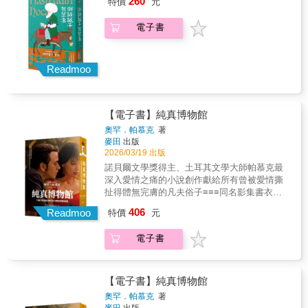
260
特價
元
電子書
Readmoo
【電子書】純真博物館
奧罕．帕慕克
著
麥田
出版
2026/03/19 出版
諾貝爾文學獎得主、土耳其文學大師帕慕克最
深入愛情之痛的小說創作獻給所有曾被愛情撕
扯得體無完膚的凡夫俗子≡≡≡同名影集書衣版≡​​​​​​​
≡​​​​​​​≡●○●○那些厚顏無恥的耍賴不走那些竊取妳切
406
Readmoo
特價
元
身之物的病態行徑那些百般把玩也不厭倦的戀
物之癖那些收藏與展示的必須說的都是──我怎
電子書
麼能夠不愛妳！「有時我會一動不動地站在一
個角落，傾聽內心痛苦的漣漪，努力要讓自己
那喊著芙頌、芙頌、芙頌的心臟平靜下
來……」其實，凱末爾曾經擁有芙頌，並且是
【電子書】純真博物館
最純真而完整的芙頌。然而，如同凱末爾的自
奧罕．帕慕克
著
白：任何人在當下都不會知道自己正在經歷一
麥田
出版