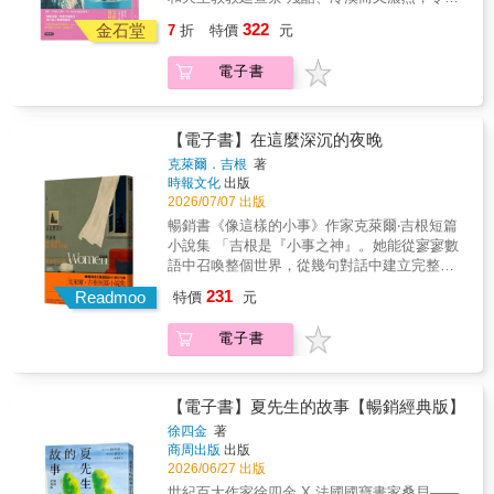
他的感情生變，卻又百思不得其解，苦苦追問
窒息的情感與愛恨。 「她的沉默，曾經充滿愛
322
原因。為何艾蜜莉亞突然開始厭惡丈夫？為何
金石堂
7
折
特價
元
意，如今成了對他的鄙視。」 ●法國新浪潮電
她如此冷漠無情？這些可怕的心頭疑問將里卡
影導演高達（Jean-Luc Godard）經典電影《輕
多逼到了崩潰的邊緣，逼到了瘋狂的深淵，最
電子書
蔑》之原著小說 「20世紀最令人難忘的100本
終在一個炎熱夏日的正午，他在卡布里島的紅
書」之一 &mdash;&mdash;法國《世界報》與
色洞穴中，哀懇地與妻子進行了一場近乎囈語
法雅克書店（Fnac） 《鄙視》以戰後時期的義
般的談話。這是一部關於羞辱和性挫敗的小
大利羅馬電影製片業為背景，探討了一段婚姻
【電子書】在這麼深沉的夜晚
說，對每個辜負了愛人的男人心中那份難以磨
的破裂。 里卡多與妻子艾蜜莉亞原本擁有幸福
克萊爾．吉根
著
滅的罪惡感進行了精闢的剖析。莫拉維亞以冷
美滿的婚姻，彼此深愛。然而為了滿足艾蜜莉
時報文化
出版
靜的筆觸，揭示了男女關係之間的真相——無
亞，背負了房貸與種種沉重的生活開銷，里卡
2026/07/07 出版
論是在愛情中，還是愛情之外。
多因而放棄了熱愛的劇場抱負，轉而投身電影
暢銷書《像這樣的小事》作家克萊爾‧吉根短篇
編劇，卻面臨創作和婚姻的雙重危機。製片人
小說集 「吉根是『小事之神』。她能從寥寥數
巴蒂斯塔介入他們的婚姻，里卡多察覺妻子艾
語中召喚整個世界，從幾句對話中建立完整關
蜜莉亞對他的感情生變，卻又百思不得其解，
係，幾近奇蹟。」&mdash;&mdash;《先驅
231
苦苦追問原因。 為何艾蜜莉亞突然開始厭惡丈
Readmoo
特價
元
報》 一部關於男人與女人、愛與錯位的情感小
夫？為何她如此冷漠無情？這些可怕的心頭疑
說集。 ●收錄榮獲魯尼愛爾蘭文學獎的首部短
問將里卡多逼到了崩潰的邊緣，逼到了瘋狂的
電子書
篇小說〈南極〉 ●入圍英國圖書獎、愛爾蘭圖
深淵，最終在一個炎熱夏日的正午，他在卡布
書獎 三則關於悔恨交加的情感故事
里島的紅色洞穴中，哀懇地與妻子進行了一場
&mdash;&mdash;短篇小說集 〈在這麼深沉的
近乎囈語般的談話。這是一部關於羞辱和性挫
夜晚〉 卡霍的週末即將開始，然而腦海中紛亂
【電子書】夏先生的故事【暢銷經典版】
敗的小說，對每個辜負了愛人的男人心中那份
的思緒，千絲萬縷&mdash;&mdash;倘若他當
徐四金
著
難以磨滅的罪惡感進行了精闢的剖析。莫拉維
初做了不同的選擇，他的女人，會與他攜手共
商周出版
出版
亞以冷靜的筆觸，揭示了男女關係之間的真相
度一生嗎？ 〈緩慢而痛苦的死亡〉 一位女性作
2026/06/27 出版
&mdash;&mdash;無論是在愛情中，還是愛情
家來到海因里希‧伯爾的海濱故居，進行駐村文
世紀百大作家徐四金 X 法國國寶畫家桑貝——
之外。