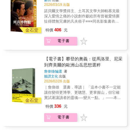
生中最幸福的時刻。或許正因如此，本想「永
2026/03/19 出版
遠把她捧在手心裡」的凱末爾，竟讓芙頌從他
諾貝爾文學獎得主、土耳其文學大師帕慕克最
手中溜走，甚至是從他手中摔落。從此以後，
深入愛情之痛的小說創作獻給所有曾被愛情撕
為了不斷回到那「一生中最幸福的時刻」，凱
扯得體無完膚的凡夫俗子≡≡≡同名影集書衣版≡​​​​​​​
末爾在遠遠思念芙頌的痛苦以及放下自尊去靠
≡​​​​​​​≡●○●○那些厚顏無恥的耍賴不走那些竊取妳切
406
近芙頌的難堪間撕扯，並陷入了不斷竊取芙頌
金石堂
特價
元
身之物的病態行徑那些百般把玩也不厭倦的戀
身邊物品的惡癖。從做愛時掉落的耳墜，到電
物之癖那些收藏與展示的必須說的都是──我怎
視機上一個又一個的小狗擺飾，從她的鏡子、
電子書
麼能夠不愛妳！「有時我會一動不動地站在一
她的梳子、她的髮夾，到歷經八年蒐集來的
個角落，傾聽內心痛苦的漣漪，努力要讓自己
4,213個菸頭。在凱末爾眼中，每一個物品都象
那喊著芙頌、芙頌、芙頌的心臟平靜下
徵了與芙頌共處的某一個當下，每一個物品都
來……」其實，凱末爾曾經擁有芙頌，並且是
【電子書】攀登的奧義：從馬洛里、尼采
自有芙頌賦予的靈魂與意義。日積月累之下，
最純真而完整的芙頌。然而，如同凱末爾的自
到齊美爾的歐洲山岳思想選粹
芙頌的物品組成了一座凱末爾的博物館。凱末
白：任何人在當下都不會知道自己正在經歷一
爾的博物館是她的純真，是他的病態，是一座
詹偉雄∕編選
著
生中最幸福的時刻。或許正因如此，本想「永
臉譜文化
出版
收藏愛之徒勞的博物館。博物館裡每一個切切
遠把她捧在手心裡」的凱末爾，竟讓芙頌從他
2026/02/26 出版
訴說著愛情身世的日常小物件，都銘記著那段
手中溜走，甚至是從他手中摔落。從此以後，
伊斯坦堡的傾城之戀。
｜詹偉雄 選書．導讀｜ 「這本小書不一定能
為了不斷回到那「一生中最幸福的時刻」，凱
讓你變得更博學、更聰慧、更掌握山，但它確
末爾在遠遠思念芙頌的痛苦以及放下自尊去靠
實試著讓讀者的靈魂──變大一點。」——本書
近芙頌的難堪間撕扯，並陷入了不斷竊取芙頌
金石堂
編者 詹偉雄山，為何能成為登山者生命意義的
身邊物品的惡癖。從做愛時掉落的耳墜，到電
336
特價
元
來源？馬洛里：登山家即是藝術家！齊美爾：
視機上一個又一個的小狗擺飾，從她的鏡子、
活這條命，就是為了冒這場險⋯⋯尼采：要像
她的梳子、她的髮夾，到歷經八年蒐集來的
電子書
花崗岩一樣原始、堅強有力社會觀察家、資深
4,213個菸頭。在凱末爾眼中，每一個物品都象
登山史研究者 詹偉雄 親自選文導讀精選歐洲山
徵了與芙頌共處的某一個當下，每一個物品都
岳文學史發軔期十七篇重要經典選文，描摹人