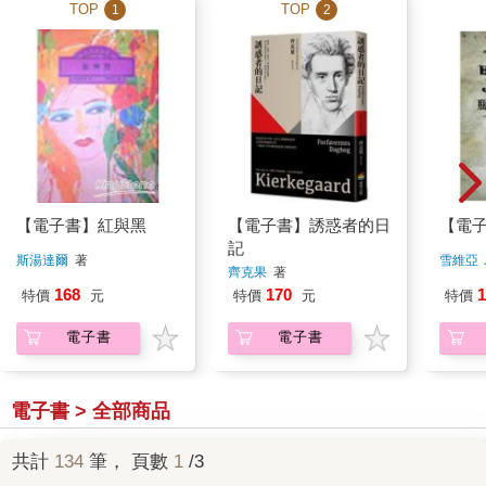
TOP
TOP
1
2
【電子書】紅與黑
【電子書】誘惑者的日
【電
記
斯湯達爾
著
雪維亞
齊克果
著
168
170
1
特價
元
特價
元
特價
電子書
電子書
電子書 > 全部商品
共計
134
筆， 頁數
1
/3