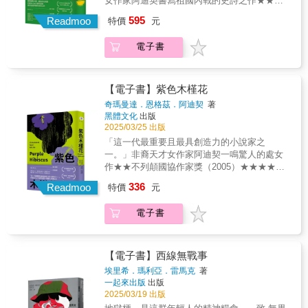
女作家阿迪契書寫祖國內戰的史詩之作★★全
紛亂的政治情勢則構成暗潮洶湧的隱憂。本書
久，奇蹟似地甦醒之後，面對的是搶劫與二級
芬‧金「我愛這傢伙的作品，讀讀這本你就知道
奔到伊斯坦堡的那天說起。那個夜晚，他終於
球女性作家最高殊榮「女性小說獎」得主
反映了豐富、多元又蓬勃的都市生活，本書絕
595
謀殺罪名帶來的漫長刑期。服刑期間，奧迪身
Readmoo
為什麼了。」──李‧查德「年度最優秀的故事之
特價
元
走向他寫了三年情書的那位女孩。他並不知
（2007）★★★★美國國家書評人協會獎決選
對是這位天才作家的一大傑作。——《科克斯
邊的威脅恐嚇、暴力攻擊毫不間斷，幾乎隨時
一，希臘悲劇般的緊湊張力逐頁展開。」
道，他正朝著自己壯麗的未來走去，也朝著這
作品（2007）★★★★「麥克阿瑟獎」得主
書評》（焦點書評）本書是寫給當代土耳其的
有人準備置他於死地。原來搶案中失竊的七百
──《達拉斯晨間新聞》「洛勃森創造了迷人的
電子書
輝煌城市一代又一代的人們走去。本書以梅夫
（2008）★★★★《時人》雜誌、《紐約時
情書，更是獻給伊斯坦堡的情書⋯⋯堪稱帕慕
萬美金依然下落不明，各方勢力都對奧迪軟硬
角色，賦予他們絕妙的對話，即便情節不可思
魯特為主人翁，兼以他身邊人們娓娓自述，再
報》年度好書★★「比亞法拉共和國或許消失
克筆下讀來極為暢快的小說，很適合剛開始認
兼施地逼問，但他不可思議地撐過了十年，仍
議，讀者仍會一路追隨這個好故事。」──《聖
次以多重視角展現帕慕克式的眾聲喧譁，超越
了，可是幸好有阿迪契，比亞法拉不會被遺
識這位作家的讀者。——《華盛頓郵報》帕慕
舊守口如瓶。然而，就在刑期屆滿的前一天，
路易郵報》「洛勃森的寫作技巧依舊無庸置
《我的名字叫紅》千絲萬縷的情節編織，更勝
忘。」一九六七年爆發的奈及利亞內戰，將這
【電子書】紫色木槿花
克的最新小說用巧妙的描寫手法，讓充滿文化
奧迪逃獄了。當年因破獲搶案立功的警察再一
疑：他寫出令人難忘的角色，交織在讓人無法
《純真博物館》柔情細膩的傾城之戀，以人物
個國家撕裂成了兩半。在戰爭前，厄格烏是一
衝突的伊斯坦堡，四十年歷史就此躍然眼前。
奇瑪曼達．恩格茲．阿迪契
著
次對這名逃犯撒下天羅地網，關切贓款去向的
抗拒的故事中。」──《科克斯書評》「極度刺
為梭，再度敞開伊斯坦堡的神祕大門，縝密織
名來自貧窮村莊的男孩，他在大學講師歐登尼
——《紐約時報書評》（年度選書）《我心中
黑體文化
出版
黑幫也立刻開始行動，與腐敗的獄卒聯手，利
激的驚悚小說......文筆優美，充滿詩意。」──
出由無數小人物打造的偉大城市風景。▍各界
伯的家裡擔任僕人；歐登尼伯的戀人歐拉娜出
的陌生人》壯闊波瀾又貼近生活，帕慕克以其
2025/03/25 出版
用奧迪在獄中唯一的朋友摩斯探查他的下落。
英國《週日鏡報》「具有高度原創性......洛勃
讚譽一部神奇的文學鉅獻！──《費城詢問報》
身奈及利亞的上層階級，她卻拋下優渥生活，
獨特的方式，賦予其文句飽滿的情感、若有似
「這一代最重要且最具創造力的小說家之
他們十年來患難與共的友誼是否禁得起這次攸
森在序言中告訴我們『這是我命中註定要寫的
帕慕克跟隨著不完美但引人共鳴的主角，以及
和抱持革命思想的歐登尼伯同居；而理查，一
無的憂鬱與同理心⋯⋯本書絕對是文壇上了不
一。」非裔天才女作家阿迪契一鳴驚人的處女
關性命的考驗？性格好強、不畏權勢的聯邦探
書』，他說得沒錯。」──英國《文學評論》
形形色色的配角，橫跨五十年歷史，而土耳其
位內向的英國人，則深深為歐拉娜神秘的雙胞
起的成就。——《印度斯坦時報》字裡行間盡
作★★不列顛國協作家獎（2005）★★★★赫
員黛瑟蕊也介入了調查，卻發現十年前運鈔車
「這是一本超棒的驚悚小說，展示了洛勃森挑
紛亂的政治情勢則構成暗潮洶湧的隱憂。本書
胎姊妹凱妮內所吸引，並一步步建立了對伊博
是帕慕克對伊斯坦堡的熱愛，憑著細膩的描寫
斯頓／賴特遺產獎（2004）★★★★布克獎入
遭劫持的過程疑點重重，為什麼當時光憑缺東
戰讀者期待的能力，以及對不同主題與風格的
反映了豐富、多元又蓬勃的都市生活，本書絕
336
族的認同。隨著豪薩族和伊博族的衝突愈演愈
Readmoo
特價
元
能力，他清晰勾勒出新與舊、都市與鄉下、傳
圍（2004）★★★★女性文學獎入圍（2004）
缺西的證據和奧迪的認罪自白就足以結案？各
處理。強力推薦！」──《雪梨先鋒晨報》
對是這位天才作家的一大傑作。——《科克斯
烈，伊博族宣布從奈及利亞獨立，成立比亞法
統和現代之間衝突⋯⋯宛如吸晴的繁華錦
★★從紫色的木槿花，我第一次聞到自由的香
路人馬都迫切想要找到奧迪，有的企圖重建搶
書評》（焦點書評）本書是寫給當代土耳其的
拉共和國，內戰頓時爆發。他們的生活被徹底
電子書
繡⋯⋯雖然敘事主要是第三人稱並以梅夫魯特
氣……十五歲的凱姆比利與她的哥哥賈賈住在
案的真相，有的不管他的生死，只在乎他從未
情書，更是獻給伊斯坦堡的情書⋯⋯堪稱帕慕
顛覆，分崩離析，只能在殘缺的愛中尋找希
為主角，但其他不同角色的聲音一再打斷敘
奈及利亞埃努古一座華麗的大宅中，他們衣食
透露的鉅款流向。但他們都不明白，他的消失
克筆下讀來極為暢快的小說，很適合剛開始認
望……《半輪黃日》是阿迪契在世界文壇奠定
事，分別從各自角度來拓展故事的廣度。要是
無缺，卻活在父親尤金嚴厲管束的陰影之下，
不是為了自保、不是為了復仇、也不是為了那
識這位作家的讀者。——《華盛頓郵報》帕慕
地位的代表作，她以細膩無比的洞察力，宏大
由其他平庸的作家執筆，這樣的敘事技巧可能
時時刻刻都必須遵從尤金規定的宗教戒律行
七百萬美金，而是因為他在此生僅有的短暫幸
【電子書】西線無戰事
克的最新小說用巧妙的描寫手法，讓充滿文化
且充滿野心的架構，將這場被世人遺忘的戰
站不住腳，但交給帕慕克就不成問題，還能嫻
事。尤金是事業成功的商人，對外樂善好施，
福時光中，曾經許下承諾，要不計一切代價保
衝突的伊斯坦堡，四十年歷史就此躍然眼前。
埃里希．瑪利亞．雷馬克
著
爭，和比亞法拉的國家命運，編織到她筆下栩
熟地變出精采的戲法。——《溫尼伯自由報》
備受外界尊敬，但在家裡卻有著不為人知的黑
護另一個無辜之人……┤佳評讚譽├「《死活不
——《紐約時報書評》（年度選書）《我心中
一起來出版
出版
栩如生的角色和故事中，使讀者為他們的處境
帕慕克再度施展精湛的說故事能力⋯⋯帕慕克
暗一面。當奈及利亞因軍事政變而陷入動盪
論》是一部讓人神經緊繃的驚悚小說，有著次
的陌生人》壯闊波瀾又貼近生活，帕慕克以其
2025/03/19 出版
時而揪心，時而感動。這部小說精彩描繪出奈
在《我心中的陌生人》中體現的關懷有其獨特
時，凱姆比利與賈賈被送往恩蘇卡的姑姑家。
等犯罪小說與懸疑小說常欠缺的真心和靈魂。
獨特的方式，賦予其文句飽滿的情感、若有似