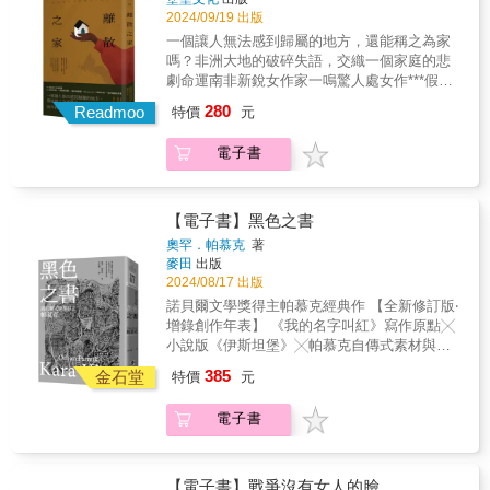
終不減其地位。戰時沉睡的一切，會在戰後甦
議別挑那些奠定他名氣的作品，而是先從這本
像殺人嗎？把刀子插進去、拔出來，丟下滿身
2024/09/19 出版
的生命經驗與伊斯坦堡的地理。——《紐約
醒。夢魘永遠不會平息。【本書特色】◆ 雷馬
讀起，藉此認識「帕慕克式」華美風格的方方
是血的屍體，自己一走了之──這感覺不像謀殺
客》帕慕克的文字無比瑰麗⋯⋯暖心、風趣又
一個讓人無法感到歸屬的地方，還能稱之為家
克傳世經典，旅德譯者 温澤元全新譯本◆ 與設
面面；要是你讀過帕慕克的小說，當然也不可
嗎？不像殺了人又逍遙法外嗎？」**被強暴的
溫婉動人⋯⋯說故事的奇作⋯⋯帕慕克筆下最
嗎？非洲大地的破碎失語，交織一個家庭的悲
計師 廖韡合作，精美呈現，最值得收藏◆ 各國
錯過他的最新力作，這位說故事大師會帶給你
人、無法控制欲望的人被社會歧視的人、歧視
快意的小說⋯⋯讀者也可充分感受到作者對伊
劇命運南非新銳女作家一鳴驚人處女作***假如
公認，各級學生最佳讀物，獲亞馬遜「教師精
意想不到的驚喜。——《印度今日報》這是關
他人的人、背負歷史原罪的人、旁觀犯罪的人
斯坦堡的深愛與驕傲。——《新印度快報》正
發現所有人類真的都是從非洲分散出去的，這
選」◆ 美國亞馬遜上萬則評論，Goodread近50
於貧困壓得人喘不過氣的故事⋯⋯如同帕慕克
280
什麼是真正的可恥？背負恥辱的人，又是怎麼
Readmoo
特價
元
如同他的其他作品，帕慕克嘗試描繪幸福的面
難道不是一件大事嗎？但是我們為何要離開
萬則好評！◆ 最多德國人看過的書，翻譯逾58
的其他作品，《我心中的陌生人》亦是獻給伊
活著？52歲的學者大衛．盧里在大學教授英國
貌，以及命運與意念如何牽動不同的喜悅時
呢？是什麼將我們逐出非洲？我們為什麼得離
國語言，銷售超過3,000萬本靴子、毒氣、自
斯坦堡的情歌。——《資本壹週》一部美麗又
文學，他在課堂上邂逅了女學生梅蘭妮，展開
電子書
刻。但這本小說的問世，恰好襯托了今日土耳
開非洲，尋找新的避風港？***一九二七年，南
由……當天的前線萬籟俱寂，彷彿什麼都沒發
眾聲喧嘩的凡人史詩⋯⋯《我心中的陌生人》
曖昧關係，熱切追求，兩人上床。隔幾天女學
其的局勢，也展現了帕慕克筆下角色的公開言
非通過一項法案，禁止歐洲人和原住民發生性
生過。致墮落的青春，以及戰爭的徒勞！
發人深思、貼近生活又不失批判力道。——
生的父親找到學校來，指控盧里性騷擾。隨著
論與私下想法，無論討論的是政治或家務事，
關係。違反新法律的人將被監禁，男性最高可
《波士頓環球報》若要認識土耳其的政治、社
性平會的調查，盧里始終堅持雙方是「你情我
都有著赤裸裸的分歧。——《洛杉磯書評》這
判五年，女性最高四年。艾麗莎和亞伯罕已結
【電子書】黑色之書
會和宗教生活的衝突與難題，帕慕克儼然是文
願」，拒絕懺悔。然而當他搬至郊區與女兒露
本小說讀來無比愜意，始終洋溢著幽默與正能
婚多年，他們的兩個女兒卻成為這樁混血婚姻
奧罕．帕慕克
著
壇中獨一無二的嚮導⋯⋯帕慕克的最新小說著
西同住，露西卻成為暴力侵害的受害者。這起
量。如果你以前不曉得這位土耳其小說家，建
的無辜罪證。官員前往學校詢問，他們的財產
麥田
出版
實讓我深感敬佩。——《雪梨晨鋒報》帕慕克
事件促使盧里重新審視自己的行為，理解他所
議別挑那些奠定他名氣的作品，而是先從這本
被列入分配名單。隨著情況失控，夫妻倆也漸
2024/08/17 出版
前所未見的溫柔⋯⋯儘管小說中的人物忍受了
不曾理解的另一面。這部小說深刻揭露了性暴
讀起，藉此認識「帕慕克式」華美風格的方方
漸分崩離析，此時，一場惡火燒進了他們的
諾貝爾文學獎得主帕慕克經典作 【全新修訂版‧
許多失落與傷悲，《我心中的陌生人》營造出
力的隱微和日常性，以含蓄冷調的文字勾勒出
面面；要是你讀過帕慕克的小說，當然也不可
家……從悲劇倖存下來的人逃離家園，踏上未
增錄創作年表】 《我的名字叫紅》寫作原點╳
酸楚卻不悲涼的氛圍，襯托了雖不完美卻惹人
殘酷悲劇與受害者的複雜心境。當時的南非被
錯過他的最新力作，這位說故事大師會帶給你
知旅程，前方等著他們的是什麼樣的命運？而
小說版《伊斯坦堡》╳帕慕克自傳式素材與親
憐愛的主角那不屈不撓的精神。——《洛杉磯
稱為「全球強暴之都」，對性暴力的指控頻頻
意想不到的驚喜。——《印度今日報》這是關
他們還要被自己的身分剝奪幾次，才算夠？▍
繪封面 & 一個因為失蹤懸案而動筆的故事 一股
時報》帕慕克最平易近人的小說⋯⋯最符合社
見諸媒體。而小說中描寫黑人男性強暴白人女
於貧困壓得人喘不過氣的故事⋯⋯如同帕慕克
385
本書特色1. 鎔鑄歷史、神話與文化的南非離散
金石堂
特價
元
尋找「我是誰」的書寫者吶喊 一部為土耳其打
會現實的庶民表徵，莫過於卜茶小販的叫賣
性情節，也挑戰種族敘事的正義假設，許多評
的其他作品，《我心中的陌生人》亦是獻給伊
書寫 自從布爾戰爭、南非聯邦建立後，長期以
開國際聲譽的里程碑小說 & 本書與艾可、卡爾
聲。倘若你仔細聆聽這本小說，或許會在梅夫
論家和文化人難以接受，也使此書成為柯慈最
斯坦堡的情歌。——《資本壹週》一部美麗又
來南非始終未曾脫離複雜的民族糾葛，以及揮
電子書
維諾、波赫士和馬奎斯最優秀的作品並駕齊
魯特的歌曲中，發現伊斯坦堡不為人知的歷
具爭議的作品。▍本書特色1. 揭露性暴力的日
眾聲喧嘩的凡人史詩⋯⋯《我心中的陌生人》
之不去的種族階級。小說以1927年通過的《不
驅！──《旁觀者》 & ▌本書特色 1‧本書最早於
史。——《新共和》帕慕克對於故鄉伊斯坦堡
常與隱痛在《可恥》出版當時的1999年，南非
發人深思、貼近生活又不失批判力道。——
道德法案》為背景，以銀河誕生的故事開篇，
一九九○年出版時，文壇評論本書在技藝與規模
的熱愛，是這部繁華多姿、宛如童話般小說的
是全球第一的「強暴國度」。1998年一份研究
《波士頓環球報》若要認識土耳其的政治、社
為歷史增添了神話色彩，也嵌入角色及其行動
上，皆可譽為帕慕克寫作重要里程碑，也是土
生命力⋯⋯⋯⋯帕慕克悲天憫人又下筆如詩，
訪問了南非首都約翰尼斯堡的4000名婦女，3名
【電子書】戰爭沒有女人的臉