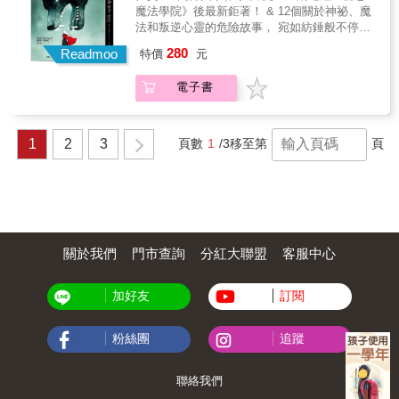
我一旦開始嘗試去想別的事情，就看見步槍的
魔法學院》後最新鉅著！ & 12個關於神祕、魔
點時，我會爆炸迸發，用一道像鎂光一樣激烈
槍口正瞄準我。 & ▌〈房間〉裡，一心只想進
法和叛逆心靈的危險故事， 宛如紡錘般不停轉
而短暫的火光，照亮全世界。 & ▌一段〈親密
入丈夫瘋狂世界的妻子，最終導致悲劇。 「妳
動，揭示了充滿警告和曲折的真相， 它們猶如
關係〉裡，究竟「性」比較重要，還是
280
我之間，有一堵牆。我看得見妳，我對妳說
Readmoo
特價
元
我們這個時代的實境，如果你膽子夠大，就請
「愛」？ 他對我說：「妳會來的！」雙眼炯炯
話，但妳在另一邊。究竟是什麼阻撓我們相
開始閱讀。 ★顛覆傳統，重新演繹經典童話★
有神。「妳會搬到我家，我要妳完全屬於
愛？從前似乎簡單多了。在漢堡市的時候。」
電子書
& 蘇曼．查納尼講述了12個由來已久的故事，
我。」我討厭他試圖催眠我時的眼神，他搓揉
「對。」愛芙悲傷地說。又是漢堡市。他從不
顛覆經典童話的原貌，以獨到手法重新詮釋，
著我的手臂，當我看著那雙眼睛時，我總想到
提及他們真正的過往。他們兩個都沒去過漢堡
過程中增添出人意料的劇情轉折，偶爾出現毛
他的胸毛。妳會過來，我要妳完全屬於我。他
市。 & ▌希臘神話中〈黑若斯達特斯〉的事
骨悚然的氛圍，為故事帶來不一樣的啟發，看
怎麼能說這種話？我又不是狗。 & ▌〈一個領
1
2
3
頁數
1
/3
移至第
頁
蹟，竟讓準備持槍殺人的他領悟存在的意義？
見多元價值觀，打造出與眾不同、獨一無二的
袖的童年〉，充滿了對自我、父母、他人及社
我身上帶著槍，它能發出巨響、引起轟動。但
新時代童話，內容包含： & ￭ 農家男孩傑克漸
會的質疑與困惑&hellip;&hellip; 「我以後也會
我的自信心不再是由它而來，而是來自我自己
漸發現，自己母親竟和生活在豆莖上的怪物一
成為領袖嗎？」呂希昂問道。「當然，我的孩
──我就是槍枝、炸藥與砲彈的一份子
樣可怕&hellip;&hellip; ￭ 沉睡多時的主角在驚愕
子，我是為了這個原因而生你的。」「那我會
&hellip;&hellip;有一天，當我陰暗的一生抵達終
恐懼中甦醒，無法解釋身上細小紅邊的傷口
指揮誰？」「這個嘛，等我死了之後，你就會
點時，我會爆炸迸發，用一道像鎂光一樣激烈
&hellip;&hellip; ￭ 小美人魚不再可憐兮兮請求深
是我工廠的老闆，你會指揮我的工人們。」 &
而短暫的火光，照亮全世界。 & ▌一段〈親密
海女巫送給她一雙腳&hellip;&hellip; ￭ 灰姑娘的
關於我們
門市查詢
分紅大聯盟
客服中心
透過沙特筆下的精采故事，我們將發現，存在
關係〉裡，究竟「性」比較重要，還是
王子喜歡的是來自甜瓜攤的小老鼠
主義關心的議題至今仍未過時，生命的偶然與
「愛」？ 他對我說：「妳會來的！」雙眼炯炯
&hellip;&hellip; ￭ 美女狂暴般的戰鬥，她毫不猶
荒謬，各種苦悶、焦慮、絕望和孤單，乃至於
有神。「妳會搬到我家，我要妳完全屬於
加好友
訂閱
豫地拔出刀，狠刺心愛的野獸&hellip;&hellip; ￭
追求真實的自我，依然是每個時代人類不斷面
我。」我討厭他試圖催眠我時的眼神，他搓揉
白雪公主是位黑人女孩，然而「白雪」這名字
對的課題。 &
著我的手臂，當我看著那雙眼睛時，我總想到
對她來竟是莫大諷刺！ ￭ 拒絕成為藍鬍子的待
粉絲團
追蹤
他的胸毛。妳會過來，我要妳完全屬於我。他
宰獵物，被害者尋獲通往活命的路徑
怎麼能說這種話？我又不是狗。 & ▌〈一個領
&hellip;&hellip; ￭溫蒂離開夢幻島後，發現海盜
袖的童年〉，充滿了對自我、父母、他人及社
的成熟比彼得潘的幼稚更有吸引力！ & 在一個
聯絡我們
會的質疑與困惑&hellip;&hellip; 「我以後也會
魔法與希望、忌妒與復仇的世界，還原真實人