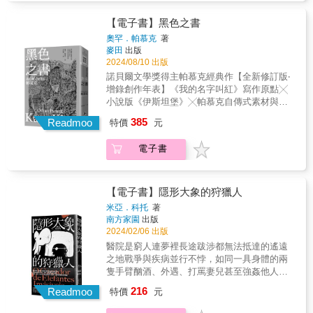
人來說並不陌生，然而，一直以來書寫戰爭的
魅力之中，《我心中的陌生人》很可能會是擄
封面印簽&★☆本次紀念新版調整☆★1. 新增
故事，一層層揭露土耳其歷史與面臨西方衝擊
作品這麼多，她為何還要繼續寫？關於戰爭的
獲你心的作品⋯⋯準備愛上這位平凡無奇的街
收錄諾爾貝文學獎得獎致詞摘錄&2. 新增台大
時核心的認同困境。 & 藉由說故事來建立自身
【電子書】黑色之書
一切， 我們大都是從男人口中得知，我們被男
頭小販吧，聽聽他的叫賣聲何以能迴蕩了數十
台文所鄭芳婷副教授二〇二四再版導讀3. 參照
的身分認同是此書的一大主題，除故事主線之
奧罕．帕慕克
著
人對戰爭的理解、感受所俘虜，連在討論戰爭
載。——《英國獨立報》▍帕慕克作品集◎我
白羅斯大使館聲明，將舊版書中出現的「白俄
外，作者還藉由各個角色之口陳述許多故事中
麥田
出版
時使用的語言也是男人的。亞歷塞維奇想問，
的名字叫紅◎白色城堡◎新人生◎黑色之書◎
羅斯」一詞改為「白羅斯」&&二戰期間，蘇聯
的故事，而這些故事，又牽涉到土耳其過去身
2024/08/10 出版
爲什麼女人不能捍衛自己的歷史，自己的語言
雪◎純真博物館◎別樣的色彩：閱讀‧生活‧伊斯
曾發動近百萬名女性上戰場，過去所有被認為
為鄂圖曼帝國的歷史，以及當今伊斯坦堡的現
諾貝爾文學獎得主帕慕克經典作【全新修訂版‧
和感情？戰後過了數十年，這些女人的戰爭仍
坦堡‧小說之外的日常◎我心中的陌生人◎大疫
是男性的崗位都有她們的身影，舉凡狙擊手、
況，進而探討土耳其面臨外來文化衝擊的文化
增錄創作年表】《我的名字叫紅》寫作原點╳
舊不為人知，因此，這就是她所想書寫，關於
之夜
砲兵、坦克兵、游擊隊、空軍飛行員等，不單
認同問題。 & 這是一本虛實難辨、猶如阿拉伯
小說版《伊斯坦堡》╳帕慕克自傳式素材與親
女人走向戰場的故事。& █耗時多年，歷經數
只有我們習以為常中的後勤、醫護人員，然而
幾何圖案般繁複的偵探小說 也是一本講述伊斯
繪封面&一個因為失蹤懸案而動筆的故事一股尋
百位訪談，以及審查部門的阻擋本書是2015年
385
這些身影在戰爭中失去了女性的面孔，戰爭結
Readmoo
坦堡神祕過去與現代身世的城市物語 更是一本
特價
元
找「我是誰」的書寫者吶喊一部為土耳其打開
諾貝爾文學獎得主亞歷塞維奇的「赤色百科」
束後這些女性又陷入長達四十年的沉默⋯⋯&
在書寫與身分認同間擺盪的作者自傳 & & ▌名
國際聲譽的里程碑小說&本書與艾可、卡爾維
烏托邦系列之一，以她承自俄羅斯口述傳統，
█關於女人走向戰場的故事作為二戰勝利者的後
家推介 不管作家如何以國家、歷史、文化、宗
電子書
諾、波赫士和馬奎斯最優秀的作品並駕齊驅！
介於報導文學與散文之間的「文獻文學」新體
代，戰爭書寫對於亞歷塞維奇這些曾經的蘇聯
教為題材，都得回到藝術書寫的技藝，吸引我
──《旁觀者》&▌本書特色1‧本書最早於一九九
裁，將多人的獨白集結起來，譜出一首首眾聲
人來說並不陌生，然而，一直以來書寫戰爭的
們把一本書讀下去的，是作者獨特於眾人的書
○年出版時，文壇評論本書在技藝與規模上，皆
喧譁式的複調音樂；自己則相對隱身在這些受
作品這麼多，她為何還要繼續寫？關於戰爭的
寫藝術。《黑色之書》以偵探推理的方式開展
可譽為帕慕克寫作重要里程碑，也是土耳其本
訪者的聲音之下，將訪談資料裁減與組織，並
【電子書】隱形大象的狩獵人
一切， 我們大都是從男人口中得知，我們被男
一個尋找文字與身分的過程，這過程裡羅織許
土文學意識抬頭的關鍵轉向之作，使他不僅是
且放入自己的提問與思考，藉由當事人的集體
米亞．科托
著
人對戰爭的理解、感受所俘虜，連在討論戰爭
多歷史、宗教、人性的認知，包含幽微感人的
備受爭議的作家，也搖身一變成為土耳其國內
見證和現身，還原她理解中的真實。然而，耗
南方家園
出版
時使用的語言也是男人的。亞歷塞維奇想問，
愛情，隱喻書寫的行為和影響力，逐漸歸向生
重要暢銷名家。2‧帕慕克親手撰寫劇本的改編電
時多年，歷經數百位訪談下，這些作品一度無
2024/02/06 出版
爲什麼女人不能捍衛自己的歷史，自己的語言
命的提問：一個人一旦有了閱讀行為，他還是
影《隱蔽的臉》曾獲土耳其最盛大的土耳其金
法出版，遭到不少出版社的拒絕，甚至遭遇審
醫院是窮人連夢裡長途跋涉都無法抵達的遙遠
和感情？戰後過了數十年，這些女人的戰爭仍
不是自己？──作家蔡素芬 & 透過這種「拾荒」
橙國際電影節最佳電影劇本獎。本書法文版曾
查部門的刪改，直到戈巴契夫開始改革後， 才
之地戰爭與疾病並行不悖，如同一具身體的兩
舊不為人知，因此，這就是她所想書寫，關於
文字記憶及歷史殘留痕跡，敘事者將博斯普魯
獲「法蘭西文化獎」榮耀肯定。3‧《衛報》《出
付梓出版，當時印刷量高達兩百萬冊。而在同
隻手臂酗酒、外遇、打罵妻兒甚至強姦他人的
女人走向戰場的故事。& █耗時多年，歷經數
斯海峽所連結的東方與西方、現代與過去、自
版者週刊》《旁觀者》《週日泰晤士報》《圖
一時間，隨著書的出版，她收到了大量信件，
父親，是多數家庭的共同傷痛26則短篇故事，
百位訪談，以及審查部門的阻擋本書是2015年
我與他人、虛構與真相，整個挖掘出來加以從
216
書館學刊》等各大國際媒體一致佳評4‧作家蔡素
Readmoo
來自更多渴求訴說、被聽見的女性，終於，這
特價
元
書寫Covid-19期間，莫三比克的人們經歷各種
諾貝爾文學獎得主亞歷塞維奇的「赤色百科」
內引爆或重新尋夢&hellip;&hellip;這種歷史記憶
芬、清華大學外國語文學系退休教授廖炳惠經
些聲音找到了出口。本書另有收錄當時審查部
疾病、戰爭與對立，活在孤獨、悲傷、憤怒之
烏托邦系列之一，以她承自俄羅斯口述傳統，
與文字之謎的匯通，大概是帕慕克最為可觀的