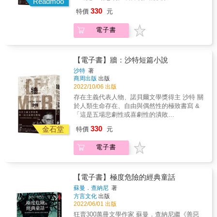
而，這份「我們」的情感，在畢業以後，隱諱
Readmoo
&mdash;&mdash;《出版人週刊》 & 這是一個
&hellip;&hellip;被牆困住的逃亡。」──沙特 &
哥拉獨立前夕，露朵用磚牆將自己封閉在公寓
得幾乎只存在於黑夜。我們小心翼翼、掩人耳
330
特價
元
引人入勝的成長式小說，是對歐洲在非洲殖民
★法國作家紀德（Andr&eacute; Gide）推崇
裡，並在其中生活了三十年，這個故事令我回
目，不能給「他們」任何懷疑的理由。但真正
統治的控訴，同時也探討了非洲關於社會和宗
〈牆〉為「大師之作」！ ★卡繆（Albert
望當今的時代，如果待在室內成為新常態，我
使我感覺你離我遠去的，不是我們得像個秘密
電子書
教的巨大變革。熱烈推薦。&mdash;&mdash;
Camus）盛讚〈牆〉： 「觀察到生活中的荒謬
們是否會像露朵那樣因應，而最終走出門時，
一樣生活，而是你選擇去「他們」那一邊——
圖書館雜誌（星級評論） &
不可能只是一種終結，而僅僅是一種開端。」
又將如何看待外面的世界？會更美好嗎？這本
他們禁了我們最需要的書，限制我們的自由，
& 沙特一生著作豐富，哲學、小說、劇本、評
書也道出愛的救贖力量，以及人類是如何需要
奪走我們該知道的事情。而你，成了一個恐懼
論皆有作品傳世。本書共收錄5篇小說： &
【電子書】牆：沙特短篇小說
彼此。儘管露朵認為自己可以獨自一人度日，
失去的人。我也才終於意識到，比起失去，我
▌〈牆〉以戰俘面臨槍決的極端情境，探討「死
然而當男孩薩巴魯爬牆闖入，與她建立關係，
更恐懼無法自由地愛——
沙特
著
亡」與生命的「偶然」。 我不願再去想清晨將
她的人生也就此改變。」 ──Zukiswa
商周出版
出版
會發生的事、不願去想死亡的事。那毫無意
Wanner，《Mail Guardian》 & 「每一頁都充
2022/10/06 出版
義，我只能找到一些字句，不然就是空無。但
滿想像。」 ──《愛爾蘭獨立報》（The Irish
存在主義代表人物、諾貝爾文學獎得主 沙特 關
我一旦開始嘗試去想別的事情，就看見步槍的
Independent）
於人類生命存在、自由與偶然性的極致書寫 &
槍口正瞄準我。 & ▌〈房間〉裡，一心只想進
「這是五場悲劇性或喜劇性的潰敗
入丈夫瘋狂世界的妻子，最終導致悲劇。 「妳
&hellip;&hellip;被牆困住的逃亡。」──沙特 &
330
我之間，有一堵牆。我看得見妳，我對妳說
金石堂
特價
元
★法國作家紀德（Andr&eacute; Gide）推崇
話，但妳在另一邊。究竟是什麼阻撓我們相
〈牆〉為「大師之作」！ ★卡繆（Albert
愛？從前似乎簡單多了。在漢堡市的時候。」
電子書
Camus）盛讚〈牆〉： 「觀察到生活中的荒謬
「對。」愛芙悲傷地說。又是漢堡市。他從不
不可能只是一種終結，而僅僅是一種開端。」
提及他們真正的過往。他們兩個都沒去過漢堡
& 沙特一生著作豐富，哲學、小說、劇本、評
市。 & ▌希臘神話中〈黑若斯達特斯〉的事
論皆有作品傳世。本書共收錄5篇小說： &
【電子書】極度危險的經典童話
蹟，竟讓準備持槍殺人的他領悟存在的意義？
▌〈牆〉以戰俘面臨槍決的極端情境，探討「死
蘇曼．查納尼
著
我身上帶著槍，它能發出巨響、引起轟動。但
亡」與生命的「偶然」。 我不願再去想清晨將
方言文化
出版
我的自信心不再是由它而來，而是來自我自己
會發生的事、不願去想死亡的事。那毫無意
2022/06/01 出版
──我就是槍枝、炸藥與砲彈的一份子
義，我只能找到一些字句，不然就是空無。但
狂賣300萬冊文學作家 蘇曼．查納尼繼《善惡
&hellip;&hellip;有一天，當我陰暗的一生抵達終