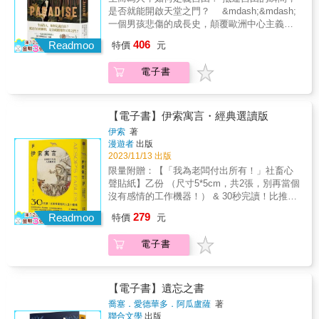
膩的散文、對細節的關注、善於玩弄誤解的能
是從他手中摔落。 從此以後，為了不斷回到那
奧罕．帕慕克成為當代小說中最清新、最原創
蔡詩萍／台北文化局局長蔡英文／中研院研究
是否就能開啟天堂之門？ &mdash;&mdash;
想。&mdash;&mdash;金心藝
陳宜倩／世新大學性別研究所教授陳明莉／世
力，以及他對這個國家的瞭解
「一生中最幸福的時刻」，凱末爾在遠遠思念
的聲音。──英國《週日獨立報》&不凡傑作！
員蔡康永／主持人、作家歐茵西／台灣大學外
一個男孩悲傷的成長史，顛覆歐洲中心主義意
新大學性別研究所副教授陳昭珍／台灣師範大
&mdash;&mdash;他出生於莫三比克，以生物
芙頌的痛苦以及放下自尊去靠近芙頌的難堪間
&hellip;&hellip;這部小說一而再、再而三地衝撞
文系退休教授劉心華／政治大學斯拉夫語文系
識形態書寫的非洲歷史 &mdash;&mdash; 二〇
學圖書資訊學研究所名譽教授陳祺勳／個人意
學家的視角，從北到南認識這個國家
406
撕扯，並陷入了不斷竊取芙頌身邊物品的惡
土耳其文化認同搖搖欲墜的問題。──英國《泰
Readmoo
特價
元
教授蕭道中／輔仁大學歷史系副教授賴盈銓／
二一年諾貝爾文學獎得主入圍布克獎經典代表
見部落格格主陳樂融／作家、主持人陳穎青／
&mdash;&mdash;回應此呼喚。
癖。從做愛時掉落的耳墜，到電視機上一個又
晤士報文學增刊》&這部傑出之作的熱烈激昂與
政治大學斯拉夫語文系退休教授薛化元／政治
作，全新繁體中文譯本 & 他告訴自己，他不
資深出版人郭強生／作家、教授張正／燦爛時
&mdash;&mdash;Vis&atilde;o 雜誌&米亞
一個的小狗擺飾，從她的鏡子、她的梳子、她
透徹明晰淡化了它本身的悲觀論調
大學台史所教授蘇淑燕／淡江大學俄文系副教
電子書
會再為父母哀傷。他不會。他們在許多年前拋
光東南亞主題書店負責人張亦絢／作家張翠容
&middot;科托依舊聚焦莫三比克，以「狩獵
的髮夾，到歷經八年蒐集來的4,213個菸頭。在
&hellip;&hellip;憂鬱與反諷兩相平衡，複雜得令
授國際好評「她的書具有危險的力量，記錄著
棄了他，換取自己的自由，現在輪到他拋棄他
／香港新聞工作者張鐵志／文化與政治評論作
人」的耐心和細緻入微的觀察力，書寫當代人
凱末爾眼中，每一個物品都象徵了與芙頌共處
人暈頭轉向，但未曾稍減它的魅惑力。本書可
二十世紀的暴力、愚蠢與殘酷，毫無冷場。」
們。如果他的深陷牢籠曾讓父母得到些許喘
家莊德仁／台灣師範大學歷史博士、建國中學
在不同空間維度的個體與集體生活，挖掘被大
的某一個當下，每一個物品都自有芙頌賦予的
與安伯托．艾可、卡爾維諾、波赫士和馬奎斯
──德國國家廣播電台&「亞歷塞維奇為歷史中
息，現在也結束了，因為他將打造自己的人
【電子書】伊索寓言・經典選讀版
歷史教師馮喬蘭／人本教育基金會執行長游美
流行病掩蓋的多重現實。這些現實往往是沉默
靈魂與意義。 日積月累之下，芙頌的物品組成
最優秀的作品並駕齊驅。──英國《旁觀者》
的灰色地帶舉起一盞明燈。」──瑞典赫爾辛伯
生。當他自由漂浪草原，或許有一天他會去拜
惠／高雄師範大學性別教育研究所教授黃益中
伊索
著
的，幽居於世人的盲區，是那些「隱形的大
了一座凱末爾的博物館。凱末爾的博物館是她
&《黑色之書》是一部令人火冒三丈卻又樂在其
格日報&「那有如複調音樂般的作品，為當代世
訪他們，感謝他們的嚴苛教訓，讓他得以面對
／熱血公民教師、《思辨》作者葉大華／監察
漫遊者
出版
象」，而科托作為「獵象人」，為小人物們提
的純真，是他的病態，是一座收藏愛之徒勞的
中、難以忘懷且富有想像力的長篇荒謬故事，
人的苦難與勇氣樹立了一座紀念碑。」──二〇
人生。&mdash;&mdash;〈同一血塊〉《天
委員詹宏志／作家、網路家庭董事長蔣亞妮／
2023/11/13 出版
供了一個可被看見的舞台，帶領讀者了解其背
博物館。博物館裡每一個切切訴說著愛情身世
也是一座以一則則動人而幽默的小故事構築成
一五諾貝爾文學獎
堂》 & 來自坦尚尼亞的古納，於一九六〇年代
作家鄭芳婷／台灣大學台灣文學研究所副教授
限量附贈：【「我為老闆付出所有！」社畜心
後的集體不確定性、災難與創傷、希望與夢
的日常小物件，都銘記著那段伊斯坦堡的傾城
的迷宮。──英國《衛報書評》&懸疑的元素、
移居英國求學，著有多部小說，作品圍繞難民
蔡詩萍／台北文化局局長蔡英文／中研院研究
聲貼紙】乙份 （尺寸5*5cm，共2張，別再當個
想。&mdash;&mdash;金心藝
之戀。 &
雙重的身分、一層又一層無止無盡的故事迷宮
與流亡，聚焦身分認同、種族衝突及歷史書寫
員蔡康永／主持人、作家歐茵西／台灣大學外
沒有感情的工作機器！） & 30秒完讀！比推特
&hellip;&hellip;奠定於博學的歷史與神學論述之
等，在二〇二一年榮獲諾貝爾文學獎。書評家
文系退休教授劉心華／政治大學斯拉夫語文系
還短的人生小劇場 奴隸視角出發的人性觀察，
上，故事層層堆砌起來。聰明！創新！──英國
279
普遍認為，古納的作品在在呈現了殖民主義對
Readmoo
特價
元
教授蕭道中／輔仁大學歷史系副教授賴盈銓／
社畜抽屜裡必藏珍品 千年不敗的人類處世智慧
專欄作家史考特．馬克林&富有創造力
世界的影響、戰爭所留下的創傷及難民流亡等
政治大學斯拉夫語文系退休教授薛化元／政治
打包帶走，別再感嘆「早知道」 ・經典篇章選
&hellip;&hellip;生意盎然的現代國族史詩。──
經歷。 & 《天堂》是古納早期作品，出版當時
大學台史所教授蘇淑燕／淡江大學俄文系副教
電子書
讀，精選耳熟能詳的故事，不必讀全本，迅速
英國《週日泰晤士報》&一部出色的小說，如同
即入圍布克獎和惠特布萊德獎，既是一個男孩
授國際好評「她的書具有危險的力量，記錄著
掌握伊索精髓 ・依現代人需求重新分類，場景
土耳其風味軟糖般，為讀者的頭腦帶來一場美
的成長史，也是一個憂傷的愛情故事，更是一
二十世紀的暴力、愚蠢與殘酷，毫無冷場。」
立刻套用 ・特邀台灣資深譯者重新翻譯，口吻
味而精巧的饗宴&hellip;&hellip;設計布局有如波
個歐洲殖民主義腐蝕非洲大陸的故事。古納從
──德國國家廣播電台&「亞歷塞維奇為歷史中
親切不卡卡 ・特別收錄俄國大文豪托爾斯泰選
【電子書】遺忘之書
斯地毯。──美國《舊金山記事報》&一部非比
非洲人的角度講述非洲殖民化的歷程，可謂顛
的灰色地帶舉起一盞明燈。」──瑞典赫爾辛伯
譯改寫故事，體驗戰鬥民族用更短小精悍的語
尋常、令人急得跺腳的小說。──美國《國家雜
喬塞．愛德華多．阿瓜盧薩
著
覆了歐洲中心主義意識形態書寫的非洲歷史。
格日報&「那有如複調音樂般的作品，為當代世
言傳遞智慧 ・收錄「20世紀初繪本三巨頭」插
誌》&土耳其小說家帕慕克創新而顯得散漫雜蕪
聯合文學
出版
& 故事從主人翁優素福說起，年幼的他被父親