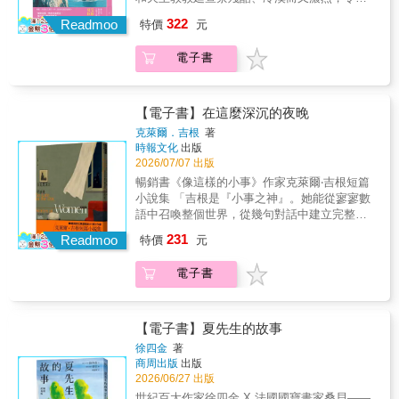
蜜莉亞對他的感情生變，卻又百思不得其解，
窒息的情感與愛恨。「她的沉默，曾經充滿愛
322
苦苦追問原因。 為何艾蜜莉亞突然開始厭惡丈
Readmoo
特價
元
意，如今成了對他的鄙視。」●法國新浪潮電影
夫？為何她如此冷漠無情？這些可怕的心頭疑
導演高達（Jean-Luc Godard）經典電影《輕
問將里卡多逼到了崩潰的邊緣，逼到了瘋狂的
電子書
蔑》之原著小說「20世紀最令人難忘的100本
深淵，最終在一個炎熱夏日的正午，他在卡布
書」之一——法國《世界報》與法雅克書店
里島的紅色洞穴中，哀懇地與妻子進行了一場
（Fnac）《鄙視》以戰後時期的義大利羅馬電
近乎囈語般的談話。這是一部關於羞辱和性挫
影製片業為背景，探討了一段婚姻的破裂。里
【電子書】在這麼深沉的夜晚
敗的小說，對每個辜負了愛人的男人心中那份
卡多與妻子艾蜜莉亞原本擁有幸福美滿的婚
克萊爾．吉根
著
難以磨滅的罪惡感進行了精闢的剖析。莫拉維
姻，彼此深愛。然而為了滿足艾蜜莉亞，背負
時報文化
出版
亞以冷靜的筆觸，揭示了男女關係之間的真相
了房貸與種種沉重的生活開銷，里卡多因而放
2026/07/07 出版
&mdash;&mdash;無論是在愛情中，還是愛情
棄了熱愛的劇場抱負，轉而投身電影編劇，卻
暢銷書《像這樣的小事》作家克萊爾‧吉根短篇
之外。
面臨創作和婚姻的雙重危機。製片人巴蒂斯塔
小說集 「吉根是『小事之神』。她能從寥寥數
介入他們的婚姻，里卡多察覺妻子艾蜜莉亞對
語中召喚整個世界，從幾句對話中建立完整關
他的感情生變，卻又百思不得其解，苦苦追問
係，幾近奇蹟。」&mdash;&mdash;《先驅
231
原因。為何艾蜜莉亞突然開始厭惡丈夫？為何
Readmoo
特價
元
報》 一部關於男人與女人、愛與錯位的情感小
她如此冷漠無情？這些可怕的心頭疑問將里卡
說集。 ●收錄榮獲魯尼愛爾蘭文學獎的首部短
多逼到了崩潰的邊緣，逼到了瘋狂的深淵，最
電子書
篇小說〈南極〉 ●入圍英國圖書獎、愛爾蘭圖
終在一個炎熱夏日的正午，他在卡布里島的紅
書獎 三則關於悔恨交加的情感故事
色洞穴中，哀懇地與妻子進行了一場近乎囈語
&mdash;&mdash;短篇小說集 〈在這麼深沉的
般的談話。這是一部關於羞辱和性挫敗的小
夜晚〉 卡霍的週末即將開始，然而腦海中紛亂
【電子書】夏先生的故事
說，對每個辜負了愛人的男人心中那份難以磨
的思緒，千絲萬縷&mdash;&mdash;倘若他當
徐四金
著
滅的罪惡感進行了精闢的剖析。莫拉維亞以冷
初做了不同的選擇，他的女人，會與他攜手共
商周出版
出版
靜的筆觸，揭示了男女關係之間的真相——無
度一生嗎？ 〈緩慢而痛苦的死亡〉 一位女性作
2026/06/27 出版
論是在愛情中，還是愛情之外。
家來到海因里希‧伯爾的海濱故居，進行駐村文
世紀百大作家徐四金 X 法國國寶畫家桑貝——