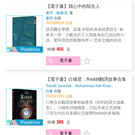
作品★收錄《生命如不朽繁星》作者安東尼‧馬
【電子書】我心中的陌生人
拉專文★2017年國際IMPAC都柏林文學獎決選
奧罕．帕慕克
著
★2016年俄羅斯Yasnaya Polyana文學獎外語
麥田
出版
文學獎獲獎★2016年曼布克文學獎入圍★費城
2025/08/28 出版
詢問報、華盛頓郵報、紐約時報、紐約客、首
諾貝爾文學獎、諾曼‧米勒終身成就獎得主 帕
都週報、波士頓全球報、洛杉磯時報等全球媒
慕克一部「少數允許工人階級為自己說話的小
體重量好評▍《生命如不朽繁星》作者安東尼‧
說」愛與理想的艱難抉擇 × 悲喜交織的街頭人
馬拉盛讚「帕慕克作品值得一讀的最大原因，
物群像 × 伊斯坦堡五十年的風物史詩城市之所
455
也許正是無論多卑微的市井小民，他都堅持賦
Readmoo
特價
元
以為城市，正是因為你能將內心的奇異感覺隱
予其應有的尊嚴。在他的小說中，張力十足的
藏在人群之中。 ★與普魯斯特、湯瑪斯．曼、
衝突既是造就歷史的因，也是承擔歷史的果。
電子書
卡爾維諾、艾可等一代大師並列★帕慕克親自
《我心中的陌生人》這本大部頭，頗有總統自
指定大師攝影：內封照片使用萊卡名人堂攝影
傳或軍事史的氣勢。帕慕克字裡行間傳達出無
獎得主、「伊斯坦堡之眼」攝影記者Ara Güler
盡憐憫，讓苦撐家計的一名街頭小販，分量不
作品★收錄《生命如不朽繁星》作者安東尼‧馬
【電子書】白矮星：Reddit翻譯故事合集
亞於一國蘇丹，同樣值得我們關注。」▍本書
拉專文★2017年國際IMPAC都柏林文學獎決選
Tobiáš Janeček、Mohammad Adil Khan、
特色◎多聲交錯的群像敘事◎守護子女的老父
★2016年俄羅斯Yasnaya Polyana文學獎外語
Richard Saxon、Matt Dymerski、Christine
白象
出版
親、為政治理想奔走的年輕人、因愛情受盡折
文學獎獲獎★2016年曼布克文學獎入圍★費城
O’Neill、
著
2025/07/01 出版
磨的鄉下小販、為掌控自身命運而用盡心計的
詢問報、華盛頓郵報、紐約時報、紐約客、首
◎整合自翻譯故事粉絲專頁《哈利的譯文儲藏
年輕女孩……他們並不讓故事淹沒自己的心
都週報、波士頓全球報、洛杉磯時報等全球媒
室》。◎橫跨10個國家，23位作者正式授權。
聲，有時發言打岔請作者停筆以便補充，有時
體重量好評▍《生命如不朽繁星》作者安東尼‧
◎原文均出自美國社交媒體Reddit的各個熱門
對讀者暗自道出忍耐已久的怨言，有時甚至自
馬拉盛讚「帕慕克作品值得一讀的最大原因，
創作版。書中的大量恐怖/奇幻故事均出自不同
故事隱遁其蹤跡，試圖守護寶貴祕密……在帕
385
也許正是無論多卑微的市井小民，他都堅持賦
Readmoo
特價
元
國家的網路用戶之手，縱使沒有專業的寫作背
慕克的筆下，浩瀚的城市風景往往由日常生活
予其應有的尊嚴。在他的小說中，張力十足的
景，他們對創作的熱誠並不輸給任何作家。也
堆砌而起，一代又一代的群體記憶永遠由一個
衝突既是造就歷史的因，也是承擔歷史的果。
電子書
因為這個身份的特殊性，往往能創作出最貼近