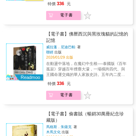
獲東南亞國協文學獎（S.E.A. Write Award）
1893）萊斯禮．史蒂芬（Leslie Stephen，
OK店，但後來我爸離開了，這裡的客人也抱著
盡腦汁記錄下身體在群山中的發光經驗。這些
336
特價
元
他們同類相聚，卻試圖隱藏情緒，不輕易吐露
泰國女作家第一人，第二本獲獎代表作 「我寫
1832-1904）艾德華．溫珀（Edward
「那種」企圖，我告訴媽和梅姨，她們認為我
文本在一百多年後讀來毫不過時，仍足以讓人
心聲，但又似彼此競賽，看誰才是最被珍視的
的書是關於，那些『消失的歷史』其實同樣塑
Whymper，1840-1911）亞伯特．F．馬默理
是男的，被毛手毛腳又不會怎樣。可是我的心
血脈賁張，更因其樸素與率真，直接反映著登
電子書
那位。然而，又有誰能支撐彼此到最後，共同
造了我們。 ──威拉蓬．尼迪巴帕 歷史是權力
（Albert F. Mummery，1855-1895）葛福瑞．
呢？我的感受有誰在乎？──奈特********四月，
山與現代人之間，某種幽祕的互為結構關係，
實現曾經的承諾？街邊屋旁的楊桃樹與梔子花
者的教科書，而記憶，是每個人心中不願散去
溫斯洛普．楊（Geoffrey Winthrop Young，
多雨潮溼的泰國小鎮，雨後的泥土芳香和梔子
原來——登山者其實就是現代人的隱喻。藉由
下，能否再見到熟悉的身影？
的鬼魂 百年前，來自貧瘠家鄉的少年阿忠，
1876-1958）喬治．雷．馬洛里（George Leigh
花甜甜的香氣混在一塊，三名青少年結為好
閱讀這些經典篇章，我們都可以成為所謂的
在暹羅魔幻的土地紮根。他在唐人街的煙火中
Mallory，1886-1924）法蘭西斯．榮赫鵬
【電子書】佛曆西沉與黑玫瑰貓的記憶的
友，瑪伊沙有如四月平凡且普通，塔灣則是耀
「沙發登山家」（Armchair Mountaineer，英語
撐起一方家業，在異鄉娶妻成家，生活看似繁
（Francis Younghusband，1863-1942）賀曼．
記憶
眼的太陽，奈特則是夜晚陰影，他們性格迥
世界對山岳故事讀者的暱稱），站上巨人們的
花似錦，心頭卻始終縈繞著那場回不去的中國
布爾（Hermann Buhl，1924-1957）馬丁．康
異，卻都是家中的局外人，猶如孤舟，渴望成
肩膀，即便未曾踏足那些群山峻嶺，也能一窺
威拉蓬．尼迪巴帕
著
夢。 當二戰火光燃起、政變陷入輪迴，個人
威（Martin Conway，1856-1937）格奧爾格・
為別人心中重要的人。他們共同建立聚會的庇
數百年來人類攀上群山所積累的、精神與智識
聯經
出版
的野心在時代洪流下顯得徒勞。阿忠的子孫在
齊美爾（Georg Simmel，1858-1918）威爾弗
護所、他們一起在雨中奔跑、他們試圖陪伴彼
2026/01/29 出版
上的珍貴遺產，當你再次走入山林，也將有更
動盪中掙扎，每個人揹負各自的鬼魂
瑞德．諾伊斯（Wilfrid Noyce，1917-1962）
此度過家庭的風暴，然而友誼真的能拯救一切
深刻的感觸、敬畏與所獲。【本書收錄文章作
在動盪中落地，在魔幻中生根──泰國版《百年
&mdash;&mdash;失戀的餘燼、背叛的隱痛，
【各界推薦】一部揉雜歐陸登山哲學、美學、
嗎？性格裡的陰暗面、被視為禁忌的話題、難
者一覽】約翰．廷德爾（John Tyndal，1820-
孤寂》穿越百年煙塵大濛，一場橫跨四代、與
以及命運留下的罪與罰。在那個泰國最混亂的
修養學……的山岳文學選集。徹底剝除了人類
以啟齒的生命歷程……真的能被彼此接受嗎？
1893）萊斯禮．史蒂芬（Leslie Stephen，
王國命運交織的華人家族史詩。五年內二度榮
年代，家族的興衰不再只是經商，而是如何在
對山的浪漫綺想，十一名作者中超過三分之一
Readmoo
他們同類相聚，卻試圖隱藏情緒，不輕易吐露
1832-1904）艾德華．溫珀（Edward
獲東南亞國協文學獎（S.E.A. Write Award）泰
被碾碎的時代裡，守住一絲生存的尊嚴。 威拉
是以身殉山，通篇是以生命鑄就的凝鍊文字，
336
特價
元
心聲，但又似彼此競賽，看誰才是最被珍視的
Whymper，1840-1911）亞伯特．F．馬默理
國女作家第一人，第二本獲獎代表作 「我寫的
蓬以破碎的「貓的記憶」，打撈起那些被劃
致命危險就藏在冒險的風格裡。山的意義不是
那位。然而，又有誰能支撐彼此到最後，共同
（Albert F. Mummery，1855-1895）葛福瑞．
書是關於，那些『消失的歷史』其實同樣塑造
除、被忽略的故事。這是一齣跨越四代的家族
誰說了算，冒險僅是「從總體生命脈絡剔出一
電子書
實現曾經的承諾？街邊屋旁的楊桃樹與梔子花
溫斯洛普．楊（Geoffrey Winthrop Young，
了我們。──威拉蓬．尼迪巴帕歷史是權力者的
傳奇，更是對生命印記的溫柔看望：在真假未
段經驗」。一如賀曼．布爾（Hermann Buhl）
下，能否再見到熟悉的身影？
1876-1958）喬治．雷．馬洛里（George Leigh
教科書，而記憶，是每個人心中不願散去的鬼
定的迷霧中，拼湊那些縈繞心頭的破碎細節，
所言:「飢渴不住索求，我卻沒有任何東西可以
Mallory，1886-1924）法蘭西斯．榮赫鵬
魂 百年前，來自貧瘠家鄉的少年阿忠，在暹
才是我們真實存在過的證明。
安撫。時間彷彿凝結，消逝得太慢，慢到我以
（Francis Younghusband，1863-1942）賀曼．
羅魔幻的土地紮根。他在唐人街的煙火中撐起
【電子書】偷書賊（暢銷30萬冊紀念珍
為這個夜晚永遠沒有盡頭。……新生的一天。
布爾（Hermann Buhl，1924-1957）馬丁．康
一方家業，在異鄉娶妻成家，生活看似繁花似
藏版）
對我來說，光線就是我的救贖。」——伍元
威（Martin Conway，1856-1937）格奧爾格・
錦，心頭卻始終縈繞著那場回不去的中國
和，「台灣山徑古道協會」理事長登山的意義
馬格斯．朱薩克
著
齊美爾（Georg Simmel，1858-1918）威爾弗
夢。 當二戰火光燃起、政變陷入輪迴，個人
──you never know，是山──深藏在每個人內心
木馬文化
出版
瑞德．諾伊斯（Wilfrid Noyce，1917-1962）
的野心在時代洪流下顯得徒勞。阿忠的子孫在