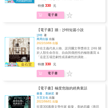
而，這份「我們」的情感，在畢業以後，隱諱
Readmoo
&mdash;&mdash;《出版人週刊》 & 這是一個
&hellip;&hellip;被牆困住的逃亡。」──沙特 &
哥拉獨立前夕，露朵用磚牆將自己封閉在公寓
得幾乎只存在於黑夜。我們小心翼翼、掩人耳
330
特價
元
引人入勝的成長式小說，是對歐洲在非洲殖民
★法國作家紀德（Andr&eacute; Gide）推崇
裡，並在其中生活了三十年，這個故事令我回
目，不能給「他們」任何懷疑的理由。但真正
統治的控訴，同時也探討了非洲關於社會和宗
〈牆〉為「大師之作」！ ★卡繆（Albert
望當今的時代，如果待在室內成為新常態，我
使我感覺你離我遠去的，不是我們得像個秘密
電子書
教的巨大變革。熱烈推薦。&mdash;&mdash;
Camus）盛讚〈牆〉： 「觀察到生活中的荒謬
們是否會像露朵那樣因應，而最終走出門時，
一樣生活，而是你選擇去「他們」那一邊——
圖書館雜誌（星級評論） &
不可能只是一種終結，而僅僅是一種開端。」
又將如何看待外面的世界？會更美好嗎？這本
他們禁了我們最需要的書，限制我們的自由，
& 沙特一生著作豐富，哲學、小說、劇本、評
書也道出愛的救贖力量，以及人類是如何需要
奪走我們該知道的事情。而你，成了一個恐懼
論皆有作品傳世。本書共收錄5篇小說： &
【電子書】牆：沙特短篇小說
彼此。儘管露朵認為自己可以獨自一人度日，
失去的人。我也才終於意識到，比起失去，我
▌〈牆〉以戰俘面臨槍決的極端情境，探討「死
然而當男孩薩巴魯爬牆闖入，與她建立關係，
更恐懼無法自由地愛——
沙特
著
亡」與生命的「偶然」。 我不願再去想清晨將
她的人生也就此改變。」 ──Zukiswa
商周出版
出版
會發生的事、不願去想死亡的事。那毫無意
Wanner，《Mail Guardian》 & 「每一頁都充
2022/10/06 出版
義，我只能找到一些字句，不然就是空無。但
滿想像。」 ──《愛爾蘭獨立報》（The Irish
存在主義代表人物、諾貝爾文學獎得主 沙特 關
我一旦開始嘗試去想別的事情，就看見步槍的
Independent）
於人類生命存在、自由與偶然性的極致書寫 &
槍口正瞄準我。 & ▌〈房間〉裡，一心只想進
「這是五場悲劇性或喜劇性的潰敗
入丈夫瘋狂世界的妻子，最終導致悲劇。 「妳
&hellip;&hellip;被牆困住的逃亡。」──沙特 &
330
我之間，有一堵牆。我看得見妳，我對妳說
金石堂
特價
元
★法國作家紀德（Andr&eacute; Gide）推崇
話，但妳在另一邊。究竟是什麼阻撓我們相
〈牆〉為「大師之作」！ ★卡繆（Albert
愛？從前似乎簡單多了。在漢堡市的時候。」
電子書
Camus）盛讚〈牆〉： 「觀察到生活中的荒謬
「對。」愛芙悲傷地說。又是漢堡市。他從不
不可能只是一種終結，而僅僅是一種開端。」
提及他們真正的過往。他們兩個都沒去過漢堡
& 沙特一生著作豐富，哲學、小說、劇本、評
市。 & ▌希臘神話中〈黑若斯達特斯〉的事
論皆有作品傳世。本書共收錄5篇小說： &
【電子書】極度危險的經典童話
蹟，竟讓準備持槍殺人的他領悟存在的意義？
▌〈牆〉以戰俘面臨槍決的極端情境，探討「死
蘇曼．查納尼
著
我身上帶著槍，它能發出巨響、引起轟動。但
亡」與生命的「偶然」。 我不願再去想清晨將
方言文化
出版
我的自信心不再是由它而來，而是來自我自己
會發生的事、不願去想死亡的事。那毫無意
2022/06/01 出版
──我就是槍枝、炸藥與砲彈的一份子
義，我只能找到一些字句，不然就是空無。但
狂賣300萬冊文學作家 蘇曼．查納尼繼《善惡
&hellip;&hellip;有一天，當我陰暗的一生抵達終