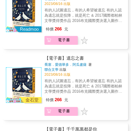
人的苦難與勇氣樹立了一座紀念碑。」──二〇
畫大師亞瑟．拉克姆全彩插畫 超級說服者美國
的新作《黑色之書》可比令人目眩神迷的阿拉
2023/08/16 出版
賣掉以償還債務，因此踏上一段難以想像的旅
一五諾貝爾文學獎
總統羅斯福、獨裁者希特勒、英國首相邱吉爾
伯式花紋圖案，充滿精采的小故事、形而上的
有的人試圖遺忘，有的人希望被遺忘 有的人認
程。他加入債主經營的商隊，體會了東非大陸
都信手捻來 名人推薦 人氣作家 螺螄拜恩 實話
思想辯證、夢境、象徵寓言、荒謬主義幽默、
為遺忘就是投降，就是死亡 & 2017國際都柏林
神祕卻豐富的生活樣態。經歷鄉村草原到濱海
推薦 《伊索寓言》的影響力不僅遍及全球，更
童年回憶、政治與社會諷刺和深入歷史之旅。
文學獎得獎作品 2016布克國際獎決選入圍作品
城市的生活，他從一個孩童成長為一個青年，
深植在我們的生活裡，大家口頭常用的「酸葡
──《出版者週刊》&本書沉浸在伊斯坦堡的氣
本書已被翻譯為25種以上語言 & 當代最重要的
目睹部落交易間的角力、難以驗證的迷信事
266
萄心理」就是出自於此。在這些故事中，大多
Readmoo
特價
元
息與景物之中，著實獨一無二。──美國《圖書
葡萄牙語作家之一 諾貝爾文學獎葡語界熱門人
件、商人和村民間的複雜關係，體驗了殘酷的
以動物為主角，人類和神則是配角。動物逗趣
館學刊》&
選 & 來自葡萄牙的露朵，隨姐姐到非洲安哥拉
現實世界。身處在東非的多元社會，要面對阿
的形象，短小精幹的故事節奏，一眼掃過就能
電子書
的首都魯安達生活。革命爆發後，姐姐和姐夫
拉伯人、印度人的種族問題，也要面對歐洲人
讀完，看別人故事捧腹大笑或是得到啟發，甚
雙雙失蹤，恐懼的露朵將自己囚禁在公寓裡，
的入侵及衝突。故事透過優素福受盡剝削、身
至靈光一閃，這就是寓言的魅力。 伊索其人的
過著28年與世隔絕的生活，只有一隻牧羊犬陪
不由己的奴役生活，突顯了悲慘淒涼的命運，
生平記載很少，在亞里斯多德及希羅多德的紀
伴她。她蒐集雨水，以蔬菜及鑽石誘捕鴿子充
思考著自由的真諦。 & 《天堂》的題目亦極具
【電子書】遺忘之書
錄中得知，他約是西元前六世紀的希臘人，並
飢，燒毀家具和書籍維持生命，並在公寓牆上
諷刺意味。在書中，優素福被賣給富商抵債為
喬塞．愛德華多．阿瓜盧薩
著
且是奴隸出身。他靠著一己的聰明機智擺脫了
寫下自己的故事。 & 當安哥拉經歷劇烈的政治
奴，常在如天堂般的富商家中花園徘徊忘返，
聯合文學
出版
奴隸身份，並遊歷希臘城邦，甚至還曾替富人
動盪，從殖民地到社會主義共和國，從內戰到
但眾人眼中的天堂卻也是他人難以明白的地
2023/08/16 出版
辯護。這樣一個長期生活在社會底層的草根說
和平與資本主義，外面的世界也透過廣播片
獄。書中不僅有「天堂裡多數住民是窮人，地
有的人試圖遺忘，有的人希望被遺忘 有的人認
書人，帶出了對人性的深刻觀察與看透但不說
段、隔牆的聲音、一隻鴿子腳上的紙條、瞥見
獄裡多數住客是貪婪者」這般現實而又帶哲思
為遺忘就是投降，就是死亡 & 2017國際都柏林
破的視角，不說教卻傳達了處世智慧。 伊索寓
窗外一位躲避追捕者的男人，一點一滴滲透到
的觀點，更不斷反思探討自由的意義。古納的
文學獎得獎作品 2016布克國際獎決選入圍作品
言經歷上千年的流傳，版本眾多，也常出現相
露朵的生活中。直到有一天，一個男孩從街上
文筆細膩動人，從故事裡提煉出多層的隱喻及
本書已被翻譯為25種以上語言 & 當代最重要的
似的故事，本書特別選錄經典必讀的寓言，讓
266
爬到她家的露臺&hellip;&hellip; & 故事以露朵
金石堂
對生命的叩問。 & 《天堂》在英國首次出版
特價
元
葡萄牙語作家之一 諾貝爾文學獎葡語界熱門人
讀者能更快掌握精髓。此外也追加收錄俄國大
的第一人稱視角，以及第三人稱全知視角相互
於一九九四年，與他出版於二〇二〇年的最新
選 & 來自葡萄牙的露朵，隨姐姐到非洲安哥拉
文豪托爾斯泰將伊索寓言引入俄國的近50則寓
交替，安哥拉的歷史透過露朵從窗口所見的人
創作《來世》相差二十六年，創作格局及企圖
電子書
的首都魯安達生活。革命爆發後，姐姐和姐夫
言。托爾斯泰除了撰寫大部頭作品，也寫了不
與故事展開，我們彷彿在旁偷聽一樣。露朵足
心恰成對照，可窺出作家寫作核心的轉移。這
雙雙失蹤，恐懼的露朵將自己囚禁在公寓裡，
少短篇寓言，他也改寫了一部分伊索寓言，我
不出戶，但她與每個人的命運相連，死裡逃生
些創作路上的歷程轉變，古納在諾貝爾獎獲獎
過著28年與世隔絕的生活，只有一隻牧羊犬陪
們可以在這些故事中看到大文豪將經典寓言在
的葡萄牙傭兵、改頭換面的政治犯、隱藏身分
致辭中也表述得相當清楚深刻，致辭講稿亦特
伴她。她蒐集雨水，以蔬菜及鑽石誘捕鴿子充
地化的表現。 &
【電子書】千千萬萬都是你