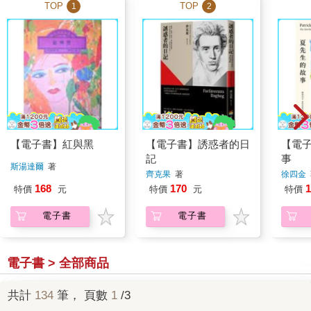
TOP
TOP
1
2
【電子書】紅與黑
【電子書】誘惑者的日
【電
記
事
斯湯達爾
著
齊克果
著
徐四金
168
170
1
特價
元
特價
元
特價
電子書
電子書
電子書 > 全部商品
共計
134
筆， 頁數
1
/3