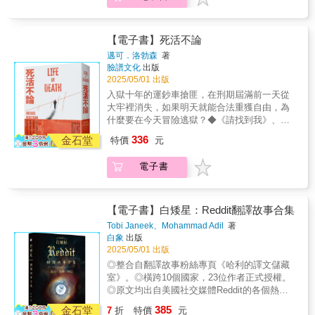
個小人物的哀與樂細細織成。◎詳實附錄‧藉小
《我心中的陌生人》這本大部頭，頗有總統自
普通人視角但又能提供意外驚喜的寫作風格。
人物的故事鳥瞰大歷史◎《我心中的陌生人》
傳或軍事史的氣勢。帕慕克字裡行間傳達出無
這些故事從 Reddit 等社群平台湧現，背景各
附上完整人物關係圖與大事年表，在平民百姓
盡憐憫，讓苦撐家計的一名街頭小販，分量不
異、題材新穎，既有驚悚的心理挑戰，也有引
的生活間織入商業都會的興起變遷、婦女權益
【電子書】死活不論
亞於一國蘇丹，同樣值得我們關注。」▍本書
人深思的奇幻世界。每一篇故事，都是一個充
的步步進展，甚至遠眺亞美尼亞大屠殺、伊斯
邁可．洛勃森
著
特色◎多聲交錯的群像敘事◎守護子女的老父
滿未知與可能的冒險，讓讀者感受到從未在傳
蘭革命、波灣戰爭、六四、九一一等大事件，
臉譜文化
出版
親、為政治理想奔走的年輕人、因愛情受盡折
統文學中體驗過的震撼與驚奇。而這些來自平
在「家」與「國」的兩相對照之下，感知家族
2025/05/01 出版
磨的鄉下小販、為掌控自身命運而用盡心計的
凡創作者的作品，也讓我們見識到，創作不必
史如何成為城市史、一國之史，甚至世界史的
入獄十年的運鈔車搶匪，在刑期屆滿前一天從
年輕女孩……他們並不讓故事淹沒自己的心
拘泥於傳統的框架，它可以在每一個普通人的
微型縮影，而群體的歷史足跡又是如何因一個
大牢裡消失，如果明天就能合法重獲自由，為
聲，有時發言打岔請作者停筆以便補充，有時
心中生根發芽，進而創造出無限的可能性。◎
小人物對自由、信念、幸福、愛的孜孜追求而
什麼要在今天冒險逃獄？◆《請找到我》、
對讀者暗自道出忍耐已久的怨言，有時甚至自
代理經銷：白象文化更多精彩內容請見
得以綿延。◎「伊斯坦堡之眼」Ara Güler大師
《守護妳》國際懸疑推理暢銷名家邁可‧洛勃森
故事隱遁其蹤跡，試圖守護寶貴祕密……在帕
336
http://www.pressstore.com.tw/freereading/9786263
金石堂
攝影◎帕慕克二○一五年接受《衛報》訪談時，
特價
元
醞釀二十年精湛純熟代表作◆改編電影由《原
慕克的筆下，浩瀚的城市風景往往由日常生活
表示《我心中的陌生人》是部「少數允許工人
罪犯》、《分手的決心》韓國名導朴贊郁籌拍
堆砌而起，一代又一代的群體記憶永遠由一個
階級為自己說話的小說」，在街頭步行叫賣酸
電子書
中◆勇奪英國犯罪作家協會金匕首獎◆美國
個小人物的哀與樂細細織成。◎詳實附錄‧藉小
奶和卜茶的小販，如何從手工模式被迫快速習
Goodreads書評網站超過1500名讀者滿分評價
人物的故事鳥瞰大歷史◎《我心中的陌生人》
慣商業經濟的高速運作，成為貫穿本書的重要
★2015年英國犯罪作家協會金匕首獎得主
附上完整人物關係圖與大事年表，在平民百姓
意象之一。中文版內封經帕慕克親自指定，特
★2016年美國愛倫坡獎最佳長篇小說決選入圍
的生活間織入商業都會的興起變遷、婦女權益
【電子書】白矮星：Reddit翻譯故事合集
別使用有「伊斯坦堡之眼」美譽的攝影記者Ara
★2015年澳洲圖書產業協會最佳大眾小說獎決
的步步進展，甚至遠眺亞美尼亞大屠殺、伊斯
Tobi Janeek、Mohammad Adil
著
Güler作品。Ara Güler曾獲萊卡名人堂攝影獎、
選入圍★2015年巴瑞獎決選入圍┤故事簡介├十
蘭革命、波灣戰爭、六四、九一一等大事件，
白象
出版
法國榮譽軍團勳章，自稱「視覺的歷史學
年前，一場失控的運鈔車搶案，斷送了四條人
在「家」與「國」的兩相對照之下，感知家族
2025/05/01 出版
家」，主張人物攝影應當展現人的記憶與苦
命：兩名搶匪、一名保全，還有一具身分成
史如何成為城市史、一國之史，甚至世界史的
◎整合自翻譯故事粉絲專頁《哈利的譯文儲藏
痛，與帕慕克同為世界知名的土耳其文化巨
謎、葬身火燒車內的女性焦屍。唯一落網的搶
微型縮影，而群體的歷史足跡又是如何因一個
室》。◎橫跨10個國家，23位作者正式授權。
擘，兩人也曾合作伊斯坦堡攝影集。▍內容簡
匪奧迪‧帕瑪身受重傷，在加護病房昏迷數月之
小人物對自由、信念、幸福、愛的孜孜追求而
◎原文均出自美國社交媒體Reddit的各個熱門
介我日夜行走，看著所有瞬間的街景綿延成漫
久，奇蹟似地甦醒之後，面對的是搶劫與二級
得以綿延。◎「伊斯坦堡之眼」Ara Güler大師
創作版。書中的大量恐怖/奇幻故事均出自不同
長的五十年。而我心中的那個陌生人，也不停
385
謀殺罪名帶來的漫長刑期。服刑期間，奧迪身
金石堂
攝影◎帕慕克二○一五年接受《衛報》訪談時，
7
折
特價
元