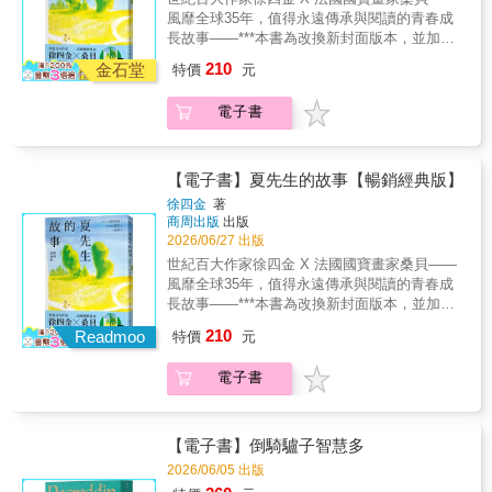
學創作，然而一位強勢過人的男性訪客突然到
風靡全球35年，值得永遠傳承與閱讀的青春成
來，打破了作家寧靜的創作生活，身為作家，
長故事——***本書為改換新封面版本，並加贈
自有反擊的方法。 〈南極〉 一位已婚女子趁著
首刷限量書籤***村子裡每個人都認識夏先生，
210
容貌還有幾分姿色的年紀，在短暫的週末數
金石堂
特價
元
方圓六十公里內不論男女老幼，甚至每一頭狗
日，拋夫棄子，到外地尋找豔遇，一位說不上
都認識夏先生。他每天都在步行，沒人陪伴也
英俊卻令她感覺備受呵護的男子翩然出現，幾
電子書
沒有目的，沒有人知道他要去哪裡，也不知道
度纏綿，正當女子以為可以抽身回到平凡的家
原因。夏先生總是匆忙沉默地走著，背著他的
庭生活時，意想不到的情節發生。 關於男人與
空背包，拄著那根奇特的手杖，行過一村又一
女人之間，隱而未顯卻不容忽視的角力 《在這
村。他無聲無息路過每個人的生命，也路過一
【電子書】夏先生的故事【暢銷經典版】
麼深沉的夜晚》描繪男女關係中那些微小卻令
位少年的白日夢與惡夢。
徐四金
著
人耿耿於懷的細節。三篇故事篇幅短小，卻筆
商周出版
出版
力強勁、洞見清晰，以冷靜而鋒利的筆觸，精
2026/06/27 出版
妙捕捉人性本質的幽微地帶，犀利直指情感背
世紀百大作家徐四金 X 法國國寶畫家桑貝——
後的權力關係，字句精煉，讓人闔上書後仍久
風靡全球35年，值得永遠傳承與閱讀的青春成
久無法平靜，持續擾動對於親密關係的理解。
長故事——***本書為改換新封面版本，並加贈
首刷限量書籤***村子裡每個人都認識夏先生，
210
Readmoo
特價
元
方圓六十公里內不論男女老幼，甚至每一頭狗
都認識夏先生。他每天都在步行，沒人陪伴也
電子書
沒有目的，沒有人知道他要去哪裡，也不知道
原因。夏先生總是匆忙沉默地走著，背著他的
空背包，拄著那根奇特的手杖，行過一村又一
村。他無聲無息路過每個人的生命，也路過一
【電子書】倒騎驢子智慧多
位少年的白日夢與惡夢。
2026/06/05 出版