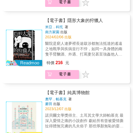
典推薦&起初他為了尋找一個身影，一個名字而
門刪改的內容摘錄，以及作者與審查官的對
電子書
中，但仍擁有愛與做夢的能力&米亞・科托書寫
介於報導文學與散文之間的「文獻文學」新體
面向。──清華大學外國語文學系退休教授廖炳
寫，後來發現──寫作是為了夢、為了成為他
話。& █寫戰爭，更是寫人這不是一部關於女
在Covid-19疫情期間，莫三比克人於不同空間
裁，將多人的獨白集結起來，譜出一首首眾聲
惠 & ▌重量媒體評論 & 一場黑暗、精采、新穎
人、為了蒐集這座城市的記憶&hellip;&hellip;&
英雄的歷史，也不是在歌頌國家勝利的作品，
的個體與集體生活，挖掘被疫情掩蓋、充滿異
喧譁式的複調音樂；自己則相對隱身在這些受
創作的壯麗飛行&hellip;&hellip;提供多樣化的閱
律師卡利普某天下班回家，發現妻子魯雅消失
亞歷塞維奇猶如靈魂的史學家，將書寫著墨在
質性、荒謬又真實的多重現實：首都派來的衛
訪者的聲音之下，將訪談資料裁減與組織，並
【電子書】隱形大象的狩獵人
讀樂趣，從哥德式、波赫士式到其他風格，最
無蹤，同時間，魯雅同父異母的哥哥耶拉也失
人的心靈與精神上去反思這究竟是一場什麼樣
教人員試圖教導最偏僻最貧困地區的老人防
且放入自己的提問與思考，藉由當事人的集體
傑出的一點是將伊斯坦堡呈現為一個邪惡、複
米亞．科托
著
蹤了。卡利普開始像偵探一樣搜尋兩人的蹤
的戰爭，歷經過戰場的女人，是些什麼樣的
疫，老人卻以為帶著口罩、穿著鞋套的衛教員
見證和現身，還原她理解中的真實。然而，耗
雜之城。──英國小說家派翠克．麥克葛瑞茲
南方家園
出版
跡，潛入耶拉的公寓，到報社找耶拉的記者同
人，她們又如何理解自己經驗的一切。這是蘇
是強盜，這裡的人早在新冠病毒到來前就遭遇
時多年，歷經數百位訪談下，這些作品一度無
（Patrick McGrath） & 這部異乎尋常而令人目
2024/02/06 出版
事，甚至代筆寫他的專欄，在過往的刊物中尋
聯在二戰勝利國敘事下的另一種聲音，這些女
天花、肺結核、瘧疾、愛滋和礦區塵肺病的屠
法出版，遭到不少出版社的拒絕，甚至遭遇審
眩神迷的作品賦予偵探小說截然不同的風貌，
醫院是窮人連夢裡長途跋涉都無法抵達的遙遠
找蛛絲馬跡&hellip;&hellip;因為他認為，同時消
人活過兩場戰爭，先是槍林彈雨的戰場，接著
戮；醫院是窮人連夢裡長途跋涉都無法抵達的
查部門的刪改，直到戈巴契夫開始改革後， 才
使謀殺案不再能穩坐此類作品終極謎底的崇高
之地戰爭與疾病並行不悖，如同一具身體的兩
失卻未留下任何線索的兩人，一定會在文字或
是回到日常受困女性傳統框架的戰場，戰爭從
遙遠之地；門和牆壁都沒有的學校根本不需要
付梓出版，當時印刷量高達兩百萬冊。而在同
地位，也讓奧罕．帕慕克成為當代小說中最清
隻手臂酗酒、外遇、打罵妻兒甚至強姦他人的
筆記裡流露痕跡。要理解耶拉，變成耶拉，才
來沒有遠離過她們；無論是被看作在前線勾引
封鎖，反正大部分孩子也上不了學；如果瘟疫
一時間，隨著書的出版，她收到了大量信件，
新、最原創的聲音。──英國《週日獨立報》 &
父親，是多數家庭的共同傷痛26則短篇故事，
有機會找到心愛的妻子&hellip;&hellip;帕慕克運
男人的蕩婦，或是因為會想起血的氣味、死亡
216
是一場戰爭，那麼莫三比克持續不斷的內戰也
Readmoo
來自更多渴求訴說、被聽見的女性，終於，這
特價
元
不凡傑作！&hellip;&hellip;這部小說一而再、再
書寫Covid-19期間，莫三比克的人們經歷各種
用大量自傳式素材，於本書中藉由「書寫」的
的模樣而對任何紅色物品感到恐懼，還是那在
是另一種病毒，因此作者寫下在路邊招攬卡車
些聲音找到了出口。本書另有收錄當時審查部
而三地衝撞土耳其文化認同搖搖欲墜的問題。
疾病、戰爭與對立，活在孤獨、悲傷、憤怒之
自我詰問，建立一位敘述者、一個伊斯坦堡城
訪談前後反覆不定，有時陷入自我審查而不斷
逃亡的難民、逃亡的人們圍繞在臨盆的孕婦周
門刪改的內容摘錄，以及作者與審查官的對
電子書
──英國《泰晤士報文學增刊》 & 這部傑出之作
中，但仍擁有愛與做夢的能力&米亞・科托書寫
居民的身分認同。作者藉由各個角色的眾聲喧
推翻，無法輕易說出口的真實。&◆「赤色百
圍，準備掐死正要出生的嬰兒，因為害怕嬰兒
話。& █寫戰爭，更是寫人這不是一部關於女
的熱烈激昂與透徹明晰淡化了它本身的悲觀論
在Covid-19疫情期間，莫三比克人於不同空間
嘩，在故事中包藏其他故事，一層層揭露土耳
科」烏托邦系列五部曲 ◆本書是烏托邦系列五
啼哭會害死所有人&hellip;&hellip;作者透過二十
英雄的歷史，也不是在歌頌國家勝利的作品，
調&hellip;&hellip;憂鬱與反諷兩相平衡，複雜得
的個體與集體生活，挖掘被疫情掩蓋、充滿異
其歷史與面臨西方衝擊時核心的認同困境。&藉
部曲中的首部曲，此系列為亞歷塞維奇耗時數
六篇短篇故事折射出莫三比克的對立日常，雖
亞歷塞維奇猶如靈魂的史學家，將書寫著墨在
令人暈頭轉向，但未曾稍減它的魅惑力。本書
質性、荒謬又真實的多重現實：首都派來的衛
由說故事來建立自身的身分認同是此書的一大
【電子書】純真博物館
十年，訪談超過千人所寫下的「蘇聯」人聲紀
然充滿災難、荒誕、與痛苦，但溫情、勇氣與
人的心靈與精神上去反思這究竟是一場什麼樣
可與安伯托．艾可、卡爾維諾、波赫士和馬奎
教人員試圖教導最偏僻最貧困地區的老人防
主題，除故事主線之外，作者還藉由各個角色
錄，內容橫跨二戰、蘇聯對阿富汗戰爭、車諾
奧罕．帕慕克
著
希望也不斷閃爍其中，正如米亞&middot;科托
的戰爭，歷經過戰場的女人，是些什麼樣的
斯最優秀的作品並駕齊驅。──英國《旁觀者》
疫，老人卻以為帶著口罩、穿著鞋套的衛教員
之口陳述許多故事中的故事，而這些故事，又
比事件至蘇聯解體，留下這段長達七十多年的
麥田
出版
所言，莫三比克人時刻生活在戰爭、貧窮和道
人，她們又如何理解自己經驗的一切。這是蘇
& 《黑色之書》是一部令人火冒三丈卻又樂在
是強盜，這裡的人早在新冠病毒到來前就遭遇
牽涉到土耳其過去身為鄂圖曼帝國的歷史，以
歷史見證。在書中，讀者能夠看見一場社會主
2023/12/07 出版
德危機之中的民族不能太悲觀。因此，他在
聯在二戰勝利國敘事下的另一種聲音，這些女
其中、難以忘懷且富有想像力的長篇荒謬故
天花、肺結核、瘧疾、愛滋和礦區塵肺病的屠
及當今伊斯坦堡的現況，進而探討土耳其面臨
義實驗的理想與殞落，以及遭國家忽略的小人
諾貝爾文學獎得主、土耳其文學大師帕慕克 最
《隱形大象的狩獵人》一書中不僅捕捉、重塑
人活過兩場戰爭，先是槍林彈雨的戰場，接著
事，也是一座以一則則動人而幽默的小故事構
戮；醫院是窮人連夢裡長途跋涉都無法抵達的
外來文化衝擊的文化認同問題。&這是一本虛實
物集體現身。五部曲依照原文出版時間分別
深入愛情之痛的小說創作 獻給所有曾被愛情撕
現實，也讓讀者看到莫三比克人即便患著各種
是回到日常受困女性傳統框架的戰場，戰爭從
築成的迷宮。──英國《衛報書評》 & 懸疑的元
遙遠之地；門和牆壁都沒有的學校根本不需要
難辨、猶如阿拉伯幾何圖案般繁複的偵探小說
為：《戰爭沒有女人的臉》、《我還是想你，
扯得體無完膚的凡夫俗子 那些厚顏無恥的耍賴
疾病，經歷相同又不同的戰爭，活在孤獨、悲
來沒有遠離過她們；無論是被看作在前線勾引
素、雙重的身分、一層又一層無止無盡的故事
封鎖，反正大部分孩子也上不了學；如果瘟疫
也是一本講述伊斯坦堡神祕過去與現代身世的
媽媽》、《鋅皮娃娃兵》、《車諾比的聲
不走 那些竊取妳切身之物的病態行徑 那些百般
傷或憤怒之中，卻也擁有愛與做夢的能力。
男人的蕩婦，或是因為會想起血的氣味、死亡
迷宮&hellip;&hellip;奠定於博學的歷史與神學論