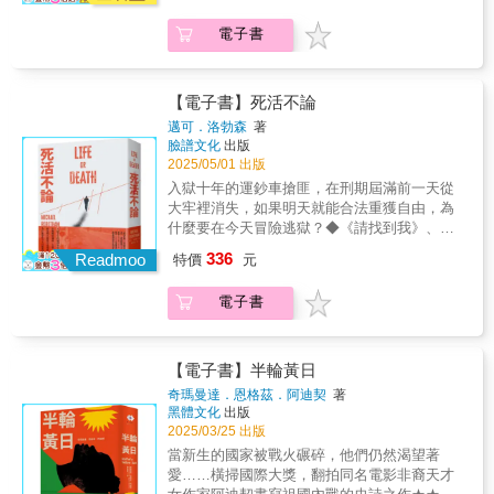
國家的網路用戶之手，縱使沒有專業的寫作背
編織著在這座城市留下痕跡的奇異故事……梅
邊的威脅恐嚇、暴力攻擊毫不間斷，幾乎隨時
表示《我心中的陌生人》是部「少數允許工人
景，他們對創作的熱誠並不輸給任何作家。也
夫魯特在伊斯坦堡的大街小巷日夜行走。他肩
有人準備置他於死地。原來搶案中失竊的七百
階級為自己說話的小說」，在街頭步行叫賣酸
電子書
因為這個身份的特殊性，往往能創作出最貼近
上挑著卜茶，沿途叫賣，遇見各式各樣的人，
萬美金依然下落不明，各方勢力都對奧迪軟硬
奶和卜茶的小販，如何從手工模式被迫快速習
普通人視角但又能提供意外驚喜的寫作風格。
收工後，就回到妻子身邊歇息。在日復一日安
兼施地逼問，但他不可思議地撐過了十年，仍
慣商業經濟的高速運作，成為貫穿本書的重要
這些故事從 Reddit 等社群平台湧現，背景各
靜的年歲裡，他見證伊斯坦堡興衰起落的五十
舊守口如瓶。然而，就在刑期屆滿的前一天，
意象之一。中文版內封經帕慕克親自指定，特
異、題材新穎，既有驚悚的心理挑戰，也有引
【電子書】死活不論
年，看著這座世界之都始終在古老的樣貌中展
奧迪逃獄了。當年因破獲搶案立功的警察再一
別使用有「伊斯坦堡之眼」美譽的攝影記者Ara
人深思的奇幻世界。每一篇故事，都是一個充
現活力。他也傾聽著自己胸中莫名的念頭，感
邁可．洛勃森
著
次對這名逃犯撒下天羅地網，關切贓款去向的
Güler作品。Ara Güler曾獲萊卡名人堂攝影獎、
滿未知與可能的冒險，讓讀者感受到從未在傳
覺身體底下持續舉步的雙腳，走在這座古城
臉譜文化
出版
黑幫也立刻開始行動，與腐敗的獄卒聯手，利
法國榮譽軍團勳章，自稱「視覺的歷史學
統文學中體驗過的震撼與驚奇。而這些來自平
裡，就像是走在自己腦海編織的故事裡。在這
2025/05/01 出版
用奧迪在獄中唯一的朋友摩斯探查他的下落。
家」，主張人物攝影應當展現人的記憶與苦
凡創作者的作品，也讓我們見識到，創作不必
個故事裡，傳授街頭法則的父親、說謊的兄
入獄十年的運鈔車搶匪，在刑期屆滿前一天從
他們十年來患難與共的友誼是否禁得起這次攸
痛，與帕慕克同為世界知名的土耳其文化巨
拘泥於傳統的框架，它可以在每一個普通人的
弟、有著烏黑大眼的女孩，所有人紛紛開口，
大牢裡消失，如果明天就能合法重獲自由，為
關性命的考驗？性格好強、不畏權勢的聯邦探
擘，兩人也曾合作伊斯坦堡攝影集。▍內容簡
心中生根發芽，進而創造出無限的可能性。◎
說起自己的歷史……故事從他和女孩從鄉下私
什麼要在今天冒險逃獄？◆《請找到我》、
員黛瑟蕊也介入了調查，卻發現十年前運鈔車
介我日夜行走，看著所有瞬間的街景綿延成漫
代理經銷：白象文化更多精彩內容請見
奔到伊斯坦堡的那天說起。那個夜晚，他終於
《守護妳》國際懸疑推理暢銷名家邁可‧洛勃森
遭劫持的過程疑點重重，為什麼當時光憑缺東
長的五十年。而我心中的那個陌生人，也不停
336
http://www.pressstore.com.tw/freereading/9786263
Readmoo
特價
元
走向他寫了三年情書的那位女孩。他並不知
醞釀二十年精湛純熟代表作◆改編電影由《原
缺西的證據和奧迪的認罪自白就足以結案？各
編織著在這座城市留下痕跡的奇異故事……梅
道，他正朝著自己壯麗的未來走去，也朝著這
罪犯》、《分手的決心》韓國名導朴贊郁籌拍
路人馬都迫切想要找到奧迪，有的企圖重建搶
夫魯特在伊斯坦堡的大街小巷日夜行走。他肩
電子書
輝煌城市一代又一代的人們走去。本書以梅夫
中◆勇奪英國犯罪作家協會金匕首獎◆美國
案的真相，有的不管他的生死，只在乎他從未
上挑著卜茶，沿途叫賣，遇見各式各樣的人，
魯特為主人翁，兼以他身邊人們娓娓自述，再
Goodreads書評網站超過1500名讀者滿分評價
透露的鉅款流向。但他們都不明白，他的消失
收工後，就回到妻子身邊歇息。在日復一日安
次以多重視角展現帕慕克式的眾聲喧譁，超越
★2015年英國犯罪作家協會金匕首獎得主
不是為了自保、不是為了復仇、也不是為了那
靜的年歲裡，他見證伊斯坦堡興衰起落的五十
《我的名字叫紅》千絲萬縷的情節編織，更勝
★2016年美國愛倫坡獎最佳長篇小說決選入圍
七百萬美金，而是因為他在此生僅有的短暫幸
【電子書】半輪黃日
年，看著這座世界之都始終在古老的樣貌中展
《純真博物館》柔情細膩的傾城之戀，以人物
★2015年澳洲圖書產業協會最佳大眾小說獎決
福時光中，曾經許下承諾，要不計一切代價保
現活力。他也傾聽著自己胸中莫名的念頭，感
奇瑪曼達．恩格茲．阿迪契
著
為梭，再度敞開伊斯坦堡的神祕大門，縝密織
選入圍★2015年巴瑞獎決選入圍┤故事簡介├十
護另一個無辜之人……┤佳評讚譽├「《死活不
覺身體底下持續舉步的雙腳，走在這座古城
黑體文化
出版
出由無數小人物打造的偉大城市風景。▍各界
年前，一場失控的運鈔車搶案，斷送了四條人
論》是一部讓人神經緊繃的驚悚小說，有著次
裡，就像是走在自己腦海編織的故事裡。在這
2025/03/25 出版
讚譽一部神奇的文學鉅獻！──《費城詢問報》
命：兩名搶匪、一名保全，還有一具身分成
等犯罪小說與懸疑小說常欠缺的真心和靈魂。
個故事裡，傳授街頭法則的父親、說謊的兄
當新生的國家被戰火碾碎，他們仍然渴望著
帕慕克跟隨著不完美但引人共鳴的主角，以及
謎、葬身火燒車內的女性焦屍。唯一落網的搶
我既捨不得停止閱讀，又不想看到奧迪的故事
弟、有著烏黑大眼的女孩，所有人紛紛開口，
愛……橫掃國際大獎，翻拍同名電影非裔天才
形形色色的配角，橫跨五十年歷史，而土耳其
匪奧迪‧帕瑪身受重傷，在加護病房昏迷數月之
進入尾聲。洛勃森無疑是一位大師。」──史蒂
說起自己的歷史……故事從他和女孩從鄉下私