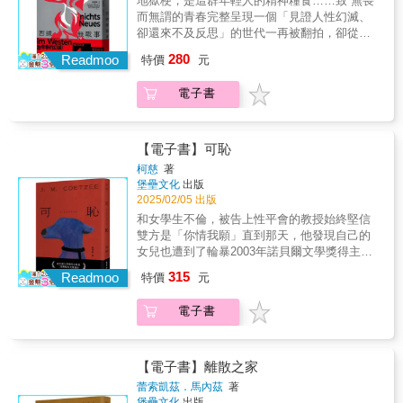
地獄梗，是這群年輕人的精神糧食……致 無畏
及利亞內戰中不同階級、種族、宗教、族裔、
的普世魅力⋯⋯他的早期作品已證實了自己是
姑姑家對他們來說猶如另一個世界，書架上擺
我既捨不得停止閱讀，又不想看到奧迪的故事
無的憂鬱與同理心⋯⋯本書絕對是文壇上了不
而無謂的青春完整呈現一個「見證人性幻滅、
性別的人們的樣貌，也觸及後殖民、傳統文
細節描摩大師⋯⋯這部小說同樣反映他從小處
滿了書本，空氣中瀰漫著咖哩與肉豆蔻的香
進入尾聲。洛勃森無疑是一位大師。」──史蒂
起的成就。——《印度斯坦時報》字裡行間盡
卻還來不及反思」的世代一再被翻拍，卻從未
化、道德責任等議題。阿迪契不僅用文字讓比
著眼的精準⋯⋯帕慕克以出神入化的筆法刻畫
氣，表弟妹的笑聲迴響在簡陋的屋子裡。在那
芬‧金「我愛這傢伙的作品，讀讀這本你就知道
是帕慕克對伊斯坦堡的熱愛，憑著細膩的描寫
被超越的傳奇名著一名滿腔熱血的愛國青年，
亞法拉重現世人眼前，隨之重生的還有人性和
凡夫俗子努力地做自己，追求幸福、正直與包
280
裡，凱姆比利首次體會到了自由，並遇見了令
Readmoo
為什麼了。」──李‧查德「年度最優秀的故事之
特價
元
能力，他清晰勾勒出新與舊、都市與鄉下、傳
一場看似永無止境的戰爭，一段將人生一分為
愛。
容的人生。——《印度時報》這部扣人心弦的
她怦然心動的阿瑪迪神父……《紫色木槿花》
一，希臘悲劇般的緊湊張力逐頁展開。」
統和現代之間衝突⋯⋯宛如吸晴的繁華錦
二的沙場經歷。★ 雷馬克作品精選集首發，旅
小說特別適合想了解土耳其政治社會，或單純
是阿迪契於二十六歲出版的處女作，一推出就
──《達拉斯晨間新聞》「洛勃森創造了迷人的
電子書
繡⋯⋯雖然敘事主要是第三人稱並以梅夫魯特
德專職譯者 温澤元全新譯本★ NETFLIX同名電
對政治社會局勢有興趣的讀者⋯⋯讓我對小說
好評不斷，奪下眾多國際獎項，令她成為炙手
角色，賦予他們絕妙的對話，即便情節不可思
為主角，但其他不同角色的聲音一再打斷敘
影原著，震撼國際，奪下四項奧斯卡獎★ 美國
的可能再度充滿信心，補足了社會評析或歷史
可熱的奈及利亞籍新世代作家。這部小說從女
議，讀者仍會一路追隨這個好故事。」──《聖
事，分別從各自角度來拓展故事的廣度。要是
國高中最佳讀物，亞馬遜年度「教師精選」
本身的缺口，深入尋常百姓的生活與欲望，爬
主角凱姆比利的視角出發，細緻刻畫了青春期
路易郵報》「洛勃森的寫作技巧依舊無庸置
由其他平庸的作家執筆，這樣的敘事技巧可能
（Teachers' pick）時代在沸騰，生命卻冰冷了
【電子書】可恥
梳了巨大歷史變革與小人物千思萬緒的關係。
少女的情感經驗、威權家庭的創傷、性意識的
疑：他寫出令人難忘的角色，交織在讓人無法
站不住腳，但交給帕慕克就不成問題，還能嫻
保羅在學會愛人之前，卻先學會了殺人，而世
我認為本書讀來跟《戰爭與和平》一樣燒腦，
柯慈
著
啟蒙，乃至她掙脫枷鎖、追求自由的蛻變過
抗拒的故事中。」──《科克斯書評》「極度刺
熟地變出精采的戲法。——《溫尼伯自由報》
界似乎再也沒他的容身之處。不到二十歲的他
堡壘文化
出版
卻又更能撫慰人心，讓我窺探原以為無法了解
程。既是一部動人的成長小說，也反映了天主
激的驚悚小說......文筆優美，充滿詩意。」──
帕慕克再度施展精湛的說故事能力⋯⋯帕慕克
滿懷熱血、站上前線，起身對抗一種仇恨，那
2025/02/05 出版
的生命經驗與伊斯坦堡的地理。——《紐約
教與傳統伊博文化的衝突，以及奈及利亞在建
英國《週日鏡報》「具有高度原創性......洛勃
在《我心中的陌生人》中體現的關懷有其獨特
種不知何故讓同一世代、不同陣營的年輕人相
客》帕慕克的文字無比瑰麗⋯⋯暖心、風趣又
和女學生不倫，被告上性平會的教授始終堅信
國後遭遇的後殖民處境。
森在序言中告訴我們『這是我命中註定要寫的
的普世魅力⋯⋯他的早期作品已證實了自己是
互殘殺的仇恨。不過，他必須先活著走出戰
溫婉動人⋯⋯說故事的奇作⋯⋯帕慕克筆下最
雙方是「你情我願」直到那天，他發現自己的
書』，他說得沒錯。」──英國《文學評論》
細節描摩大師⋯⋯這部小說同樣反映他從小處
場。「最偉大的作家之一……無論描寫人或自
快意的小說⋯⋯讀者也可充分感受到作者對伊
女兒也遭到了輪暴2003年諾貝爾文學獎得主柯
「這是一本超棒的驚悚小說，展示了洛勃森挑
著眼的精準⋯⋯帕慕克以出神入化的筆法刻畫
然，筆觸都十分敏銳、沉穩且精準。」──《紐
斯坦堡的深愛與驕傲。——《新印度快報》正
慈生涯最著名的傑作，亦是他最具爭議的小說
戰讀者期待的能力，以及對不同主題與風格的
凡夫俗子努力地做自己，追求幸福、正直與包
315
約時報書評》埃里希．瑪利亞．雷馬克是一戰
Readmoo
特價
元
如同他的其他作品，帕慕克嘗試描繪幸福的面
「柯慈筆下角色的救贖之旅往往是向下的，被
處理。強力推薦！」──《雪梨先鋒晨報》
容的人生。——《印度時報》這部扣人心弦的
的倖存者，他在《西線無戰事》中寫下了前線
貌，以及命運與意念如何牽動不同的喜悅時
內心的沉淪所驅使，但在被剝奪一切外在尊嚴
小說特別適合想了解土耳其政治社會，或單純
士兵眼中迷濛的世界，包括令人熱血激昂的砲
電子書
刻。但這本小說的問世，恰好襯托了今日土耳
後，卻反而從中獲得力量。」──諾貝爾文學獎
對政治社會局勢有興趣的讀者⋯⋯讓我對小說
擊、命懸一線的衝鋒任務，以及對同袍、乃至
其的局勢，也展現了帕慕克筆下角色的公開言
授獎詞**「講到男人和性，大衛，我對什麼都不
的可能再度充滿信心，補足了社會評析或歷史
於敵人的深刻情感。本書迅速在當時傷痕累累
論與私下想法，無論討論的是政治或家務事，
覺得意外了。也許對男人來說，對女人的恨會
本身的缺口，深入尋常百姓的生活與欲望，爬
的各國掀起風潮，成為傳世之作，不但立即翻
都有著赤裸裸的分歧。——《洛杉磯書評》這
讓性更刺激。你是男人，你應該知道。你和陌
【電子書】離散之家
梳了巨大歷史變革與小人物千思萬緒的關係。
拍成電影，雷馬克也因此獲諾貝爾和平獎提
本小說讀來無比愜意，始終洋溢著幽默與正能
生人做的時候──你抓住她，壓著她，讓她在你
我認為本書讀來跟《戰爭與和平》一樣燒腦，
蕾索凱茲．馬內茲
著
名。幾年後納粹當政，一度視之為禁書，但始
量。如果你以前不曉得這位土耳其小說家，建
下面，把你的重量壓在她身上……這不是有點
堡壘文化
出版
卻又更能撫慰人心，讓我窺探原以為無法了解