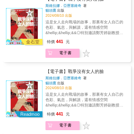
會和宗教生活的衝突與難題，帕慕克儼然是文
的意義。2. 非洲大地景觀書寫與內心世界的呼
耳其本土文學意識抬頭的關鍵轉向之作，使他
闡明了「駭人又炫目」的伊斯坦堡歷史，包括
婦女中就有1名曾被強暴；2009年有一份報告，
斯維拉娜．亞歷塞維奇
著
壇中獨一無二的嚮導⋯⋯帕慕克的最新小說著
應位於熱帶地區邊緣的農場乾旱的景象，樹木
不僅是備受爭議的作家，也搖身一變成為土耳
種種暴力動亂、政治社會的轉型、婦女如何爭
受訪的南非男性，4人中便有1人承認強暴過
貓頭鷹
出版
實讓我深感敬佩。——《雪梨晨鋒報》帕慕克
和玉米等植物都因缺乏雨水而枯萎，樹木被連
其國內重要暢銷名家。 2‧帕慕克親手撰寫劇本
取自由，以及愛的乖舛波折。——《書單》
人，其中一半還強暴過1人以上，四分之三則說
2024/08/10 出版
前所未見的溫柔⋯⋯儘管小說中的人物忍受了
根拔起移植到陌生土地，突顯出南非獨特的自
的改編電影《隱蔽的臉》曾獲土耳其最盛大的
（焦點書評）奧罕．帕慕克是世間少有的作
他們是在青少年階段犯下第一次強暴。南非也
這是女人走向戰場的故事，那裏有女人自己的
許多失落與傷悲，《我心中的陌生人》營造出
然景觀，也隱喻著一家人在南非社會中所面臨
土耳其金橙國際電影節最佳電影劇本獎。本書
家：獲得諾貝爾文學獎的殊榮後，真正優秀的
是女性遭強暴後產下不幸小孩人數全球最多的
色彩、氣息，與解讀，還有情感空間
酸楚卻不悲涼的氛圍，襯托了雖不完美卻惹人
的困境。3. 「無家可歸」的時代傷痕書中以不
法文版曾獲「法蘭西文化獎」榮耀肯定。 3‧
作品才陸續問世⋯⋯三年前，我得知帕慕克在
國家。柯慈以細膩筆觸探討性暴力的幽微之
&hellip;&hellip;&&◎特別邀請鄭芳婷副教授
憐愛的主角那不屈不撓的精神。——《洛杉磯
同角色聲音傳遞「無家可歸」的感受，「家」
《衛報》《出版者週刊》《旁觀者》《週日泰
寫一部橫跨數十年的長篇小說，還是透過伊斯
處，呈現強暴事件的發生樣貌，使讀者深入了
（台灣大學台灣文學研究所）全新專文導讀
時報》帕慕克最平易近人的小說⋯⋯最符合社
不只是單純的實體「家」的概念。不管是質疑
441
晤士報》《圖書館學刊》等各大國際媒體一致
坦堡街頭小販的見聞來描述，聽起來非常值得
金石堂
解性暴力如何在日常生活中扎根，受害者又是
特價
元
◎2015年諾貝爾文學獎得主赤色百科烏托邦系
會現實的庶民表徵，莫過於卜茶小販的叫賣
自己的公民權和在不公正的社會中的地位的白
佳評 4‧作家蔡素芬、清華大學外國語文學系退
期待，想必就跟土耳其茶同樣美味。如今拜讀
如何難以真正發聲。2. 探討種族正義與歷史的
列作首部曲◎作品授權超過五十個國家、翻譯
聲。倘若你仔細聆聽這本小說，或許會在梅夫
人父親、在世界各地旅行並努力與她的過去建
休教授廖炳惠經典推薦 & 起初他為了尋找一個
之後，我深感榮幸能在此昭告讀者，這本小說
複雜關係這部小說在南非引發爭議，原因之一
電子書
成40種以上語言◎俄文直譯繁中版，吳佳靜老
魯特的歌曲中，發現伊斯坦堡不為人知的歷
立聯繫的黑人母親，或者身為混血兒的女兒，
身影，一個名字而寫， 後來發現──寫作是為了
可真是精采。如果你不曾沉浸在帕慕克小說的
在於其描繪黑人與白人之間的複雜關係，藉由
師（政大斯拉夫語系）審訂◎台灣版限量作者
史。——《新共和》帕慕克對於故鄉伊斯坦堡
各自展現出他們在時代下的掙扎。▍得獎紀錄
夢、為了成為他人、 為了蒐集這座城市的記憶
魅力之中，《我心中的陌生人》很可能會是擄
侵犯事件，延伸至白人在這塊土地上所背負的
封面印簽&★☆本次紀念新版調整☆★1. 新增
的熱愛，是這部繁華多姿、宛如童話般小說的
★《紐約客》年度好書★《紐約時報》、《華
&hellip;&hellip; & 律師卡利普某天下班回家，
獲你心的作品⋯⋯準備愛上這位平凡無奇的街
歷史罪咎。而假若罪咎存在，復仇又是否可以
收錄諾爾貝文學獎得獎致詞摘錄&2. 新增台大
生命力⋯⋯⋯⋯帕慕克悲天憫人又下筆如詩，
盛頓郵報》、《洛杉磯時報》、《Bookriot》、
【電子書】戰爭沒有女人的臉
發現妻子魯雅消失無蹤，同時間，魯雅同父異
頭小販吧，聽聽他的叫賣聲何以能迴蕩了數十
被合理化？「恥」（Disgrace）的含意在辯證
台文所鄭芳婷副教授二〇二四再版導讀3. 參照
闡明了「駭人又炫目」的伊斯坦堡歷史，包括
《浮華世界》一致評選最佳新書★ 2020年
斯維拉娜．亞歷塞維奇
著
母的哥哥耶拉也失蹤了。卡利普開始像偵探一
載。——《英國獨立報》▍帕慕克作品集◎我
中於焉浮現。藉由難以直接斷定善與惡、正義
白羅斯大使館聲明，將舊版書中出現的「白俄
種種暴力動亂、政治社會的轉型、婦女如何爭
Dinaane處女作小說獎★ 2021年南非人文社會
貓頭鷹
出版
樣搜尋兩人的蹤跡，潛入耶拉的公寓，到報社
的名字叫紅◎白色城堡◎新人生◎黑色之書◎
與罪的處境，直面種族議題的陰暗面。
羅斯」一詞改為「白羅斯」&&二戰期間，蘇聯
取自由，以及愛的乖舛波折。——《書單》
科學（HSS）小說獎★ 2021年約翰尼斯堡大學
2024/08/10 出版
找耶拉的記者同事，甚至代筆寫他的專欄，在
雪◎純真博物館◎別樣的色彩：閱讀‧生活‧伊斯
曾發動近百萬名女性上戰場，過去所有被認為
（焦點書評）奧罕．帕慕克是世間少有的作
南非英文寫作獎★ 2021年南非文學獎英文小說
這是女人走向戰場的故事，那裏有女人自己的
過往的刊物中尋找蛛絲馬跡&hellip;&hellip;因為
坦堡‧小說之外的日常◎我心中的陌生人◎大疫
是男性的崗位都有她們的身影，舉凡狙擊手、
家：獲得諾貝爾文學獎的殊榮後，真正優秀的
類首次出版作者獎★2021年 InWords 文學獎
色彩、氣息，與解讀，還有情感空間
他認為，同時消失卻未留下任何線索的兩人，
之夜
砲兵、坦克兵、游擊隊、空軍飛行員等，不單
作品才陸續問世⋯⋯三年前，我得知帕慕克在
（TILA）★2021年《星期日泰晤士報》CNA文
&hellip;&hellip;&&◎特別邀請鄭芳婷副教授
一定會在文字或筆記裡流露痕跡。要理解耶
只有我們習以為常中的後勤、醫護人員，然而
寫一部橫跨數十年的長篇小說，還是透過伊斯
學獎入圍
（台灣大學台灣文學研究所）全新專文導讀
拉，變成耶拉，才有機會找到心愛的妻子
441
這些身影在戰爭中失去了女性的面孔，戰爭結
坦堡街頭小販的見聞來描述，聽起來非常值得
Readmoo
特價
元
◎2015年諾貝爾文學獎得主赤色百科烏托邦系
&hellip;&hellip;帕慕克運用大量自傳式素材，於
束後這些女性又陷入長達四十年的沉默⋯⋯&
期待，想必就跟土耳其茶同樣美味。如今拜讀
列作首部曲◎作品授權超過五十個國家、翻譯
本書中藉由「書寫」的自我詰問，建立一位敘
█關於女人走向戰場的故事作為二戰勝利者的後
之後，我深感榮幸能在此昭告讀者，這本小說
電子書
成40種以上語言◎俄文直譯繁中版，吳佳靜老
述者、一個伊斯坦堡城居民的身分認同。作者
代，戰爭書寫對於亞歷塞維奇這些曾經的蘇聯
可真是精采。如果你不曾沉浸在帕慕克小說的
師（政大斯拉夫語系）審訂◎台灣版限量作者
藉由各個角色的眾聲喧嘩，在故事中包藏其他