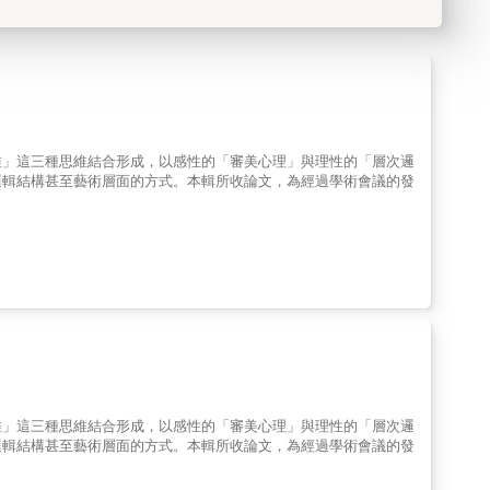
維」這三種思維結合形成，以感性的「審美心理」與理性的「層次邏
邏輯結構甚至藝術層面的方式。本輯所收論文，為經過學術會議的發
維」這三種思維結合形成，以感性的「審美心理」與理性的「層次邏
邏輯結構甚至藝術層面的方式。本輯所收論文，為經過學術會議的發