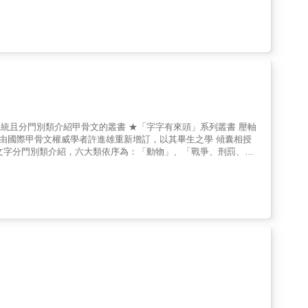
最權威的學者，深入淺出的逐字