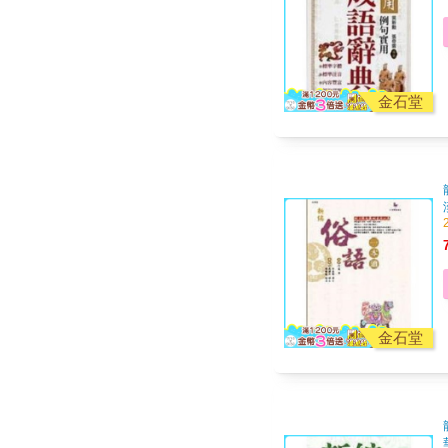
金石堂
金石堂