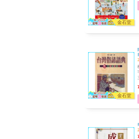
金石堂
金石堂