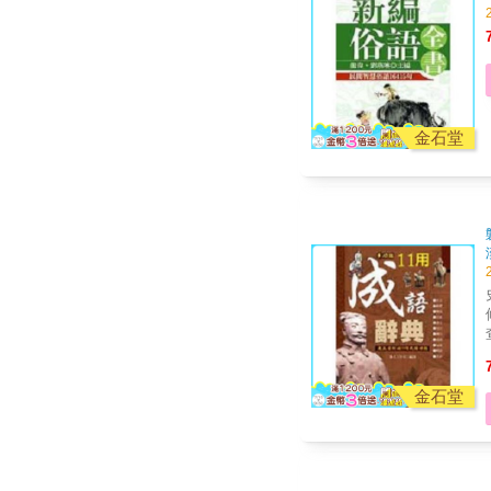
金石堂
金石堂