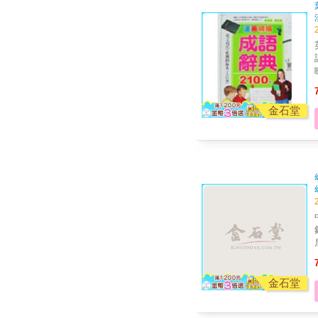
金石堂
金石堂