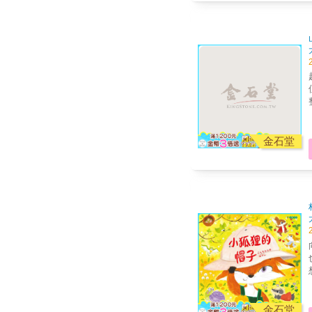
金石堂
金石堂