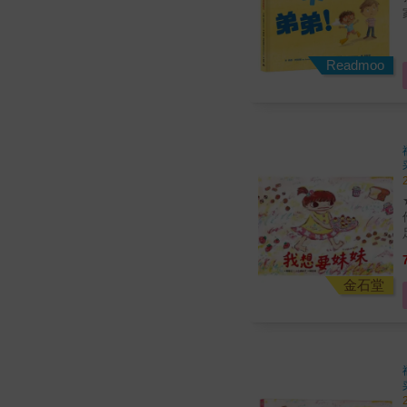
Readmoo
金石堂