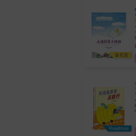
金石堂
Readmoo