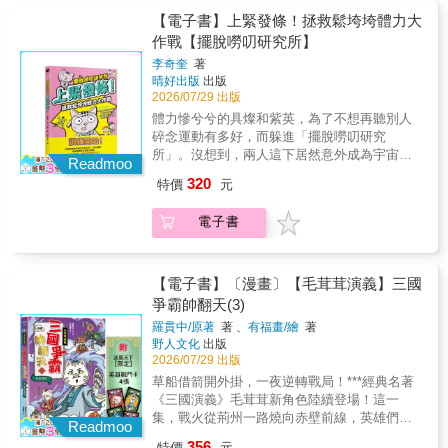
但是也代表容易產生各種問題。在使用的時候
習慣超EASY！ ◎本書關鍵字：情緒管理、挫
巧遇貓熊太郎和貓熊花子。原來，他們正準備
【電子書】上緊發條！拯救鬆垮垮體力大
一定要掌握正確知識，培養對網路的知識判讀
折忍受度、發脾氣、表達情緒、控制情緒 ◎無
迎接從美國來的貓熊留學生&mdash;&mdash;
作戰【擺脫嘮叨研究所】
力！【第三步】網路煩惱諮商室，解決各種疑
注音，13歲以上適讀 ◎學習領域分類：綜合活
傑克．達．貓熊！面對滿口流利英語的傑克，
難雜症！精選實際案例，解決使用網路的各種
李奇奎
著
動
兩人緊張得一句話也說不出口，修仁更眼睜睜
晴好出版
出版
困擾：遭到網路霸凌怎麼辦？網路上的遊戲實
看著貓熊太郎用英語和偶像自在交流，自己卻
2026/07/29 出版
況影片？【第四步】根據網路世界各種身心煩
只能白白錯失難得的互動機會。這趟追星之
惱，提出解方孩子沉迷網路遊戲，導致身心失
體力慘兮兮的具燦和紫英，為了不想再聽別人
旅，讓兩人發現，英語原來不只是考試科目，
衡，針對AI世代使用手機的種種煩惱情境，提
碎念運動有多好，而躲進「擺脫嘮叨研究
更是交朋友、認識世界的重要鑰匙。只要懷著
供解方！快跟著書中介紹的方法，循序漸進，
所」。沒想到，兩人這下居然意外成為宇宙奧
一顆想溝通的心勇敢開口，就會發現英語其實
Readmoo
了解網路世界與環境變化，學會自主管理你的
運會的地球代表？祕密特務貓咪托托能幫這兩
沒有想像中那麼困難，還能培養面對世界的溝
320
特價
元
上網時間，當你遇上網路使用煩惱時，這些網
個體力渣鍛鍊鬆散的體力嗎？要是他們不能在
通力與自信心！ 《看漫畫活用小學英語》依據
路知識將成為你最大的助力！保證你不只能拋
奧運會拿下前三名，地球就要被大猩星統治
學習階段和使用情境分為：基本單字、學校生
電子書
開身心煩惱，更能善用社群平臺，解鎖AI世代
啦！小學四年級的具燦只愛躺在床上滑手機，
活、日常用語、出國旅行共4課內容，跟著日本
生存術！【自由、自律使用網路的重點提示】
瘦巴巴又沒體力；小學四年級的皮紫英熱愛披
同學修仁和友香，以及美國朋友傑克，先從顏
☑ 現實中「不會做」、「不能做」的事，在網
薩，全身圓滾滾整天吃不停，最討厭上的就是
色、數字、時間等基本單字開始學起，接著在
路上也一樣不可以做。☑ 不要隨意將自己的個
體育課。「難道不會打球就要被排擠嗎？」
【電子書】〔漫畫〕【毛茸茸演義】三國
學校裡練習打招呼、自我介紹、介紹朋友與詢
人資料（例如：就讀學校、姓名等）放到網路
「吃得多一點又怎樣了嗎？」「上體育課再運
爭霸帥翻天(3)
問喜好，再回到日常生活中學習描述天氣、邀
上。☑ 文字交流看不到對方的表情和動作，溝
動就好了，為什麼平常也要動啊？」為了躲避
請朋友、購物點餐與做料理，最後一起出國旅
羅貫中/原著
著 、
有福畫/繪
著
通上並不容易。多加一些說明詞句，清楚傳達
朋友和大人的嘮叨碎念，兩人偶然躲進粗壯木
行，在機場、飛機上與觀光景點中實際活用英
野人文化
出版
自己的意思。☑ 沒有經過同意就上傳他人的照
門後的「擺脫嘮叨研究所」。沒想到穿著銀色
語。每一課皆包含&mdash;&mdash; ．無敵爆
2026/07/29 出版
片或影片，可能會侵害肖像權。如果想公開他
太空衣的祕密特務貓咪托托居然對他們說：
笑的漫畫故事，大幅提高學習英語的興趣 笑點
草船借箭開外掛，一夜逆轉戰局！***經典名著
人照片，必須先獲得當事人同意。☑ 選擇適合
「要擺脫嘮叨，只要鍛鍊體力就可以了！你們
滿滿的誇張劇情，孩子一翻開就停不下來！跟
《三國演義》毛茸茸新角色陸續登場！這一
自己年齡的遊戲。設定好遊戲時間！寫完功課
被超級戰衣選中，要以地球代表的身分參加宇
著逗趣角色一起經歷各種好玩的生活情境，在
集，戰火從荊州一路燒向赤壁前線，英雄們不
才可以打電動。【挑戰著作權小測驗！】一起
宙奧運會。要是沒擠進前三名，就會讓所有地
Readmoo
哈哈大笑的過程中，不知不覺記住英文單字和
只要打得猛、算得準、談得成，還要會看天
想一想，以下那些行為符合著作權的規範？①
球人都淪為大猩星的奴隸！身為宇宙奧運金牌
356
特價
元