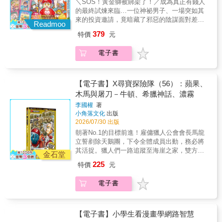
＼SOS！黃金獅被綁架了！／成為真正有錢人
易保持快樂的心情。然而，這代表我們都不能
的最終試煉來臨…一位神祕男子、一場突如其
生氣嗎？ 其實情緒管理並不是要教我們一味壓
來的投資邀請，竟暗藏了邪惡的陰謀面對差點
抑負面情緒，不管是憤怒、悲觀，或是容易衝
Readmoo
破產的危機，蒼太能否化險為夷？！★★超人
動，這些情緒反應並沒有對錯，就像有人偏好
379
特價
元
氣理財漫畫《黃金獅的金錢大冒險》精采最終
戶外活動，有人喜歡安靜看書，每個人生下來
回！★★【隨書附贈】賺錢小高手．角色對戰
就有不同的情緒特質，重點在於是否了解自
電子書
卡4張◆尺寸：掌心大小，可隨身攜帶
己，並且在外在事件影響情緒時，找到適合的
（6×9cm）◆印刷：精緻雙面彩圖◆玩法：每
排解方式，才不至於讓壞情緒突然間發作，為
人抽一張角色牌卡，回答牌卡背面問題，答對
自己或他人帶來困擾。 本書特別針對國中生最
即可賺到金幣，賺到最多金幣的玩家獲勝！◆
【電子書】X尋寶探險隊（56）：蘋果、
容易遇到的情緒管理八大痛點，包含了解情
角色&升級卡：【1】銷售小天才．羅托斯與貝
木馬與屠刀－牛頓、希臘神話、濃霧
緒、處理情緒，及自我激勵等三大類內在情緒
莉【2】詐騙專家．弗洛德先生【3】沙之國最
問題，並由具有多年情緒諮商、心理輔導經驗
李國權
著
強侍衛．吉蜜與達里希【4】守財力升級卡．反
的楊俐容老師提供實用、有趣的情緒管理妙
小角落文化
出版
詐騙★養成無數小小大富翁，史上最有趣的理
方，讓你發掘自身問題、逐一擊破，不再為各
2026/07/30 出版
財漫畫！★日本Amazon讀者平均4.8／5顆星，
種負面情緒及壓力所苦，成為懂得管理情緒的
朝著No.1的目標前進！雇傭獵人公會會長馬龍
超級好評！★難字加注音距離償還500萬G的截
EQ高手。 ★讀完本書，學會情緒管理三大關鍵
立誓剷除天鵝團，下令全體成員出動，務必將
止日期不到三個月，「沙之國」王子想盡辦法
能力！ 表達：辨識情緒，妥善表達，說出真實
其活捉。獵人們一路追蹤至海崖之家，雙方激
阻撓，甚至綁架了黃金獅。黃金獅只來得及留
金石堂
感受。 調適：尋求支援，開發抒解管道，適時
戰正酣時，馬龍竟親自現身並提出驚人要
下一個神祕的魔法存錢筒…為了加快資產的累
225
特價
元
釋放負面情緒。 耐挫力：汲取失敗經驗，訂定
求…… 另一方面，失手被擒的小航與梅拉危在
積速度，梅格和蒼太決定花費100萬G向一位神
合理目標，勇於迎接挑戰。 ★四大步驟，互動
旦夕，正準備被送上實驗臺，面臨成為實驗品
祕男子購買「保證穩定分紅」的投資方案。當
電子書
式學習，改善問題更精準！ THINK：思考問
的可怕命運。【審訂推薦】王淑芬 國立台北
兩人發現不對勁時，錢錢已經消失了…就在他
題，找出自己的情緒盲點。 WHY：解說情緒形
教育大學社會與區域發展學系 教授【三大特
們快要放棄時，魔法存錢筒吐出了黃金獅留下
成原因，找出真正問題所在。 CHECK：有趣的
色】◎觀察力★★★★★全彩印刷畫風細緻、
的祕笈！最後這一次，他們能不能彌補騙局的
小測驗，檢視自我的問題點。 ACT：簡單有效
故事題材生動有趣，淺顯易懂的歷史及地理知
【電子書】小學生看漫畫學網路智慧
損失、成功賺到500萬G呢?!!★在冒險過程中，
的解決方案與小工具，改善問題，迎接正向人
識。◎創造力★★★★★腦力激盪的智力教育