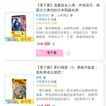
知情、不諳法令、心存僥倖之下發生。一起來
斷出現在手機螢幕上，引誘不知情的青少年，
一九九○年20 現代文明與全球化 一九九○年～
這本書就是能讓孩子養成全面金錢觀的好漫
了解為什麼「這樣做，就犯法！」及早學會辨
【電子書】漫畫版名人傳－伊達政宗：稱
代替犯罪組織從事最危險的不法行為，例如：
二○二○年別冊 通盤了解地區史別冊 漫畫人物
畫。
識危險訊號，避免淪為犯罪組織的免洗工具。▌
霸北方奧州的日本戰國名將
在詐騙集團中擔任車手、取簿手的角色，提供
事典
原來，犯罪與孩子的距離那麼近！ 你知道
人頭帳戶或手機門號，幫忙拍賣贓物，淪為毒
富亥SUZU
著 、
山本博文
著
嗎？根據統計資料，2024年臺灣的青少年刑案
販下游……從此活在擔憂被警方查緝、個人資
小角落文化
出版
嫌疑人比例創新高，每100名青少年中，就有將
料隨時會被犯罪組織公開上網的恐懼之中，而
2026/06/30 出版
近1人因涉及刑案而成為嫌疑人，犯罪人口率在
難以開口求助，無法回歸原本的生活。一旦被
人稱「奧州獨眼龍」的傳奇武將，以果斷作風
五年內上升近兩成，主要的犯罪類型又以詐欺
捲入犯罪組織，即使原本是受害者，也可能面
與雄心壯志稱霸日本東北！伊達政宗以「奧州
案件居冠；青少年越來越容易成為詐騙集團的
臨刑責，賠上自己的未來。▌本書以九個真實案
獨眼龍」而聞名天下。不過，孩童時期的他個
「免洗工具」，一旦遭到檢警查緝，就是首先
金石堂
例改編的漫畫為主軸，帶領讀者深入犯罪組織
性軟弱，十分在意自己因病喪失視力的右眼。
被逮捕的對象。 現代的犯罪組織不斷演
225
特價
元
的運作核心，並認識相關法律責任。 書中
然而，某個考驗改變了政宗。本書將描繪出這
進，透過網路社群和同儕影響快速擴散。在父
集結的案例包含最常見的詐騙車手、取簿手，
位持續追求統一天下之夢的名將，如何走過不
母難以知情的狀況下，「高薪助理」、「無經
電子書
到非法藥物販賣、手機門號轉賣、仙人跳、老
受常識束縛的人生！特別收錄：◎歷史人物成
驗可應徵」、「幫公司到指定場所取款」、
鼠會，再到銷售贓物等——涵蓋了現今臺灣青
績單／以成績單方式趣味分析伊達政宗各項能
「當日領現」、「輕鬆月入六位數」等說詞不
少年最可能接觸到的犯罪類型。每一則漫畫故
力指標。◎戰國時報／新聞主角就是「他」！
斷出現在手機螢幕上，引誘不知情的青少年，
事，都從一個普通孩子看似無害的決定開始，
從不同面向來認識伊達政宗。◎對手排行榜／
【電子書】夢幻職業（5）勇氣升級篇：
代替犯罪組織從事最危險的不法行為，例如：
一步步落入犯罪組織設下的陷阱。青少年由於
另類排行！哪５位是伊達政宗畢生的勁敵呢？
菜鳥勇者出發吧！
在詐騙集團中擔任車手、取簿手的角色，提供
識詐能力及社會經驗不足，往往在不知情的情
◎最佳名言榜／關於伊達政宗的３大名言，附
人頭帳戶或手機門號，幫忙拍賣贓物，淪為毒
韋榮
著
況下交出個資，或捲入不法行為；等到察覺異
詳解及使用時機喔！◎生平年表／透過年表來
販下游……從此活在擔憂被警方查緝、個人資
小角落文化
出版
狀時，卻可能已遭犯罪組織威脅，根本無法開
了解伊達政宗經歷過的重要戰役與生平事蹟。
料隨時會被犯罪組織公開上網的恐懼之中，而
2026/06/30 出版
口向父母或師長求助，而走向難以回頭的結
教師讚譽推薦沈佳霓老師（臺南市海佃國小教
難以開口求助，無法回歸原本的生活。一旦被
「夢幻職業」系列是一套充滿奇幻故事的學習
局。 本書透過最容易閱讀的漫畫形式講述
師／109年臺南市師鐸獎教師）郭俊成老師（臺
捲入犯罪組織，即使原本是受害者，也可能面
漫畫，帶領讀者在有趣的故事情節中，輕鬆學
故事，讓青少年得以身歷其境的了解犯罪陷阱
北市雙蓮國小教師／105年臺北市SUPER教
臨刑責，賠上自己的未來。▌本書以九個真實案
習自我管理及規劃的能力。【故事簡介】會害
無所不在，且一旦落入陷阱中絕對無法輕易脫
師）陳佳慧老師（桃園市大忠國小教師／110年
金石堂
例改編的漫畫為主軸，帶領讀者深入犯罪組織
怕是正常的，誰說勇敢只有一種模樣？勇氣是
身的處境，是一本完整的「防詐自保指南」：
全國SUPER教師／夢N國小MAPS講師）（以
240