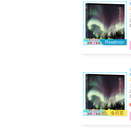
Readmoo
金石堂