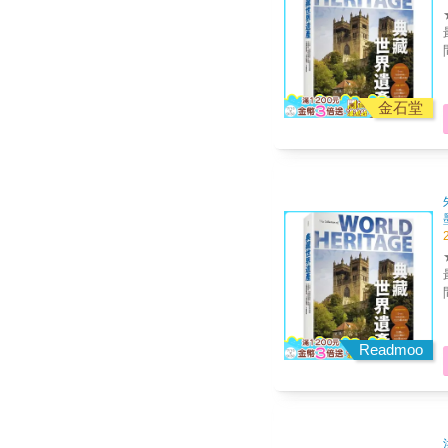
金石堂
Readmoo