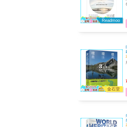
Readmoo
金石堂