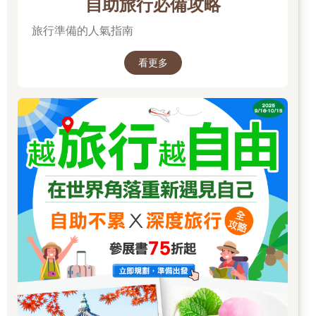
自助旅行必備攻略
旅行準備的人氣指南
看更多