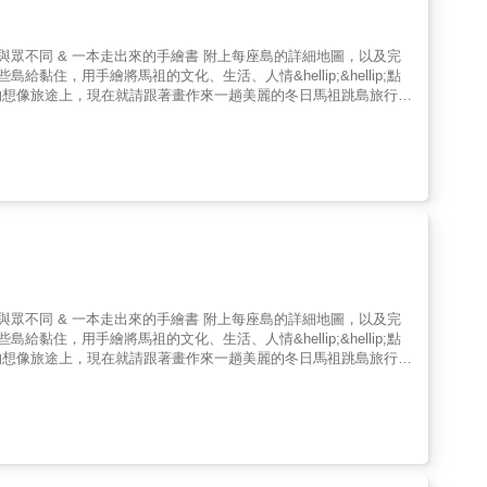
的想像旅途上，現在就請跟著畫作來一趟美麗的冬日馬祖跳島旅行
的想像旅途上，現在就請跟著畫作來一趟美麗的冬日馬祖跳島旅行